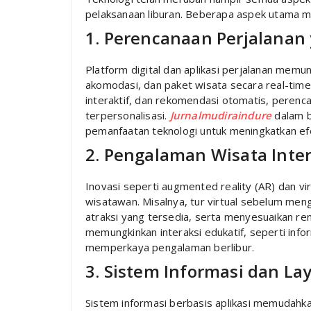
pelaksanaan liburan. Beberapa aspek utama me
1. Perencanaan Perjalanan 
Platform digital dan aplikasi perjalanan mem
akomodasi, dan paket wisata secara real-time
interaktif, dan rekomendasi otomatis, perenca
terpersonalisasi.
Jurnalmudiraindure
dalam b
pemanfaatan teknologi untuk meningkatkan ef
2. Pengalaman Wisata Inter
Inovasi seperti augmented reality (AR) dan vi
wisatawan. Misalnya, tur virtual sebelum me
atraksi yang tersedia, serta menyesuaikan ren
memungkinkan interaksi edukatif, seperti info
memperkaya pengalaman berlibur.
3. Sistem Informasi dan La
Sistem informasi berbasis aplikasi memudah