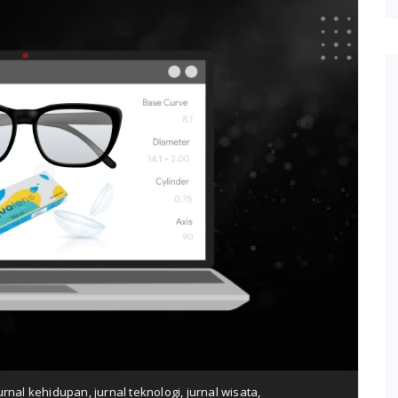
urnal kehidupan
,
jurnal teknologi
,
jurnal wisata
,