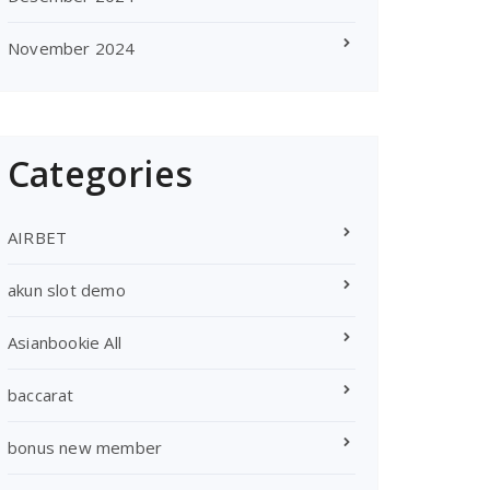
November 2024
Categories
AIRBET
akun slot demo
Asianbookie All
baccarat
bonus new member