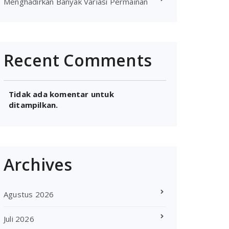
Menghadirkan Banyak Variasi Permainan
Recent Comments
Tidak ada komentar untuk
ditampilkan.
Archives
Agustus 2026
Juli 2026