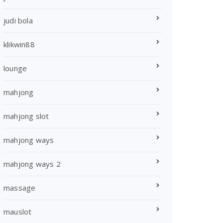
judi bola
klikwin88
lounge
mahjong
mahjong slot
mahjong ways
mahjong ways 2
massage
mauslot