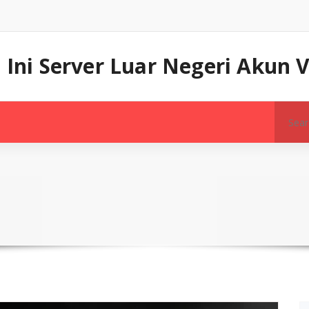
i Ini Server Luar Negeri Akun 
Search
for: