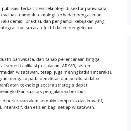
publikasi terkait tren teknologi di sektor pariwisata,
dan evaluasi dampak teknologi terhadap pengalaman
gi akademisi, praktisi, dan pengambil kebijakan yang
ntegrasikan secara efektif dalam pengelolaan
ndustri pariwisata, dari tahap perencanaan hingga
tal seperti aplikasi perjalanan, AR/VR, sistem
mudah wisatawan, tetapi juga meningkatkan interaksi,
gan mengacu pada penelitian dan publikasi dalam
manfaatan teknologi secara strategis dapat
eningkatkan kualitas pengalaman berlibur.
a diperkirakan akan semakin kompleks dan inovatif,
interaktif, dan efisien bagi setiap wisatawan.