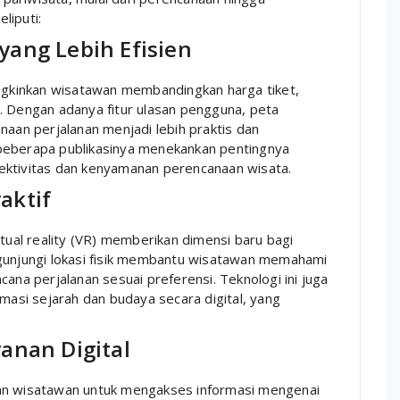
liputi:
yang Lebih Efisien
ungkinkan wisatawan membandingkan harga tiket,
. Dengan adanya fitur ulasan pengguna, peta
naan perjalanan menjadi lebih praktis dan
eberapa publikasinya menekankan pentingnya
ektivitas dan kenyamanan perencanaan wisata.
aktif
rtual reality (VR) memberikan dimensi baru bagi
ngunjungi lokasi fisik membantu wisatawan memahami
cana perjalanan sesuai preferensi. Teknologi ini juga
rmasi sejarah dan budaya secara digital, yang
yanan Digital
kan wisatawan untuk mengakses informasi mengenai