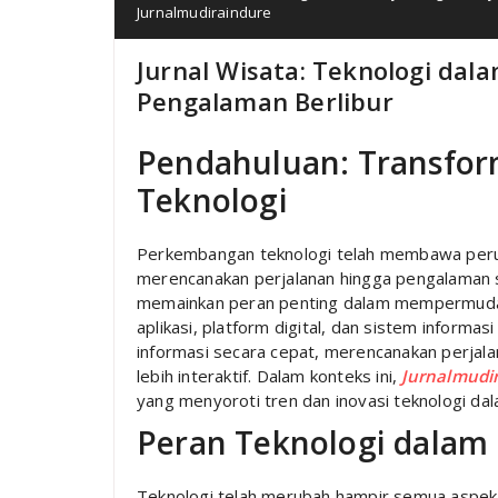
Jurnalmudiraindure
Jurnal Wisata: Teknologi da
Pengalaman Berlibur
Pendahuluan: Transform
Teknologi
Perkembangan teknologi telah membawa perubah
merencanakan perjalanan hingga pengalaman 
memainkan peran penting dalam mempermuda
aplikasi, platform digital, dan sistem info
informasi secara cepat, merencanakan perjala
lebih interaktif. Dalam konteks ini,
Jurnalmudi
yang menyoroti tren dan inovasi teknologi dal
Peran Teknologi dalam 
Teknologi telah merubah hampir semua aspek 