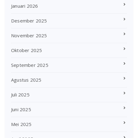
Januari 2026
Desember 2025
November 2025
Oktober 2025
September 2025
Agustus 2025
Juli 2025
Juni 2025
Mei 2025