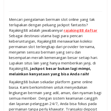
Mencari pengalaman bermain slot online yang tak
terlupakan dengan peluang jackpot fantastis?
Rajaking88 adalah jawabannya!
rajaking88 daftar
Sebagai destinasi utama bagi para pencari
keberuntungan, Rajaking88 menawarkan koleksi
permainan slot terlengkap dari provider ternama,
menjamin sensasi bermain yang seru dan
kesempatan meraih kemenangan besar setiap hari.
Lupakan situs lain yang hanya memberikan janji, di
Rajaking88,
jackpot besar bukan lagi mimpi,
melainkan kenyataan yang bisa Anda raih!
Rajaking88 bukan sekadar platform game online
biasa. Kami berkomitmen untuk menyediakan
lingkungan bermain yang adil, aman, dan nyaman bagi
semua member. Dengan sistem keamanan canggih
dan layanan pelanggan 24/7, Anda bisa fokus pada
permainan tanpa perlu khawatir. Transaksi deposit