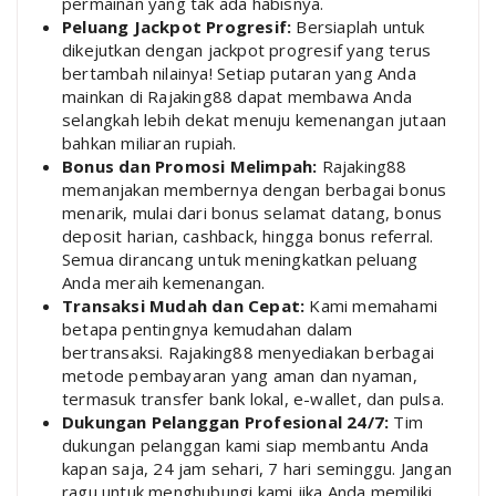
permainan yang tak ada habisnya.
Peluang Jackpot Progresif:
Bersiaplah untuk
dikejutkan dengan jackpot progresif yang terus
bertambah nilainya! Setiap putaran yang Anda
mainkan di Rajaking88 dapat membawa Anda
selangkah lebih dekat menuju kemenangan jutaan
bahkan miliaran rupiah.
Bonus dan Promosi Melimpah:
Rajaking88
memanjakan membernya dengan berbagai bonus
menarik, mulai dari bonus selamat datang, bonus
deposit harian, cashback, hingga bonus referral.
Semua dirancang untuk meningkatkan peluang
Anda meraih kemenangan.
Transaksi Mudah dan Cepat:
Kami memahami
betapa pentingnya kemudahan dalam
bertransaksi. Rajaking88 menyediakan berbagai
metode pembayaran yang aman dan nyaman,
termasuk transfer bank lokal, e-wallet, dan pulsa.
Dukungan Pelanggan Profesional 24/7:
Tim
dukungan pelanggan kami siap membantu Anda
kapan saja, 24 jam sehari, 7 hari seminggu. Jangan
ragu untuk menghubungi kami jika Anda memiliki