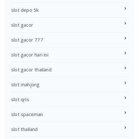
slot depo 5k
slot gacor
slot gacor 777
slot gacor hari ini
slot gacor thailand
slot mahjong
slot qris
slot spaceman
slot thailand