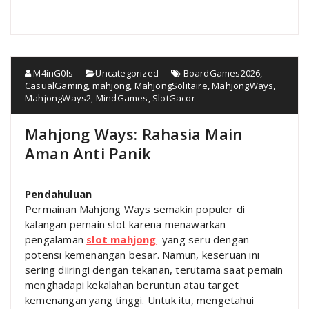
M4inG0ls
Uncategorized
BoardGames2026
,
CasualGaming
,
mahjong
,
MahjongSolitaire
,
MahjongWays
,
MahjongWays2
,
MindGames
,
SlotGacor
Mahjong Ways: Rahasia Main
Aman Anti Panik
Pendahuluan
Permainan Mahjong Ways semakin populer di
kalangan pemain slot karena menawarkan
pengalaman
slot mahjong
yang seru dengan
potensi kemenangan besar. Namun, keseruan ini
sering diiringi dengan tekanan, terutama saat pemain
menghadapi kekalahan beruntun atau target
kemenangan yang tinggi. Untuk itu, mengetahui