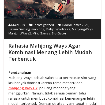
M4inG0ls
Uncategorized
BoardGames2026
,
CasualGaming
,
mahjong
,
MahjongSolitaire
,
MahjongWays
,
MahjongWays2
,
MindGames
,
SlotGacor
Rahasia Mahjong Ways Agar
Kombinasi Menang Lebih Mudah
Terbentuk
Pendahuluan
Mahjong Ways adalah salah satu permainan slot yang
kini banyak diminati karena tema menarik dan
mahjong ways 2
peluang menang yang
menggiurkan. Namun, tidak semua pemain tahu
rahasia untuk membuat kombinasi kemenangan lebih
mudah terbentuk. Dengan strategi yang tepat, modal