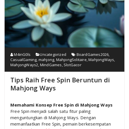
M4inG0ls
Uncategorized
BoardGames2026
,
CasualGaming
,
mahjong
,
MahjongSolitaire
,
MahjongWays
,
MahjongWays2
,
MindGames
,
SlotGacor
Tips Raih Free Spin Beruntun di
Mahjong Ways
Memahami Konsep Free Spin di Mahjong Ways
Free Spin menjadi salah satu fitur paling
menguntungkan di Mahjong Ways. Dengan
memanfaatkan Free Spin, pemain berkesempatan