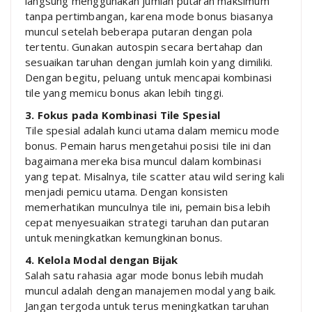
langsung menggunakan jumlah putaran maksimum
tanpa pertimbangan, karena mode bonus biasanya
muncul setelah beberapa putaran dengan pola
tertentu. Gunakan autospin secara bertahap dan
sesuaikan taruhan dengan jumlah koin yang dimiliki.
Dengan begitu, peluang untuk mencapai kombinasi
tile yang memicu bonus akan lebih tinggi.
3. Fokus pada Kombinasi Tile Spesial
Tile spesial adalah kunci utama dalam memicu mode
bonus. Pemain harus mengetahui posisi tile ini dan
bagaimana mereka bisa muncul dalam kombinasi
yang tepat. Misalnya, tile scatter atau wild sering kali
menjadi pemicu utama. Dengan konsisten
memerhatikan munculnya tile ini, pemain bisa lebih
cepat menyesuaikan strategi taruhan dan putaran
untuk meningkatkan kemungkinan bonus.
4. Kelola Modal dengan Bijak
Salah satu rahasia agar mode bonus lebih mudah
muncul adalah dengan manajemen modal yang baik.
Jangan tergoda untuk terus meningkatkan taruhan