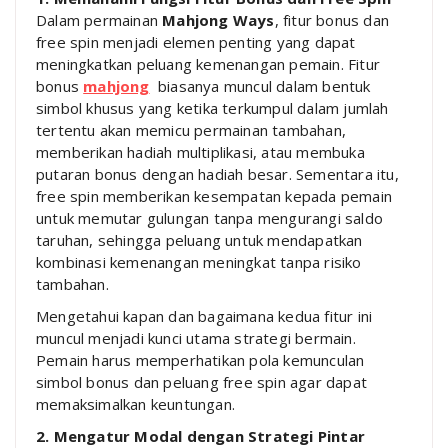
Dalam permainan
Mahjong Ways
, fitur bonus dan
free spin menjadi elemen penting yang dapat
meningkatkan peluang kemenangan pemain. Fitur
bonus
mahjong
biasanya muncul dalam bentuk
simbol khusus yang ketika terkumpul dalam jumlah
tertentu akan memicu permainan tambahan,
memberikan hadiah multiplikasi, atau membuka
putaran bonus dengan hadiah besar. Sementara itu,
free spin memberikan kesempatan kepada pemain
untuk memutar gulungan tanpa mengurangi saldo
taruhan, sehingga peluang untuk mendapatkan
kombinasi kemenangan meningkat tanpa risiko
tambahan.
Mengetahui kapan dan bagaimana kedua fitur ini
muncul menjadi kunci utama strategi bermain.
Pemain harus memperhatikan pola kemunculan
simbol bonus dan peluang free spin agar dapat
memaksimalkan keuntungan.
2. Mengatur Modal dengan Strategi Pintar