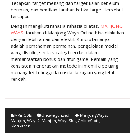
Tetapkan target menang dan target kalah sebelum
bermain, dan hentikan taruhan ketika target tersebut
tercapai.
Dengan mengikuti rahasia-rahasia di atas,
MAHJONG
WAYS
taruhan di Mahjong Ways Online bisa dilakukan
dengan lebih aman dan efektif. Kunci utamanya
adalah pemahaman permainan, pengelolaan modal
yang disiplin, serta strategi cerdas dalam
memanfaatkan bonus dan fitur game. Pemain yang
konsisten menerapkan metode ini memiliki peluang
menang lebih tinggi dan risiko kerugian yang lebih
rendah.
M4inG0ls
Uncategorized
MahjongWays
,
MahjongWays2
,
MahjongWaysSlot
,
OnlineSlots
,
SlotGacor