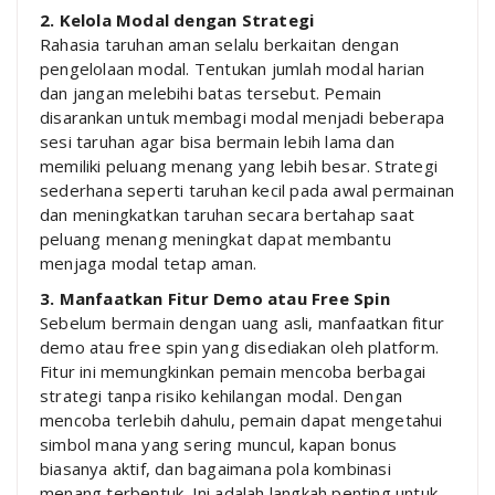
2. Kelola Modal dengan Strategi
Rahasia taruhan aman selalu berkaitan dengan
pengelolaan modal. Tentukan jumlah modal harian
dan jangan melebihi batas tersebut. Pemain
disarankan untuk membagi modal menjadi beberapa
sesi taruhan agar bisa bermain lebih lama dan
memiliki peluang menang yang lebih besar. Strategi
sederhana seperti taruhan kecil pada awal permainan
dan meningkatkan taruhan secara bertahap saat
peluang menang meningkat dapat membantu
menjaga modal tetap aman.
3. Manfaatkan Fitur Demo atau Free Spin
Sebelum bermain dengan uang asli, manfaatkan fitur
demo atau free spin yang disediakan oleh platform.
Fitur ini memungkinkan pemain mencoba berbagai
strategi tanpa risiko kehilangan modal. Dengan
mencoba terlebih dahulu, pemain dapat mengetahui
simbol mana yang sering muncul, kapan bonus
biasanya aktif, dan bagaimana pola kombinasi
menang terbentuk. Ini adalah langkah penting untuk