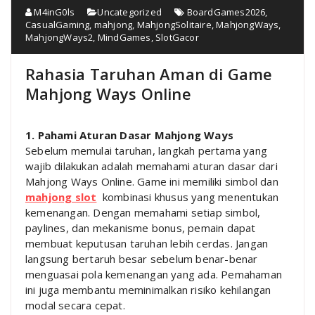
M4inG0ls
Uncategorized
BoardGames2026
,
CasualGaming
,
mahjong
,
MahjongSolitaire
,
MahjongWays
,
MahjongWays2
,
MindGames
,
SlotGacor
Rahasia Taruhan Aman di Game
Mahjong Ways Online
1. Pahami Aturan Dasar Mahjong Ways
Sebelum memulai taruhan, langkah pertama yang
wajib dilakukan adalah memahami aturan dasar dari
Mahjong Ways Online. Game ini memiliki simbol dan
mahjong slot
kombinasi khusus yang menentukan
kemenangan. Dengan memahami setiap simbol,
paylines, dan mekanisme bonus, pemain dapat
membuat keputusan taruhan lebih cerdas. Jangan
langsung bertaruh besar sebelum benar-benar
menguasai pola kemenangan yang ada. Pemahaman
ini juga membantu meminimalkan risiko kehilangan
modal secara cepat.