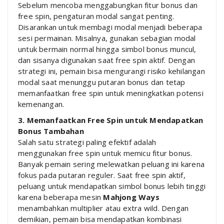
Sebelum mencoba menggabungkan fitur bonus dan
free spin, pengaturan modal sangat penting.
Disarankan untuk membagi modal menjadi beberapa
sesi permainan. Misalnya, gunakan sebagian modal
untuk bermain normal hingga simbol bonus muncul,
dan sisanya digunakan saat free spin aktif. Dengan
strategi ini, pemain bisa mengurangi risiko kehilangan
modal saat menunggu putaran bonus dan tetap
memanfaatkan free spin untuk meningkatkan potensi
kemenangan.
3. Memanfaatkan Free Spin untuk Mendapatkan
Bonus Tambahan
Salah satu strategi paling efektif adalah
menggunakan free spin untuk memicu fitur bonus.
Banyak pemain sering melewatkan peluang ini karena
fokus pada putaran reguler. Saat free spin aktif,
peluang untuk mendapatkan simbol bonus lebih tinggi
karena beberapa mesin
Mahjong Ways
menambahkan multiplier atau extra wild. Dengan
demikian, pemain bisa mendapatkan kombinasi