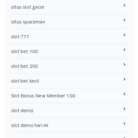
situs slot gacor
situs spaceman
slot 777
slot bet 100
slot bet 200
slot bet kecil
Slot Bonus New Member 100
slot demo
slot demo hari ini