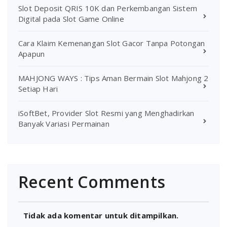
Slot Deposit QRIS 10K dan Perkembangan Sistem
Digital pada Slot Game Online
Cara Klaim Kemenangan Slot Gacor Tanpa Potongan
Apapun
MAHJONG WAYS : Tips Aman Bermain Slot Mahjong 2
Setiap Hari
iSoftBet, Provider Slot Resmi yang Menghadirkan
Banyak Variasi Permainan
Recent Comments
Tidak ada komentar untuk ditampilkan.