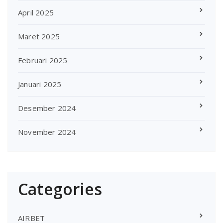
April 2025
Maret 2025
Februari 2025
Januari 2025
Desember 2024
November 2024
Categories
AIRBET