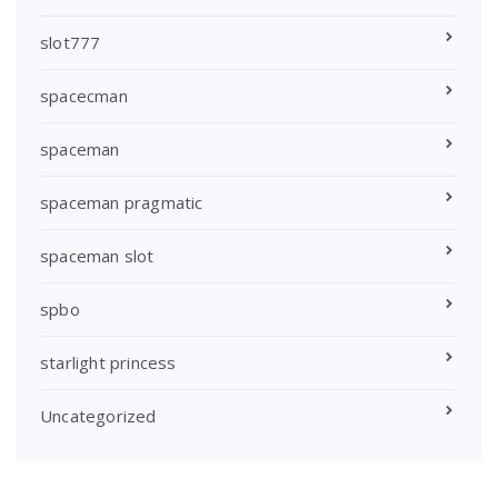
slot777
spacecman
spaceman
spaceman pragmatic
spaceman slot
spbo
starlight princess
Uncategorized