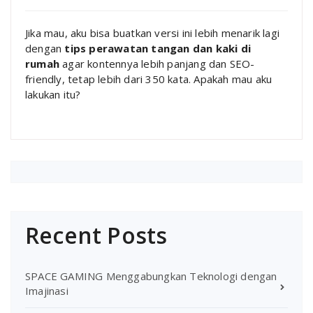
Jika mau, aku bisa buatkan versi ini lebih menarik lagi
dengan
tips perawatan tangan dan kaki di
rumah
agar kontennya lebih panjang dan SEO-
friendly, tetap lebih dari 350 kata. Apakah mau aku
lakukan itu?
Recent Posts
SPACE GAMING Menggabungkan Teknologi dengan
Imajinasi