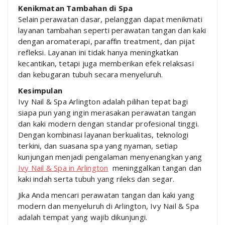
Kenikmatan Tambahan di Spa
Selain perawatan dasar, pelanggan dapat menikmati
layanan tambahan seperti perawatan tangan dan kaki
dengan aromaterapi, paraffin treatment, dan pijat
refleksi. Layanan ini tidak hanya meningkatkan
kecantikan, tetapi juga memberikan efek relaksasi
dan kebugaran tubuh secara menyeluruh.
Kesimpulan
Ivy Nail & Spa Arlington adalah pilihan tepat bagi
siapa pun yang ingin merasakan perawatan tangan
dan kaki modern dengan standar profesional tinggi.
Dengan kombinasi layanan berkualitas, teknologi
terkini, dan suasana spa yang nyaman, setiap
kunjungan menjadi pengalaman menyenangkan yang
Ivy Nail & Spa in Arlington
meninggalkan tangan dan
kaki indah serta tubuh yang rileks dan segar.
Jika Anda mencari perawatan tangan dan kaki yang
modern dan menyeluruh di Arlington, Ivy Nail & Spa
adalah tempat yang wajib dikunjungi.