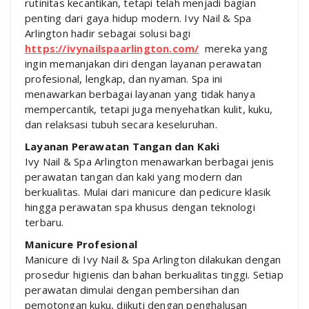
rutinitas kecantikan, tetapi telah menjadi bagian
penting dari gaya hidup modern. Ivy Nail & Spa
Arlington hadir sebagai solusi bagi
https://ivynailspaarlington.com/
mereka yang
ingin memanjakan diri dengan layanan perawatan
profesional, lengkap, dan nyaman. Spa ini
menawarkan berbagai layanan yang tidak hanya
mempercantik, tetapi juga menyehatkan kulit, kuku,
dan relaksasi tubuh secara keseluruhan.
Layanan Perawatan Tangan dan Kaki
Ivy Nail & Spa Arlington menawarkan berbagai jenis
perawatan tangan dan kaki yang modern dan
berkualitas. Mulai dari manicure dan pedicure klasik
hingga perawatan spa khusus dengan teknologi
terbaru.
Manicure Profesional
Manicure di Ivy Nail & Spa Arlington dilakukan dengan
prosedur higienis dan bahan berkualitas tinggi. Setiap
perawatan dimulai dengan pembersihan dan
pemotongan kuku, diikuti dengan penghalusan