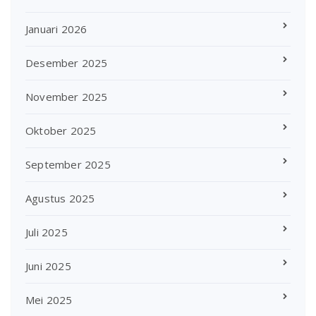
Januari 2026
Desember 2025
November 2025
Oktober 2025
September 2025
Agustus 2025
Juli 2025
Juni 2025
Mei 2025