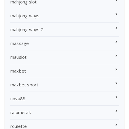
mahjong slot
mahjong ways
mahjong ways 2
massage
mauslot
maxbet
maxbet sport
nova88
rajamerak
roulette