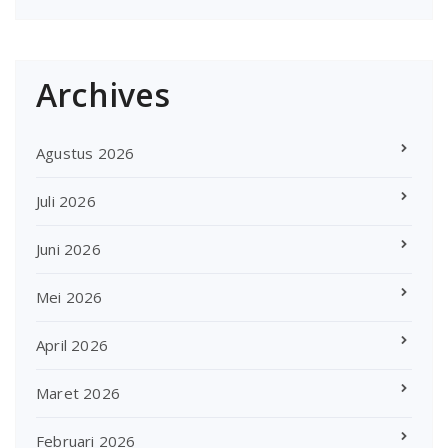
Archives
Agustus 2026
Juli 2026
Juni 2026
Mei 2026
April 2026
Maret 2026
Februari 2026