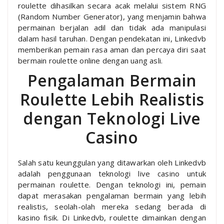
roulette dihasilkan secara acak melalui sistem RNG
(Random Number Generator), yang menjamin bahwa
permainan berjalan adil dan tidak ada manipulasi
dalam hasil taruhan. Dengan pendekatan ini, Linkedvb
memberikan pemain rasa aman dan percaya diri saat
bermain roulette online dengan uang asli.
Pengalaman Bermain
Roulette Lebih Realistis
dengan Teknologi Live
Casino
Salah satu keunggulan yang ditawarkan oleh Linkedvb
adalah penggunaan teknologi live casino untuk
permainan roulette. Dengan teknologi ini, pemain
dapat merasakan pengalaman bermain yang lebih
realistis, seolah-olah mereka sedang berada di
kasino fisik. Di Linkedvb, roulette dimainkan dengan