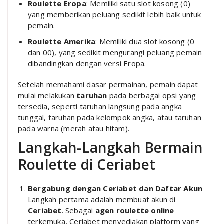
Roulette Eropa
: Memiliki satu slot kosong (0)
yang memberikan peluang sedikit lebih baik untuk
pemain.
Roulette Amerika
: Memiliki dua slot kosong (0
dan 00), yang sedikit mengurangi peluang pemain
dibandingkan dengan versi Eropa.
Setelah memahami dasar permainan, pemain dapat
mulai melakukan
taruhan
pada berbagai opsi yang
tersedia, seperti taruhan langsung pada angka
tunggal, taruhan pada kelompok angka, atau taruhan
pada warna (merah atau hitam).
Langkah-Langkah Bermain
Roulette di Ceriabet
Bergabung dengan Ceriabet dan Daftar Akun
Langkah pertama adalah membuat akun di
Ceriabet
. Sebagai
agen roulette online
terkemuka, Ceriabet menyediakan platform yang