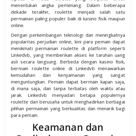
menentukan angka pemenang. Dalam beberapa
dekade terakhir, roulette menjadi salah satu
permainan paling populer baik di kasino fisik maupun
online.
Dengan perkembangan teknologi dan meningkatnya
popularitas perjudian online, kini para pemain dapat
menikmati permainan roulette di platform seperti
Linkedvb, yang memberikan akses ke taruhan uang
asli secara langsung. Berbeda dengan kasino fisik,
bermain roulette online di Linkedvb menawarkan
kemudahan dan kenyamanan yang sangat
menguntungkan. Pemain dapat bermain kapan saja,
di mana saja, dan tanpa terbatas oleh waktu atau
jarak. Linkedvb menyadari betapa populernya
roulette dan berusaha untuk menghadirkan berbagai
pilihan permainan yang berkualitas dan menarik bagi
para pemain.
Keamanan dan