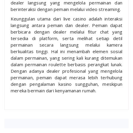
dealer langsung yang mengelola permainan dan
berinteraksi dengan pemain melalui video streaming.
Keunggulan utama dari live casino adalah interaksi
langsung antara pemain dan dealer. Pemain dapat
berbicara dengan dealer melalui fitur chat yang
tersedia di platform, serta melihat setiap detil
permainan secara langsung melalui kamera
berkualitas tinggi. Hal ini menambah elemen sosial
dalam permainan, yang sering kali kurang ditemukan
dalam permainan roulette berbasis perangkat lunak.
Dengan adanya dealer profesional yang mengelola
permainan, pemain dapat merasa lebih terhubung
dengan pengalaman kasino sungguhan, meskipun
mereka bermain dari kenyamanan rumah.