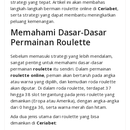
strategi yang tepat. Artikel ini akan membahas
langkah-langkah bermain roulette online di
Ceriabet
,
serta strategi yang dapat membantu meningkatkan
peluang kemenangan.
Memahami Dasar-Dasar
Permainan Roulette
Sebelum memasuki strategi yang lebih mendalam,
sangat penting untuk memahami dasar-dasar
permainan
roulette
itu sendiri. Dalam permainan
roulette online
, pemain akan bertaruh pada angka
atau warna yang dipilih, dan kemudian roda roulette
akan diputar. Di dalam roda roulette, terdapat 37
hingga 38 slot tergantung pada jenis roulette yang
dimainkan (Eropa atau Amerika), dengan angka-angka
dari 0 hingga 36, serta warna merah dan hitam.
Ada dua jenis utama dari roulette yang bisa
dimainkan di
Ceriabet
: