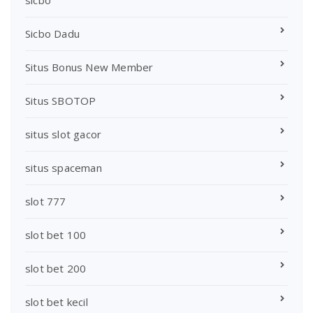
Sicbo Dadu
Situs Bonus New Member
Situs SBOTOP
situs slot gacor
situs spaceman
slot 777
slot bet 100
slot bet 200
slot bet kecil