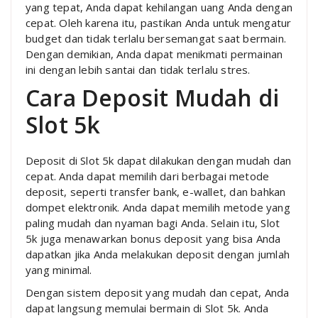
yang tepat, Anda dapat kehilangan uang Anda dengan
cepat. Oleh karena itu, pastikan Anda untuk mengatur
budget dan tidak terlalu bersemangat saat bermain.
Dengan demikian, Anda dapat menikmati permainan
ini dengan lebih santai dan tidak terlalu stres.
Cara Deposit Mudah di
Slot 5k
Deposit di Slot 5k dapat dilakukan dengan mudah dan
cepat. Anda dapat memilih dari berbagai metode
deposit, seperti transfer bank, e-wallet, dan bahkan
dompet elektronik. Anda dapat memilih metode yang
paling mudah dan nyaman bagi Anda. Selain itu, Slot
5k juga menawarkan bonus deposit yang bisa Anda
dapatkan jika Anda melakukan deposit dengan jumlah
yang minimal.
Dengan sistem deposit yang mudah dan cepat, Anda
dapat langsung memulai bermain di Slot 5k. Anda