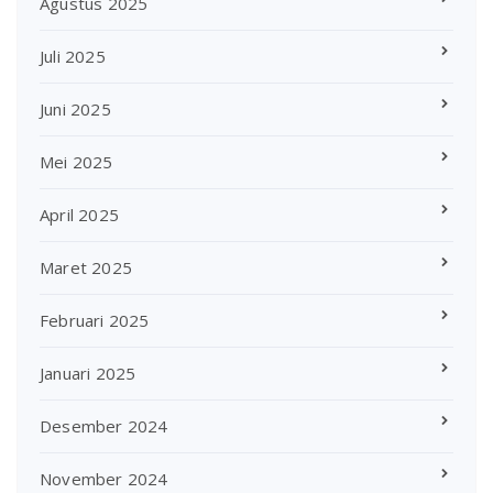
Agustus 2025
Juli 2025
Juni 2025
Mei 2025
April 2025
Maret 2025
Februari 2025
Januari 2025
Desember 2024
November 2024