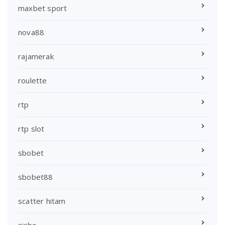
maxbet sport
nova88
rajamerak
roulette
rtp
rtp slot
sbobet
sbobet88
scatter hitam
sicbo