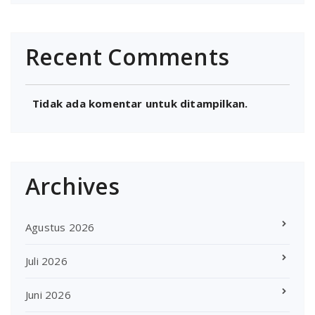
Recent Comments
Tidak ada komentar untuk ditampilkan.
Archives
Agustus 2026
Juli 2026
Juni 2026