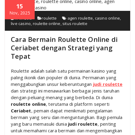
15
Nov, 2025
M4inG0ls
roulette
agen roulette
,
casino online
,
live casino
,
roulette online
,
situs roulette
Cara Bermain Roulette Online di
Ceriabet dengan Strategi yang
Tepat
Roulette adalah salah satu permainan kasino yang
paling ikonik dan populer di dunia. Permainan yang
menggabungkan unsur keberuntungan
judi roulette
dan strategi ini menawarkan berbagai jenis taruhan
dengan peluang menang yang berbeda. Di dunia
roulette online
, terutama di platform seperti
Ceriabet
, pemain dapat menikmati pengalaman
bermain yang seru dan menguntungkan. Bagi pemula
yang baru memasuki dunia
judi roulette
, penting
untuk memahami cara bermain dan mengembangkan