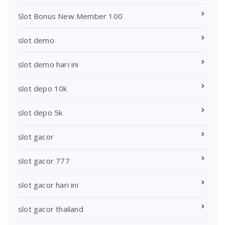
Slot Bonus New Member 100
slot demo
slot demo hari ini
slot depo 10k
slot depo 5k
slot gacor
slot gacor 777
slot gacor hari ini
slot gacor thailand