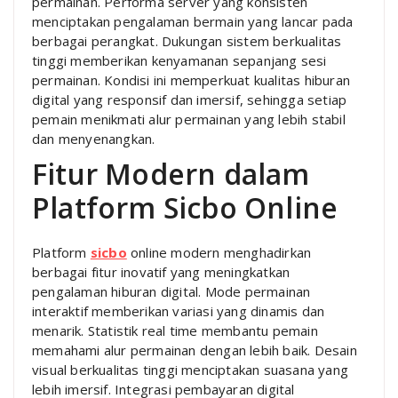
permainan. Performa server yang konsisten
menciptakan pengalaman bermain yang lancar pada
berbagai perangkat. Dukungan sistem berkualitas
tinggi memberikan kenyamanan sepanjang sesi
permainan. Kondisi ini memperkuat kualitas hiburan
digital yang responsif dan imersif, sehingga setiap
pemain menikmati alur permainan yang lebih stabil
dan menyenangkan.
Fitur Modern dalam
Platform Sicbo Online
Platform
sicbo
online modern menghadirkan
berbagai fitur inovatif yang meningkatkan
pengalaman hiburan digital. Mode permainan
interaktif memberikan variasi yang dinamis dan
menarik. Statistik real time membantu pemain
memahami alur permainan dengan lebih baik. Desain
visual berkualitas tinggi menciptakan suasana yang
lebih imersif. Integrasi pembayaran digital