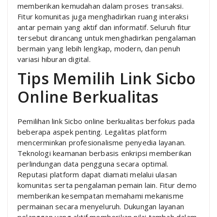
memberikan kemudahan dalam proses transaksi.
Fitur komunitas juga menghadirkan ruang interaksi
antar pemain yang aktif dan informatif. Seluruh fitur
tersebut dirancang untuk menghadirkan pengalaman
bermain yang lebih lengkap, modern, dan penuh
variasi hiburan digital.
Tips Memilih Link Sicbo
Online Berkualitas
Pemilihan link Sicbo online berkualitas berfokus pada
beberapa aspek penting. Legalitas platform
mencerminkan profesionalisme penyedia layanan.
Teknologi keamanan berbasis enkripsi memberikan
perlindungan data pengguna secara optimal.
Reputasi platform dapat diamati melalui ulasan
komunitas serta pengalaman pemain lain. Fitur demo
memberikan kesempatan memahami mekanisme
permainan secara menyeluruh. Dukungan layanan
pelanggan yang aktif memberikan nilai tambah dalam