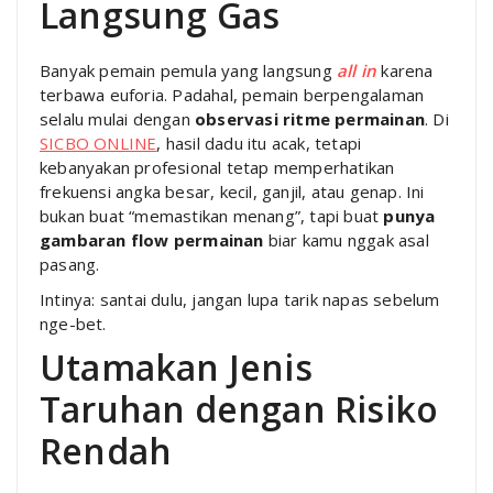
Langsung Gas
Banyak pemain pemula yang langsung
all in
karena
terbawa euforia. Padahal, pemain berpengalaman
selalu mulai dengan
observasi ritme permainan
. Di
SICBO ONLINE
, hasil dadu itu acak, tetapi
kebanyakan profesional tetap memperhatikan
frekuensi angka besar, kecil, ganjil, atau genap. Ini
bukan buat “memastikan menang”, tapi buat
punya
gambaran flow permainan
biar kamu nggak asal
pasang.
Intinya: santai dulu, jangan lupa tarik napas sebelum
nge-bet.
Utamakan Jenis
Taruhan dengan Risiko
Rendah