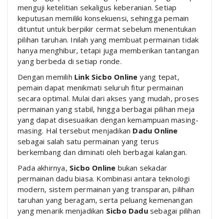
menguji ketelitian sekaligus keberanian. Setiap
keputusan memiliki konsekuensi, sehingga pemain
dituntut untuk berpikir cermat sebelum menentukan
pilihan taruhan. Inilah yang membuat permainan tidak
hanya menghibur, tetapi juga memberikan tantangan
yang berbeda di setiap ronde.
Dengan memilih
Link Sicbo Online
yang tepat,
pemain dapat menikmati seluruh fitur permainan
secara optimal. Mulai dari akses yang mudah, proses
permainan yang stabil, hingga berbagai pilihan meja
yang dapat disesuaikan dengan kemampuan masing-
masing. Hal tersebut menjadikan
Dadu Online
sebagai salah satu permainan yang terus
berkembang dan diminati oleh berbagai kalangan.
Pada akhirnya,
Sicbo Online
bukan sekadar
permainan dadu biasa. Kombinasi antara teknologi
modern, sistem permainan yang transparan, pilihan
taruhan yang beragam, serta peluang kemenangan
yang menarik menjadikan
Sicbo Dadu
sebagai pilihan