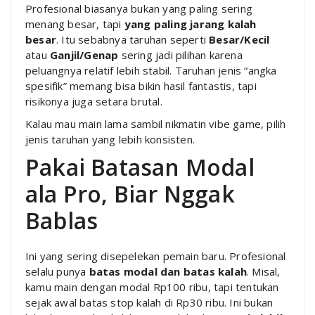
Profesional biasanya bukan yang paling sering
menang besar, tapi
yang paling jarang kalah
besar
. Itu sebabnya taruhan seperti
Besar/Kecil
atau
Ganjil/Genap
sering jadi pilihan karena
peluangnya relatif lebih stabil. Taruhan jenis “angka
spesifik” memang bisa bikin hasil fantastis, tapi
risikonya juga setara brutal.
Kalau mau main lama sambil nikmatin vibe game, pilih
jenis taruhan yang lebih konsisten.
Pakai Batasan Modal
ala Pro, Biar Nggak
Bablas
Ini yang sering disepelekan pemain baru. Profesional
selalu punya
batas modal dan batas kalah
. Misal,
kamu main dengan modal Rp100 ribu, tapi tentukan
sejak awal batas stop kalah di Rp30 ribu. Ini bukan