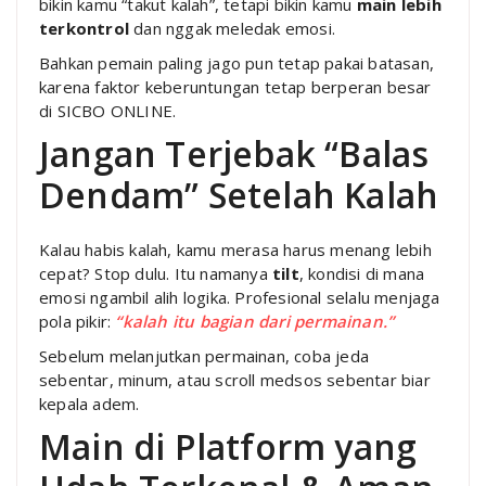
bikin kamu “takut kalah”, tetapi bikin kamu
main lebih
terkontrol
dan nggak meledak emosi.
Bahkan pemain paling jago pun tetap pakai batasan,
karena faktor keberuntungan tetap berperan besar
di SICBO ONLINE.
Jangan Terjebak “Balas
Dendam” Setelah Kalah
Kalau habis kalah, kamu merasa harus menang lebih
cepat? Stop dulu. Itu namanya
tilt
, kondisi di mana
emosi ngambil alih logika. Profesional selalu menjaga
pola pikir:
“kalah itu bagian dari permainan.”
Sebelum melanjutkan permainan, coba jeda
sebentar, minum, atau scroll medsos sebentar biar
kepala adem.
Main di Platform yang