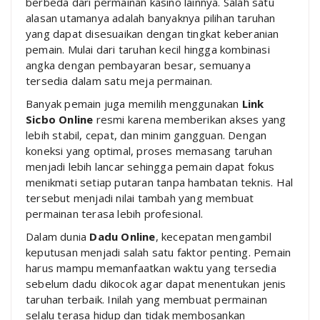
berbeda dari permainan kasino lainnya. Salah satu
alasan utamanya adalah banyaknya pilihan taruhan
yang dapat disesuaikan dengan tingkat keberanian
pemain. Mulai dari taruhan kecil hingga kombinasi
angka dengan pembayaran besar, semuanya
tersedia dalam satu meja permainan.
Banyak pemain juga memilih menggunakan
Link
Sicbo Online
resmi karena memberikan akses yang
lebih stabil, cepat, dan minim gangguan. Dengan
koneksi yang optimal, proses memasang taruhan
menjadi lebih lancar sehingga pemain dapat fokus
menikmati setiap putaran tanpa hambatan teknis. Hal
tersebut menjadi nilai tambah yang membuat
permainan terasa lebih profesional.
Dalam dunia
Dadu Online
, kecepatan mengambil
keputusan menjadi salah satu faktor penting. Pemain
harus mampu memanfaatkan waktu yang tersedia
sebelum dadu dikocok agar dapat menentukan jenis
taruhan terbaik. Inilah yang membuat permainan
selalu terasa hidup dan tidak membosankan