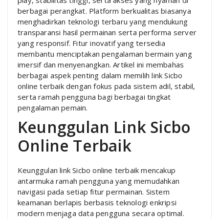
berbagai perangkat. Platform berkualitas biasanya
menghadirkan teknologi terbaru yang mendukung
transparansi hasil permainan serta performa server
yang responsif. Fitur inovatif yang tersedia
membantu menciptakan pengalaman bermain yang
imersif dan menyenangkan. Artikel ini membahas
berbagai aspek penting dalam memilih link Sicbo
online terbaik dengan fokus pada sistem adil, stabil,
serta ramah pengguna bagi berbagai tingkat
pengalaman pemain.
Keunggulan Link Sicbo
Online Terbaik
Keunggulan link Sicbo online terbaik mencakup
antarmuka ramah pengguna yang memudahkan
navigasi pada setiap fitur permainan. Sistem
keamanan berlapis berbasis teknologi enkripsi
modern menjaga data pengguna secara optimal.