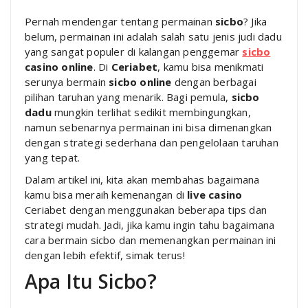
Pernah mendengar tentang permainan
sicbo
? Jika
belum, permainan ini adalah salah satu jenis judi dadu
yang sangat populer di kalangan penggemar
sicbo
casino online
. Di
Ceriabet
, kamu bisa menikmati
serunya bermain
sicbo online
dengan berbagai
pilihan taruhan yang menarik. Bagi pemula,
sicbo
dadu
mungkin terlihat sedikit membingungkan,
namun sebenarnya permainan ini bisa dimenangkan
dengan strategi sederhana dan pengelolaan taruhan
yang tepat.
Dalam artikel ini, kita akan membahas bagaimana
kamu bisa meraih kemenangan di
live casino
Ceriabet dengan menggunakan beberapa tips dan
strategi mudah. Jadi, jika kamu ingin tahu bagaimana
cara bermain sicbo dan memenangkan permainan ini
dengan lebih efektif, simak terus!
Apa Itu Sicbo?