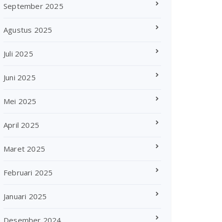
September 2025
Agustus 2025
Juli 2025
Juni 2025
Mei 2025
April 2025
Maret 2025
Februari 2025
Januari 2025
Desember 2024