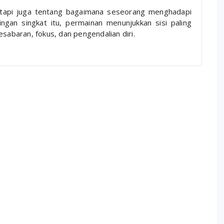
 tetapi juga tentang bagaimana seseorang menghadapi
ngan singkat itu, permainan menunjukkan sisi paling
esabaran, fokus, dan pengendalian diri.