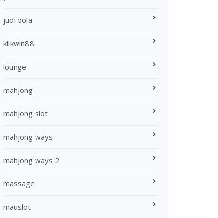
judi bola
klikwin88
lounge
mahjong
mahjong slot
mahjong ways
mahjong ways 2
massage
mauslot