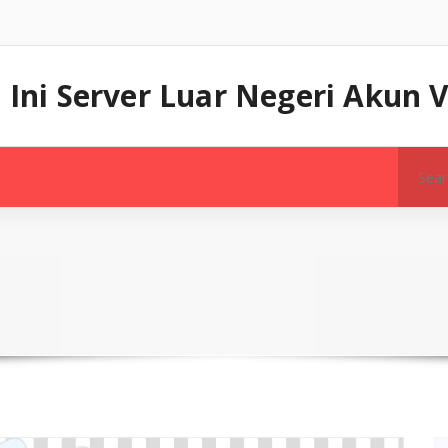
i Ini Server Luar Negeri Akun 
Search
for: