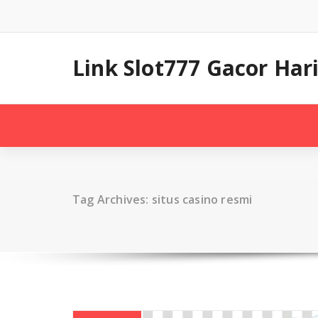
Skip
to
content
Link Slot777 Gacor Har
Tag Archives: situs casino resmi