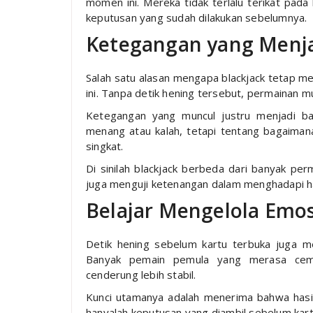
momen ini. Mereka tidak terlalu terikat pada
keputusan yang sudah dilakukan sebelumnya.
Ketegangan yang Menja
Salah satu alasan mengapa blackjack tetap m
ini. Tanpa detik hening tersebut, permainan mu
Ketegangan yang muncul justru menjadi bag
menang atau kalah, tetapi tentang bagaima
singkat.
Di sinilah blackjack berbeda dari banyak perm
juga menguji ketenangan dalam menghadapi ha
Belajar Mengelola Emo
Detik hening sebelum kartu terbuka juga me
Banyak pemain pemula yang merasa cema
cenderung lebih stabil.
Kunci utamanya adalah menerima bahwa hasil t
hanyalah keputusan yang diambil sebelum kart