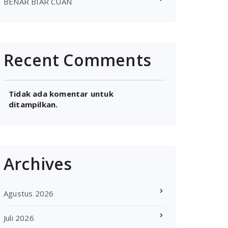
BENAR BIAR CUAN
Recent Comments
Tidak ada komentar untuk
ditampilkan.
Archives
Agustus 2026
Juli 2026