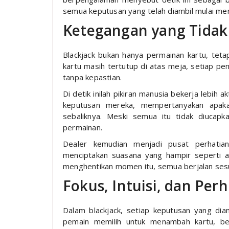
semua keputusan yang telah diambil mulai men
Ketegangan yang Tidak
Blackjack bukan hanya permainan kartu, tetap
kartu masih tertutup di atas meja, setiap p
tanpa kepastian.
Di detik inilah pikiran manusia bekerja lebih a
keputusan mereka, mempertanyakan apakah
sebaliknya. Meski semua itu tidak diucapk
permainan.
Dealer kemudian menjadi pusat perhatia
menciptakan suasana yang hampir seperti 
menghentikan momen itu, semua berjalan sesu
Fokus, Intuisi, dan Per
Dalam blackjack, setiap keputusan yang dia
pemain memilih untuk menambah kartu, ber