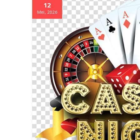
12
Mei, 2026