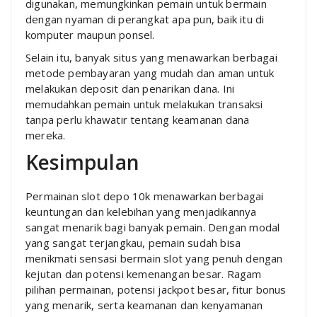
digunakan, memungkinkan pemain untuk bermain
dengan nyaman di perangkat apa pun, baik itu di
komputer maupun ponsel.
Selain itu, banyak situs yang menawarkan berbagai
metode pembayaran yang mudah dan aman untuk
melakukan deposit dan penarikan dana. Ini
memudahkan pemain untuk melakukan transaksi
tanpa perlu khawatir tentang keamanan dana
mereka.
Kesimpulan
Permainan slot depo 10k menawarkan berbagai
keuntungan dan kelebihan yang menjadikannya
sangat menarik bagi banyak pemain. Dengan modal
yang sangat terjangkau, pemain sudah bisa
menikmati sensasi bermain slot yang penuh dengan
kejutan dan potensi kemenangan besar. Ragam
pilihan permainan, potensi jackpot besar, fitur bonus
yang menarik, serta keamanan dan kenyamanan