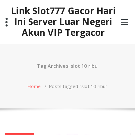
Skip
Link Slot777 Gacor Hari
to
content
Ini Server Luar Negeri
Akun VIP Tergacor
Tag Archives: slot 10 ribu
Home
/
Posts tagged "slot 10 ribu"