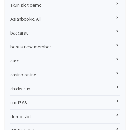
akun slot demo
Asianbookie All
baccarat
bonus new member
care
casino online
chicky run
cmd368
demo slot