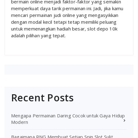
bermain online menjadi faktor-faktor yang semakin
memperkuat daya tarik permainan ini. Jadi, jika kamu
mencari permainan judi online yang mengasyikkan
dengan modal kecil tetapi tetap memiliki peluang
untuk memenangkan hadiah besar, slot depo 10k
adalah pilihan yang tepat.
Recent Posts
Mengapa Permainan Daring Cocok untuk Gaya Hidup
Modern
Bagaimana RNG Membuat Setiap Spin Slot Sulit