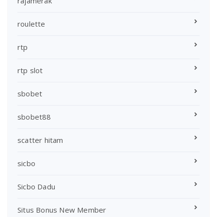
rajamerak
roulette
rtp
rtp slot
sbobet
sbobet88
scatter hitam
sicbo
Sicbo Dadu
Situs Bonus New Member