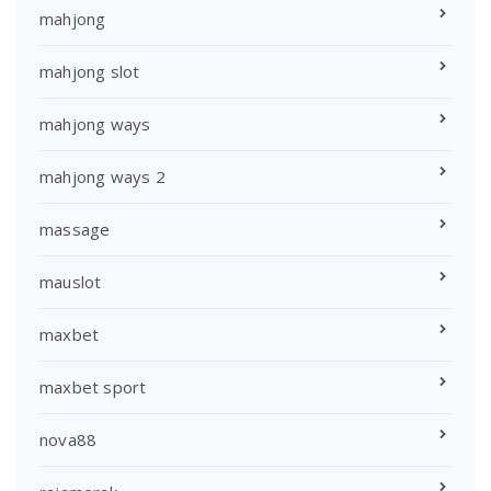
mahjong
mahjong slot
mahjong ways
mahjong ways 2
massage
mauslot
maxbet
maxbet sport
nova88