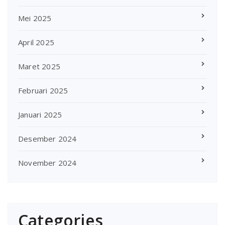
Mei 2025
April 2025
Maret 2025
Februari 2025
Januari 2025
Desember 2024
November 2024
Categories