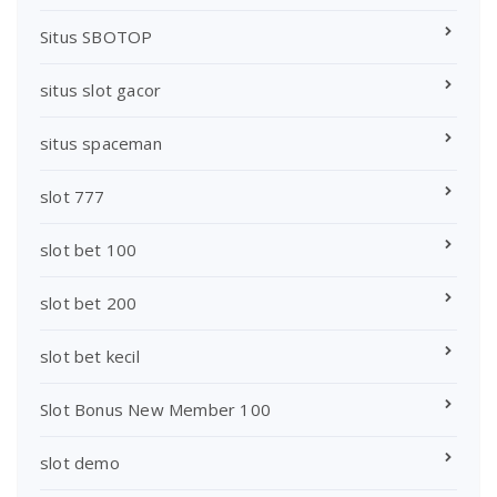
Situs SBOTOP
situs slot gacor
situs spaceman
slot 777
slot bet 100
slot bet 200
slot bet kecil
Slot Bonus New Member 100
slot demo