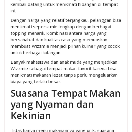
kembali datang untuk menikmati hidangan di tempat
ini.
Dengan harga yang relatif terjangkau, pelanggan bisa
menikmati seporsi mie lengkap dengan berbagai
topping menarik. Kombinasi antara harga yang
bersahabat dan kualitas rasa yang memuaskan
membuat Wizzmie menjadi pilihan kuliner yang cocok
untuk berbagai kalangan.
Banyak mahasiswa dan anak muda yang menjadikan
Wizzmie sebagai tempat makan favorit karena bisa
menikmati makanan lezat tanpa perlu mengeluarkan
biaya yang terlalu besar.
Suasana Tempat Makan
yang Nyaman dan
Kekinian
Tidak hanya menu makanannya yang unik, suasana