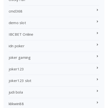
cmd368
demo slot
IBCBET Online
idn poker
joker gaming
joker123
joker123 slot
judi bola
klikwin88