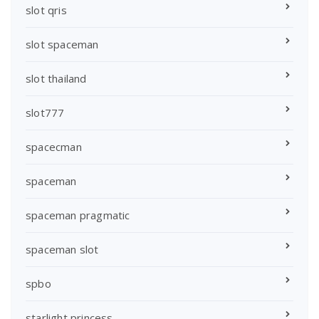
slot qris
slot spaceman
slot thailand
slot777
spacecman
spaceman
spaceman pragmatic
spaceman slot
spbo
starlight princess