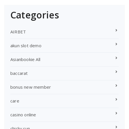
Categories
AIRBET
akun slot demo
Asianbookie All
baccarat
bonus new member
care
casino online
chicky run