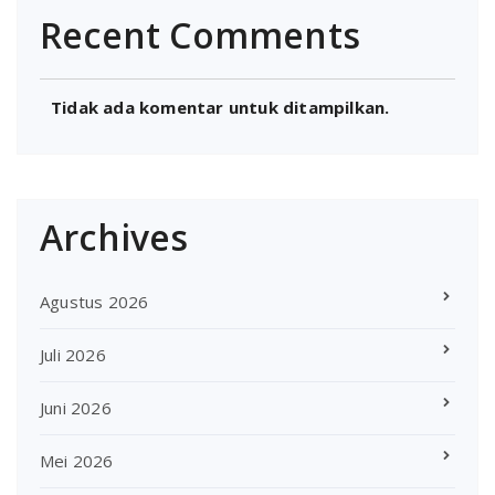
Recent Comments
Tidak ada komentar untuk ditampilkan.
Archives
Agustus 2026
Juli 2026
Juni 2026
Mei 2026