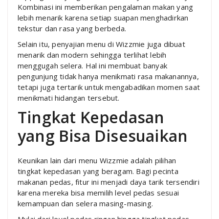
Kombinasi ini memberikan pengalaman makan yang
lebih menarik karena setiap suapan menghadirkan
tekstur dan rasa yang berbeda.
Selain itu, penyajian menu di Wizzmie juga dibuat
menarik dan modern sehingga terlihat lebih
menggugah selera. Hal ini membuat banyak
pengunjung tidak hanya menikmati rasa makanannya,
tetapi juga tertarik untuk mengabadikan momen saat
menikmati hidangan tersebut.
Tingkat Kepedasan
yang Bisa Disesuaikan
Keunikan lain dari menu Wizzmie adalah pilihan
tingkat kepedasan yang beragam. Bagi pecinta
makanan pedas, fitur ini menjadi daya tarik tersendiri
karena mereka bisa memilih level pedas sesuai
kemampuan dan selera masing-masing.
Mulai dari level pedas ringan hingga tingkat pedas