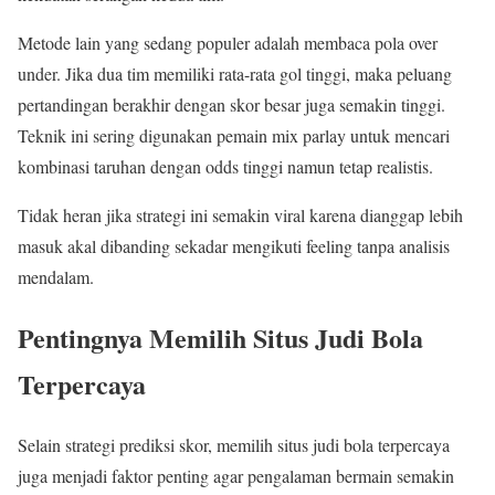
Metode lain yang sedang populer adalah membaca pola over
under. Jika dua tim memiliki rata-rata gol tinggi, maka peluang
pertandingan berakhir dengan skor besar juga semakin tinggi.
Teknik ini sering digunakan pemain mix parlay untuk mencari
kombinasi taruhan dengan odds tinggi namun tetap realistis.
Tidak heran jika strategi ini semakin viral karena dianggap lebih
masuk akal dibanding sekadar mengikuti feeling tanpa analisis
mendalam.
Pentingnya Memilih Situs Judi Bola
Terpercaya
Selain strategi prediksi skor, memilih situs judi bola terpercaya
juga menjadi faktor penting agar pengalaman bermain semakin