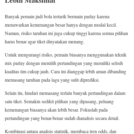
Banyak pemain judi bola tertarik bermain parlay karena
menawarkan kemenangan besar hanya dengan modal kecil.
Namun, risiko taruhan ini juga cukup tinggi karena semua pilihan
harus benar agar tiket dinyatakan menang.
Untuk mengurangi risiko, pemain biasanya menggunakan teknik
mix parlay dengan memilih pertandingan yang memiliki selisih
kualitas tim cukup jauh. Cara ini dianggap lebih aman dibanding
memasang taruhan pada laga yang sulit diprediksi.
Selain itu, hindari memasang terlalu banyak pertandingan dalam
satu tiket. Semakin sedikit pilihan yang dipasang, peluang
kemenangan biasanya akan lebih besar. Fokuslah pada
pertandingan yang benar-benar sudah dianalisis secara detail.
Kombinasi antara analisis statistik, membaca tren odds, dan