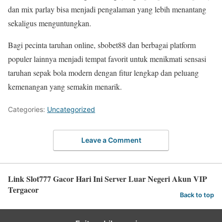
dan mix parlay bisa menjadi pengalaman yang lebih menantang
sekaligus menguntungkan.
Bagi pecinta taruhan online, sbobet88 dan berbagai platform
populer lainnya menjadi tempat favorit untuk menikmati sensasi
taruhan sepak bola modern dengan fitur lengkap dan peluang
kemenangan yang semakin menarik.
Categories:
Uncategorized
Leave a Comment
Link Slot777 Gacor Hari Ini Server Luar Negeri Akun VIP
Tergacor
Back to top