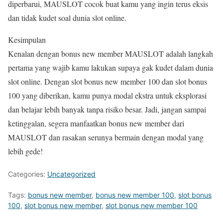
diperbarui, MAUSLOT cocok buat kamu yang ingin terus eksis
dan tidak kudet soal dunia slot online.
Kesimpulan
Kenalan dengan bonus new member MAUSLOT adalah langkah
pertama yang wajib kamu lakukan supaya gak kudet dalam dunia
slot online. Dengan slot bonus new member 100 dan slot bonus
100 yang diberikan, kamu punya modal ekstra untuk eksplorasi
dan belajar lebih banyak tanpa risiko besar. Jadi, jangan sampai
ketinggalan, segera manfaatkan bonus new member dari
MAUSLOT dan rasakan serunya bermain dengan modal yang
lebih gede!
Categories:
Uncategorized
Tags:
bonus new member
,
bonus new member 100
,
slot bonus
100
,
slot bonus new member
,
slot bonus new member 100