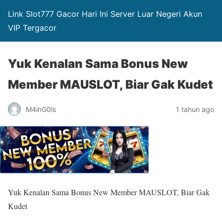
Link Slot777 Gacor Hari Ini Server Luar Negeri Akun
VIP Tergacor
Yuk Kenalan Sama Bonus New
Member MAUSLOT, Biar Gak Kudet
M4inG0ls
1 tahun ago
Yuk Kenalan Sama Bonus New Member MAUSLOT, Biar Gak
Kudet