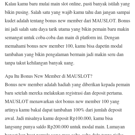
Kalau kamu baru mulai main slot online, pasti banyak istilah yang
bikin pusing. Salah satu yang wajib kamu tahu dan jangan sampai
kudet adalah tentang bonus new member dari MAUSLOT. Bonus
ini jadi salah satu daya tarik utama yang bikin pemain baru makin
semangat untuk coba-coba dan main di platform ini. Dengan
memahami bonus new member 100, kamu bisa dapetin modal
tambahan yang bikin pengalaman bermain jadi makin seru dan
tanpa takut kehilangan banyak uang.
Apa Itu Bonus New Member di MAUSLOT?
Bonus new member adalah hadiah yang diberikan kepada pemain
baru setelah mereka melakukan registrasi dan deposit pertama.
MAUSLOT menawarkan slot bonus new member 100 yang
artinya kamu bakal dapat tambahan 100% dari jumlah deposit
awal. Jadi misalnya kamu deposit Rp100.000, kamu bisa
langsung punya saldo Rp200.000 untuk modal main. Lumayan
banget kan buat pemula yang mau coba-coba dulu tanpa risiko