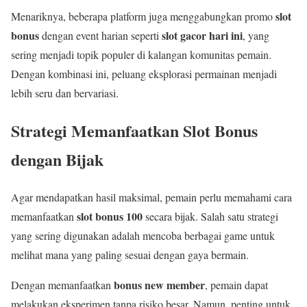
slot
Menariknya, beberapa platform juga menggabungkan promo
bonus
slot gacor hari ini
dengan event harian seperti
, yang
sering menjadi topik populer di kalangan komunitas pemain.
Dengan kombinasi ini, peluang eksplorasi permainan menjadi
lebih seru dan bervariasi.
Strategi Memanfaatkan Slot Bonus
dengan Bijak
Agar mendapatkan hasil maksimal, pemain perlu memahami cara
slot bonus 100
memanfaatkan
secara bijak. Salah satu strategi
yang sering digunakan adalah mencoba berbagai game untuk
melihat mana yang paling sesuai dengan gaya bermain.
bonus new member
Dengan memanfaatkan
, pemain dapat
melakukan eksperimen tanpa risiko besar. Namun, penting untuk