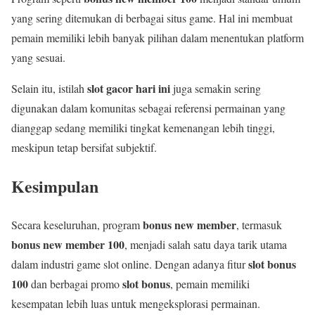
yang sering ditemukan di berbagai situs game. Hal ini membuat
pemain memiliki lebih banyak pilihan dalam menentukan platform
yang sesuai.
slot gacor hari ini
Selain itu, istilah
juga semakin sering
digunakan dalam komunitas sebagai referensi permainan yang
dianggap sedang memiliki tingkat kemenangan lebih tinggi,
meskipun tetap bersifat subjektif.
Kesimpulan
bonus new member
Secara keseluruhan, program
, termasuk
bonus new member 100
, menjadi salah satu daya tarik utama
slot bonus
dalam industri game slot online. Dengan adanya fitur
100
slot bonus
dan berbagai promo
, pemain memiliki
kesempatan lebih luas untuk mengeksplorasi permainan.