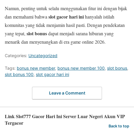
Namun, penting untuk selalu menggunakan fitur ini dengan bijak
slot gacor hari ini
dan memahami bahwa
hanyalah istilah
komunitas yang tidak menjamin hasil pasti. Dengan pendekatan
slot bonus
yang tepat,
dapat menjadi sarana hiburan yang
menarik dan menyenangkan di era game online 2026.
Categories:
Uncategorized
Tags:
bonus new member
,
bonus new member 100
,
slot bonus
,
slot bonus 100
,
slot gacor hari ini
Leave a Comment
Link Slot777 Gacor Hari Ini Server Luar Negeri Akun VIP
Tergacor
Back to top