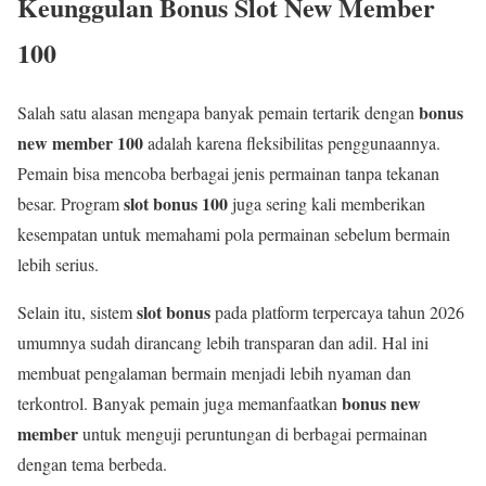
Keunggulan Bonus Slot New Member
100
bonus
Salah satu alasan mengapa banyak pemain tertarik dengan
new member 100
adalah karena fleksibilitas penggunaannya.
Pemain bisa mencoba berbagai jenis permainan tanpa tekanan
slot bonus 100
besar. Program
juga sering kali memberikan
kesempatan untuk memahami pola permainan sebelum bermain
lebih serius.
slot bonus
Selain itu, sistem
pada platform terpercaya tahun 2026
umumnya sudah dirancang lebih transparan dan adil. Hal ini
membuat pengalaman bermain menjadi lebih nyaman dan
bonus new
terkontrol. Banyak pemain juga memanfaatkan
member
untuk menguji peruntungan di berbagai permainan
dengan tema berbeda.