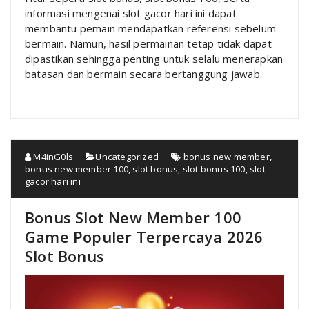
informasi mengenai slot gacor hari ini dapat
membantu pemain mendapatkan referensi sebelum
bermain. Namun, hasil permainan tetap tidak dapat
dipastikan sehingga penting untuk selalu menerapkan
batasan dan bermain secara bertanggung jawab.
M4inG0ls
Uncategorized
bonus new member
,
bonus new member 100
,
slot bonus
,
slot bonus 100
,
slot
gacor hari ini
Bonus Slot New Member 100
Game Populer Terpercaya 2026
Slot Bonus