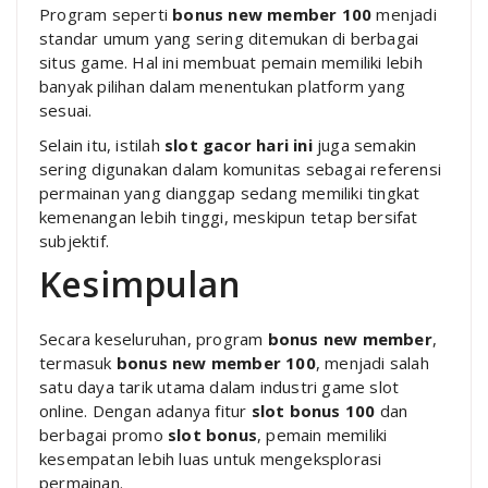
Program seperti
bonus new member 100
menjadi
standar umum yang sering ditemukan di berbagai
situs game. Hal ini membuat pemain memiliki lebih
banyak pilihan dalam menentukan platform yang
sesuai.
Selain itu, istilah
slot gacor hari ini
juga semakin
sering digunakan dalam komunitas sebagai referensi
permainan yang dianggap sedang memiliki tingkat
kemenangan lebih tinggi, meskipun tetap bersifat
subjektif.
Kesimpulan
Secara keseluruhan, program
bonus new member
,
termasuk
bonus new member 100
, menjadi salah
satu daya tarik utama dalam industri game slot
online. Dengan adanya fitur
slot bonus 100
dan
berbagai promo
slot bonus
, pemain memiliki
kesempatan lebih luas untuk mengeksplorasi
permainan.