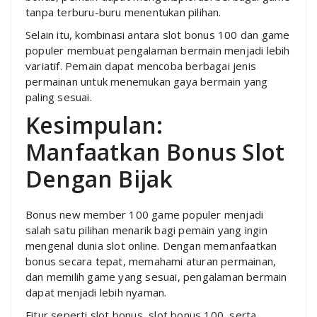
tanpa terburu-buru menentukan pilihan.
Selain itu, kombinasi antara slot bonus 100 dan game
populer membuat pengalaman bermain menjadi lebih
variatif. Pemain dapat mencoba berbagai jenis
permainan untuk menemukan gaya bermain yang
paling sesuai.
Kesimpulan:
Manfaatkan Bonus Slot
Dengan Bijak
Bonus new member 100 game populer menjadi
salah satu pilihan menarik bagi pemain yang ingin
mengenal dunia slot online. Dengan memanfaatkan
bonus secara tepat, memahami aturan permainan,
dan memilih game yang sesuai, pengalaman bermain
dapat menjadi lebih nyaman.
Fitur seperti slot bonus, slot bonus 100, serta