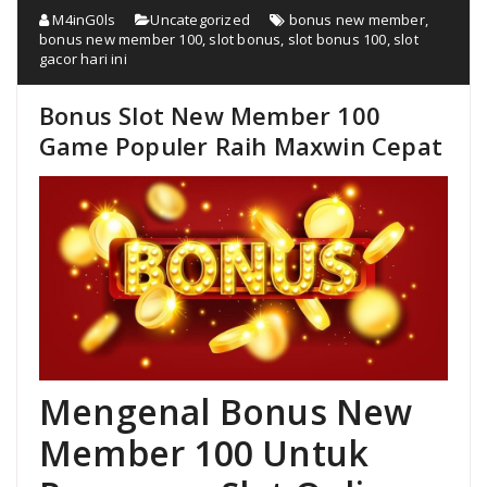
M4inG0ls
Uncategorized
bonus new member
,
bonus new member 100
,
slot bonus
,
slot bonus 100
,
slot
gacor hari ini
Bonus Slot New Member 100
Game Populer Raih Maxwin Cepat
Mengenal Bonus New
Member 100 Untuk