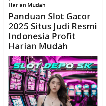
Harian Mudah
Panduan Slot Gacor
2025 Situs Judi Resmi
Indonesia Profit
Harian Mudah