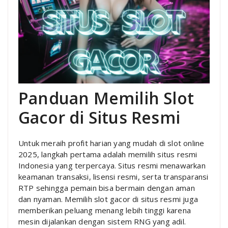
Panduan Memilih Slot
Gacor di Situs Resmi
Untuk meraih profit harian yang mudah di slot online
2025, langkah pertama adalah memilih situs resmi
Indonesia yang terpercaya. Situs resmi menawarkan
keamanan transaksi, lisensi resmi, serta transparansi
RTP sehingga pemain bisa bermain dengan aman
dan nyaman. Memilih slot gacor di situs resmi juga
memberikan peluang menang lebih tinggi karena
mesin dijalankan dengan sistem RNG yang adil.