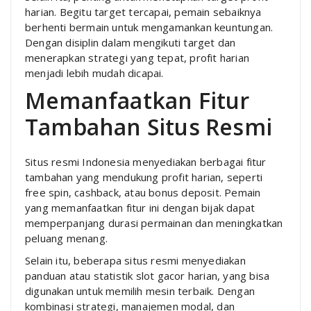
harian. Begitu target tercapai, pemain sebaiknya
berhenti bermain untuk mengamankan keuntungan.
Dengan disiplin dalam mengikuti target dan
menerapkan strategi yang tepat, profit harian
menjadi lebih mudah dicapai.
Memanfaatkan Fitur
Tambahan Situs Resmi
Situs resmi Indonesia menyediakan berbagai fitur
tambahan yang mendukung profit harian, seperti
free spin, cashback, atau bonus deposit. Pemain
yang memanfaatkan fitur ini dengan bijak dapat
memperpanjang durasi permainan dan meningkatkan
peluang menang.
Selain itu, beberapa situs resmi menyediakan
panduan atau statistik slot gacor harian, yang bisa
digunakan untuk memilih mesin terbaik. Dengan
kombinasi strategi, manajemen modal, dan