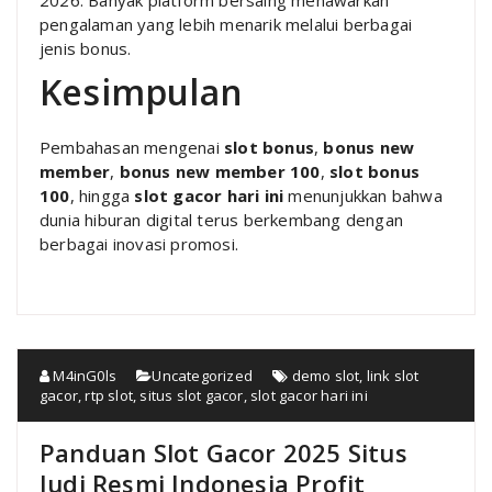
pengalaman yang lebih menarik melalui berbagai
jenis bonus.
Kesimpulan
Pembahasan mengenai
slot bonus
,
bonus new
member
,
bonus new member 100
,
slot bonus
100
, hingga
slot gacor hari ini
menunjukkan bahwa
dunia hiburan digital terus berkembang dengan
berbagai inovasi promosi.
M4inG0ls
Uncategorized
demo slot
,
link slot
gacor
,
rtp slot
,
situs slot gacor
,
slot gacor hari ini
Panduan Slot Gacor 2025 Situs
Judi Resmi Indonesia Profit