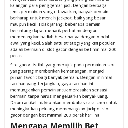
kalangan para penggemar judi. Dengan berbagai
jenis permainan yang ditawarkan, banyak pemain
berharap untuk meraih jackpot, baik yang besar
maupun kecil. Tidak jarang, beberapa pemain
beruntung dapat menarik perhatian dengan
memenangkan hadiah besar hanya dengan modal
awal yang kecil. Salah satu strategi yang kini populer
adalah bermain di slot gacor dengan bet minimal 200
perak.
Slot gacor, istilah yang merujuk pada permainan slot
yang sering memberikan kemenangan, menjadi
pilihan favorit bagi banyak pemain. Dengan minimal
taruhan yang terjangkau, gaya taruhan ini
memungkinkan pemain untuk merasakan sensasi
bermain tanpa harus mengeluarkan banyak uang.
Dalam artikel ini, kita akan membahas cara-cara untuk
meningkatkan peluang memenangkan jackpot slot
gacor dengan bet minimal 200 perak hari ini!
Mengapa Memilih Bet