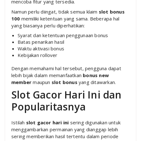
mencoba fitur yang tersedia.
Namun perlu diingat, tidak semua klaim
slot bonus
100
memiliki ketentuan yang sama. Beberapa hal
yang biasanya perlu diperhatikan:
Syarat dan ketentuan penggunaan bonus
Batas penarikan hasil
Waktu aktivasi bonus
Kebijakan rollover
Dengan memahami hal tersebut, pengguna dapat
lebih bijak dalam memanfaatkan
bonus new
member
maupun
slot bonus
yang ditawarkan.
Slot Gacor Hari Ini dan
Popularitasnya
Istilah
slot gacor hari ini
sering digunakan untuk
menggambarkan permainan yang dianggap lebih
sering memberikan hasil tertentu dalam periode