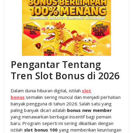
Pengantar Tentang
Tren Slot Bonus di 2026
Dalam dunia hiburan digital, istilah
slot
bonus
semakin sering muncul dan menjadi perhatian
banyak pengguna di tahun 2026. Salah satu yang
paling banyak dicari adalah
bonus new member
yang menawarkan berbagai insentif bagi pemain
baru. Program seperti ini sering dikaitkan dengan
istilah
slot bonus 100
yang memberikan keuntungan