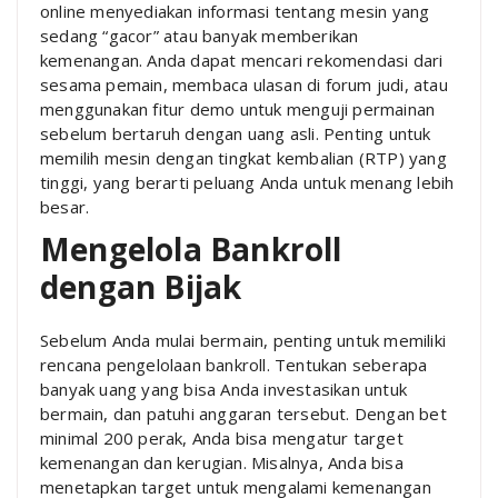
online menyediakan informasi tentang mesin yang
sedang “gacor” atau banyak memberikan
kemenangan. Anda dapat mencari rekomendasi dari
sesama pemain, membaca ulasan di forum judi, atau
menggunakan fitur demo untuk menguji permainan
sebelum bertaruh dengan uang asli. Penting untuk
memilih mesin dengan tingkat kembalian (RTP) yang
tinggi, yang berarti peluang Anda untuk menang lebih
besar.
Mengelola Bankroll
dengan Bijak
Sebelum Anda mulai bermain, penting untuk memiliki
rencana pengelolaan bankroll. Tentukan seberapa
banyak uang yang bisa Anda investasikan untuk
bermain, dan patuhi anggaran tersebut. Dengan bet
minimal 200 perak, Anda bisa mengatur target
kemenangan dan kerugian. Misalnya, Anda bisa
menetapkan target untuk mengalami kemenangan