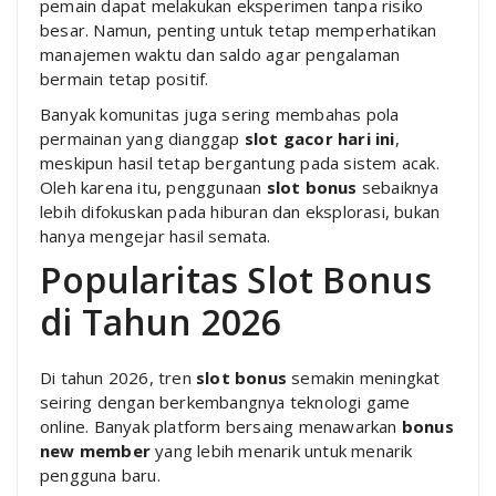
pemain dapat melakukan eksperimen tanpa risiko
besar. Namun, penting untuk tetap memperhatikan
manajemen waktu dan saldo agar pengalaman
bermain tetap positif.
Banyak komunitas juga sering membahas pola
permainan yang dianggap
slot gacor hari ini
,
meskipun hasil tetap bergantung pada sistem acak.
Oleh karena itu, penggunaan
slot bonus
sebaiknya
lebih difokuskan pada hiburan dan eksplorasi, bukan
hanya mengejar hasil semata.
Popularitas Slot Bonus
di Tahun 2026
Di tahun 2026, tren
slot bonus
semakin meningkat
seiring dengan berkembangnya teknologi game
online. Banyak platform bersaing menawarkan
bonus
new member
yang lebih menarik untuk menarik
pengguna baru.