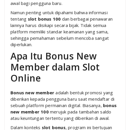
awal bagi pengguna baru.
Namun penting untuk dipahami bahwa informasi
tentang
slot bonus 100
dan berbagai penawaran
lainnya harus disikapi secara bijak. Tidak semua
platform memiliki standar keamanan yang sama,
sehingga pemahaman sebelum mencoba sangat
diperlukan.
Apa Itu Bonus New
Member dalam Slot
Online
Bonus new member
adalah bentuk promosi yang
diberikan kepada pengguna baru saat mendaftar di
sebuah platform permainan digital. Biasanya,
bonus
new member 100
merujuk pada tambahan saldo
atau keuntungan tertentu yang diberikan di awal.
Dalam konteks
slot bonus
, program ini bertujuan