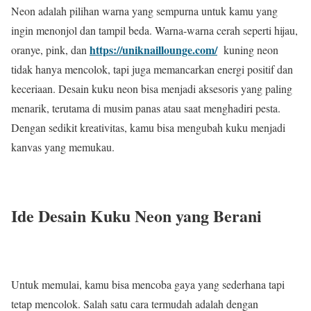
Neon adalah pilihan warna yang sempurna untuk kamu yang
ingin menonjol dan tampil beda. Warna-warna cerah seperti hijau,
https://uniknaillounge.com/
oranye, pink, dan
kuning neon
tidak hanya mencolok, tapi juga memancarkan energi positif dan
keceriaan. Desain kuku neon bisa menjadi aksesoris yang paling
menarik, terutama di musim panas atau saat menghadiri pesta.
Dengan sedikit kreativitas, kamu bisa mengubah kuku menjadi
kanvas yang memukau.
Ide Desain Kuku Neon yang Berani
Untuk memulai, kamu bisa mencoba gaya yang sederhana tapi
tetap mencolok. Salah satu cara termudah adalah dengan