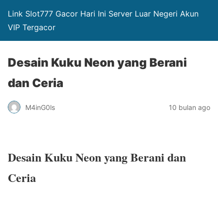
Link Slot777 Gacor Hari Ini Server Luar Negeri Akun
VIP Tergacor
Desain Kuku Neon yang Berani
dan Ceria
M4inG0ls
10 bulan ago
Desain Kuku Neon yang Berani dan
Ceria