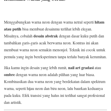
hitam
Menggabungkan warna neon dengan warna netral seperti
atau putih
bisa membuat desainmu terlihat lebih elegan.
desain abstrak
Misalnya, cobalah
dengan dasar kuku putih dan
tambahkan garis-garis acak berwarna neon. Kontras ini akan
membuat warna neon semakin menonjol. Teknik ini cocok untuk
pemula yang ingin bereksperimen tanpa terlalu banyak kerumitan.
nail art gradasi
Jika kamu ingin desain yang lebih rumit,
atau
ombre
dengan warna neon adalah pilihan yang luar biasa.
Kombinasikan dua warna neon yang berdekatan dalam spektrum
warna, seperti hijau neon dan biru neon, lalu baurkan keduanya
pada kuku. Efek transisi yang halus ini terlihat sangat profesional
dan artistik.