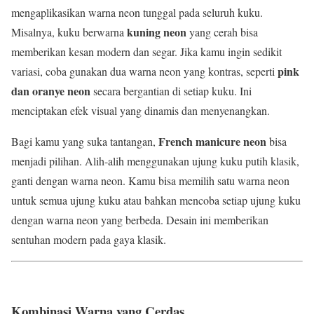
mengaplikasikan warna neon tunggal pada seluruh kuku.
kuning neon
Misalnya, kuku berwarna
yang cerah bisa
memberikan kesan modern dan segar. Jika kamu ingin sedikit
pink
variasi, coba gunakan dua warna neon yang kontras, seperti
dan oranye neon
secara bergantian di setiap kuku. Ini
menciptakan efek visual yang dinamis dan menyenangkan.
French manicure neon
Bagi kamu yang suka tantangan,
bisa
menjadi pilihan. Alih-alih menggunakan ujung kuku putih klasik,
ganti dengan warna neon. Kamu bisa memilih satu warna neon
untuk semua ujung kuku atau bahkan mencoba setiap ujung kuku
dengan warna neon yang berbeda. Desain ini memberikan
sentuhan modern pada gaya klasik.
Kombinasi Warna yang Cerdas