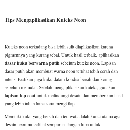
Tips Mengaplikasikan Kuteks Neon
Kuteks neon terkadang bisa lebih sulit diaplikasikan karena
pigmennya yang kurang tebal. Untuk hasil terbaik, aplikasikan
dasar kuku berwarna putih
sebelum kuteks neon. Lapisan
dasar putih akan membuat warna neon terlihat lebih cerah dan
intens. Pastikan juga kuku dalam kondisi bersih dan kering
sebelum memulai. Setelah mengaplikasikan kuteks, gunakan
lapisan top coat
untuk melindungi desain dan memberikan hasil
yang lebih tahan lama serta mengkilap.
Memiliki kuku yang bersih dan terawat adalah kunci utama agar
desain neonmu terlihat sempurna. Jangan lupa untuk