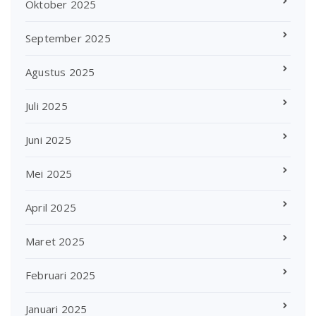
Oktober 2025
September 2025
Agustus 2025
Juli 2025
Juni 2025
Mei 2025
April 2025
Maret 2025
Februari 2025
Januari 2025