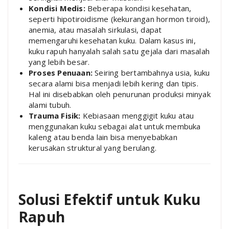
Kondisi Medis:
Beberapa kondisi kesehatan,
seperti hipotiroidisme (kekurangan hormon tiroid),
anemia, atau masalah sirkulasi, dapat
memengaruhi kesehatan kuku. Dalam kasus ini,
kuku rapuh hanyalah salah satu gejala dari masalah
yang lebih besar.
Proses Penuaan:
Seiring bertambahnya usia, kuku
secara alami bisa menjadi lebih kering dan tipis.
Hal ini disebabkan oleh penurunan produksi minyak
alami tubuh.
Trauma Fisik:
Kebiasaan menggigit kuku atau
menggunakan kuku sebagai alat untuk membuka
kaleng atau benda lain bisa menyebabkan
kerusakan struktural yang berulang.
Solusi Efektif untuk Kuku
Rapuh