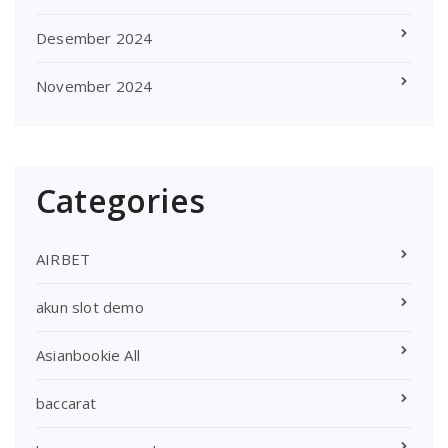
Desember 2024
November 2024
Categories
AIRBET
akun slot demo
Asianbookie All
baccarat