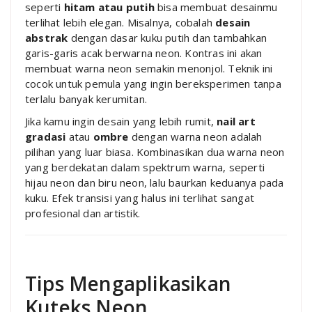
seperti
hitam atau putih
bisa membuat desainmu
terlihat lebih elegan. Misalnya, cobalah
desain
abstrak
dengan dasar kuku putih dan tambahkan
garis-garis acak berwarna neon. Kontras ini akan
membuat warna neon semakin menonjol. Teknik ini
cocok untuk pemula yang ingin bereksperimen tanpa
terlalu banyak kerumitan.
Jika kamu ingin desain yang lebih rumit,
nail art
gradasi
atau
ombre
dengan warna neon adalah
pilihan yang luar biasa. Kombinasikan dua warna neon
yang berdekatan dalam spektrum warna, seperti
hijau neon dan biru neon, lalu baurkan keduanya pada
kuku. Efek transisi yang halus ini terlihat sangat
profesional dan artistik.
Tips Mengaplikasikan
Kuteks Neon