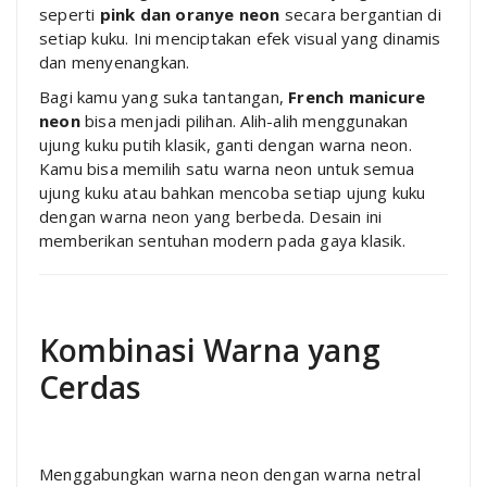
seperti
pink dan oranye neon
secara bergantian di
setiap kuku. Ini menciptakan efek visual yang dinamis
dan menyenangkan.
Bagi kamu yang suka tantangan,
French manicure
neon
bisa menjadi pilihan. Alih-alih menggunakan
ujung kuku putih klasik, ganti dengan warna neon.
Kamu bisa memilih satu warna neon untuk semua
ujung kuku atau bahkan mencoba setiap ujung kuku
dengan warna neon yang berbeda. Desain ini
memberikan sentuhan modern pada gaya klasik.
Kombinasi Warna yang
Cerdas
Menggabungkan warna neon dengan warna netral