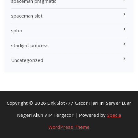
spaceman pragmatic
spaceman slot
spbo
starlight princess
Uncategorized
Copyright © 2026 Link Slot777 Gacor Hari Ini Server Luar
Negeri Akun VIP Tergacor | Powered by
Specia
WordPress Theme