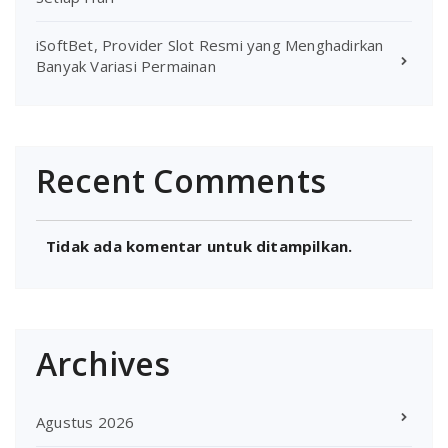
iSoftBet, Provider Slot Resmi yang Menghadirkan
Banyak Variasi Permainan
Recent Comments
Tidak ada komentar untuk ditampilkan.
Archives
Agustus 2026