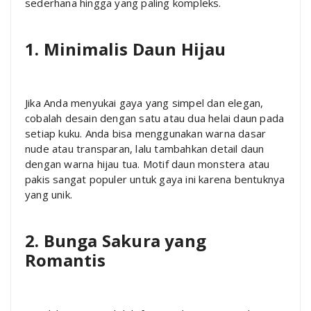
sederhana hingga yang paling kompleks.
1. Minimalis Daun Hijau
Jika Anda menyukai gaya yang simpel dan elegan,
cobalah desain dengan satu atau dua helai daun pada
setiap kuku. Anda bisa menggunakan warna dasar
nude atau transparan, lalu tambahkan detail daun
dengan warna hijau tua. Motif daun monstera atau
pakis sangat populer untuk gaya ini karena bentuknya
yang unik.
2. Bunga Sakura yang
Romantis