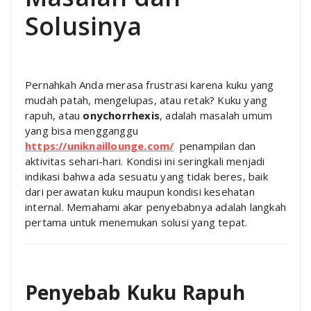
Solusinya
Pernahkah Anda merasa frustrasi karena kuku yang
mudah patah, mengelupas, atau retak? Kuku yang
rapuh, atau
onychorrhexis
, adalah masalah umum
yang bisa mengganggu
https://uniknaillounge.com/
penampilan dan
aktivitas sehari-hari. Kondisi ini seringkali menjadi
indikasi bahwa ada sesuatu yang tidak beres, baik
dari perawatan kuku maupun kondisi kesehatan
internal. Memahami akar penyebabnya adalah langkah
pertama untuk menemukan solusi yang tepat.
Penyebab Kuku Rapuh