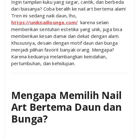
Ingin tampilan kuku yang segar, cantik, dan berbeda
dari biasanya? Coba beralih ke nail art bertema alam!
Tren ini sedang naik daun, lho,
https://uniknaillounge.com/
karena selain
memberikan sentuhan estetika yang unik, juga bisa
memberikan kesan damai dan dekat dengan alam.
Khususnya, desain dengan motif daun dan bunga
menjadi pilihan favorit banyak orang. Mengapa?
Karena keduanya melambangkan keindahan,
pertumbuhan, dan kehidupan.
Mengapa Memilih Nail
Art Bertema Daun dan
Bunga?