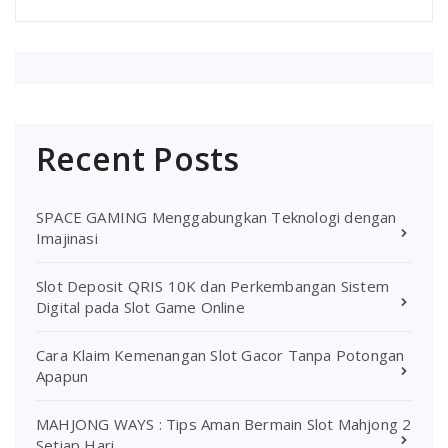
Recent Posts
SPACE GAMING Menggabungkan Teknologi dengan
Imajinasi
Slot Deposit QRIS 10K dan Perkembangan Sistem
Digital pada Slot Game Online
Cara Klaim Kemenangan Slot Gacor Tanpa Potongan
Apapun
MAHJONG WAYS : Tips Aman Bermain Slot Mahjong 2
Setiap Hari