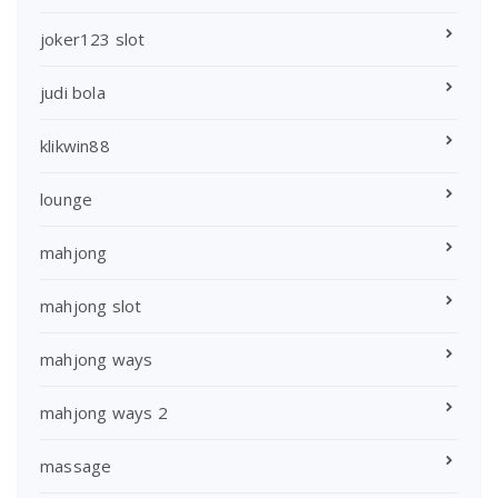
joker123 slot
judi bola
klikwin88
lounge
mahjong
mahjong slot
mahjong ways
mahjong ways 2
massage