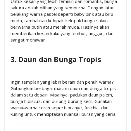
Untuk kesan yang lebih feminin dan romantis, bunga
sakura adalah pilihan yang sempurna. Dengan latar
belakang warna pastel seperti baby pink atau biru
muda, tambahkan kelopak-kelopak bunga sakura
berwarna putih atau merah muda. Hasilnya akan
memberikan kesan kuku yang lembut, anggun, dan
sangat menawan.
3. Daun dan Bunga Tropis
Ingin tampilan yang lebih berani dan penuh warna?
Gabungkan berbagai macam daun dan bunga tropis
dalam satu desain. Misalnya, padukan daun palem,
bunga hibiscus, dan burung-burung kecil. Gunakan
warna-warna cerah seperti oranye, fuschia, dan
kuning untuk menciptakan nuansa liburan yang ceria.