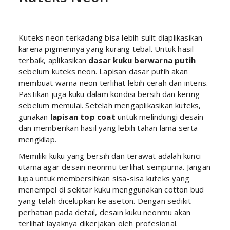
Kuteks neon terkadang bisa lebih sulit diaplikasikan
karena pigmennya yang kurang tebal. Untuk hasil
terbaik, aplikasikan
dasar kuku berwarna putih
sebelum kuteks neon. Lapisan dasar putih akan
membuat warna neon terlihat lebih cerah dan intens.
Pastikan juga kuku dalam kondisi bersih dan kering
sebelum memulai. Setelah mengaplikasikan kuteks,
gunakan
lapisan top coat
untuk melindungi desain
dan memberikan hasil yang lebih tahan lama serta
mengkilap.
Memiliki kuku yang bersih dan terawat adalah kunci
utama agar desain neonmu terlihat sempurna. Jangan
lupa untuk membersihkan sisa-sisa kuteks yang
menempel di sekitar kuku menggunakan cotton bud
yang telah dicelupkan ke aseton. Dengan sedikit
perhatian pada detail, desain kuku neonmu akan
terlihat layaknya dikerjakan oleh profesional.