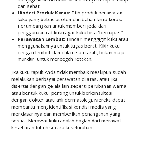
dan sehat.
Hindari Produk Keras:
Pilih produk perawatan
kuku yang bebas aseton dan bahan kimia keras.
Pertimbangkan untuk memberi jeda dari
penggunaan cat kuku agar kuku bisa “bernapas.”
Perawatan Lembut:
Hindari menggigit kuku atau
menggunakannya untuk tugas berat. Kikir kuku
dengan lembut dan dalam satu arah, bukan maju-
mundur, untuk mencegah retakan.
Jika kuku rapuh Anda tidak membaik meskipun sudah
melakukan berbagai perawatan di atas, atau jika
disertai dengan gejala lain seperti perubahan warna
atau bentuk kuku, penting untuk berkonsultasi
dengan dokter atau ahli dermatologi. Mereka dapat
membantu mengidentifikasi kondisi medis yang
mendasarinya dan memberikan penanganan yang
sesuai. Merawat kuku adalah bagian dari merawat
kesehatan tubuh secara keseluruhan.