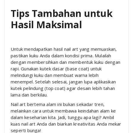
Tips Tambahan untuk
Hasil Maksimal
Untuk mendapatkan hasil nail art yang memuaskan,
pastikan kuku Anda dalam kondisi prima. Mulailah
dengan membersihkan dan membentuk kuku dengan
rapi. Gunakan kutek dasar (base coat) untuk
melindungi kuku dan membuat warna lebih
menempel. Setelah selesai, jangan lupa aplikasikan
kutek pelindung (top coat) agar desain lebih tahan
lama dan berkilau.
Nail art bertema alam ini bukan sekadar tren,
melainkan cara untuk membawa keindahan alam ke
dalam keseharian kita. Jadi, tunggu apa lagi? Ambil
kuas nail art Anda dan biarkan kreativitas Anda mekar
seperti bunga!