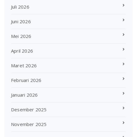
Juli 2026
Juni 2026
Mei 2026
April 2026
Maret 2026
Februari 2026
Januari 2026
Desember 2025
November 2025