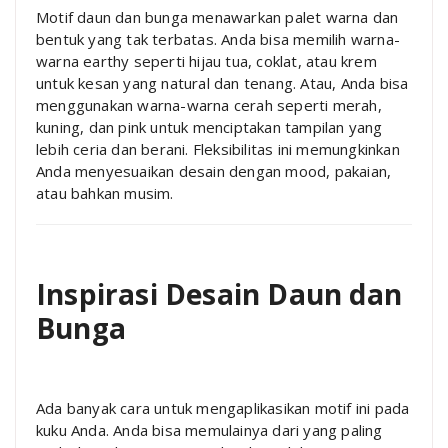
Motif daun dan bunga menawarkan palet warna dan
bentuk yang tak terbatas. Anda bisa memilih warna-
warna earthy seperti hijau tua, coklat, atau krem
untuk kesan yang natural dan tenang. Atau, Anda bisa
menggunakan warna-warna cerah seperti merah,
kuning, dan pink untuk menciptakan tampilan yang
lebih ceria dan berani. Fleksibilitas ini memungkinkan
Anda menyesuaikan desain dengan mood, pakaian,
atau bahkan musim.
Inspirasi Desain Daun dan
Bunga
Ada banyak cara untuk mengaplikasikan motif ini pada
kuku Anda. Anda bisa memulainya dari yang paling