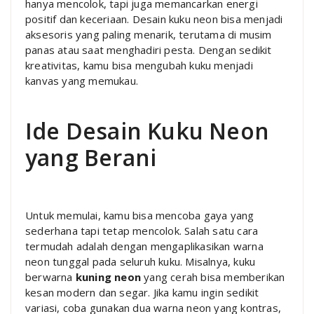
hanya mencolok, tapi juga memancarkan energi
positif dan keceriaan. Desain kuku neon bisa menjadi
aksesoris yang paling menarik, terutama di musim
panas atau saat menghadiri pesta. Dengan sedikit
kreativitas, kamu bisa mengubah kuku menjadi
kanvas yang memukau.
Ide Desain Kuku Neon
yang Berani
Untuk memulai, kamu bisa mencoba gaya yang
sederhana tapi tetap mencolok. Salah satu cara
termudah adalah dengan mengaplikasikan warna
neon tunggal pada seluruh kuku. Misalnya, kuku
berwarna
kuning neon
yang cerah bisa memberikan
kesan modern dan segar. Jika kamu ingin sedikit
variasi, coba gunakan dua warna neon yang kontras,