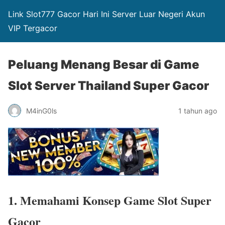
Link Slot777 Gacor Hari Ini Server Luar Negeri Akun
VIP Tergacor
Peluang Menang Besar di Game
Slot Server Thailand Super Gacor
M4inG0ls
1 tahun ago
1. Memahami Konsep Game Slot Super
Gacor