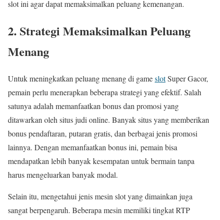
slot ini agar dapat memaksimalkan peluang kemenangan.
2. Strategi Memaksimalkan Peluang
Menang
Untuk meningkatkan peluang menang di game
slot
Super Gacor,
pemain perlu menerapkan beberapa strategi yang efektif. Salah
satunya adalah memanfaatkan bonus dan promosi yang
ditawarkan oleh situs judi online. Banyak situs yang memberikan
bonus pendaftaran, putaran gratis, dan berbagai jenis promosi
lainnya. Dengan memanfaatkan bonus ini, pemain bisa
mendapatkan lebih banyak kesempatan untuk bermain tanpa
harus mengeluarkan banyak modal.
Selain itu, mengetahui jenis mesin slot yang dimainkan juga
sangat berpengaruh. Beberapa mesin memiliki tingkat RTP