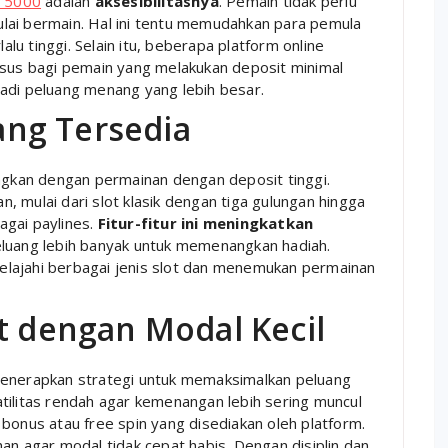
t 5000
adalah
aksesibilitasnya
. Pemain tidak perlu
lai bermain. Hal ini tentu memudahkan para pemula
alu tinggi. Selain itu, beberapa platform online
us bagi pemain yang melakukan deposit minimal
adi peluang menang yang lebih besar.
ng Tersedia
ingkan dengan permainan dengan deposit tinggi.
 mulai dari slot klasik dengan tiga gulungan hingga
agai paylines.
Fitur-fitur ini meningkatkan
uang lebih banyak untuk memenangkan hadiah.
lajahi berbagai jenis slot dan menemukan permainan
t dengan Modal Kecil
menerapkan strategi untuk memaksimalkan peluang
tilitas rendah agar kemenangan lebih sering muncul
bonus atau free spin yang disediakan oleh platform.
an agar modal tidak cepat habis. Dengan disiplin dan