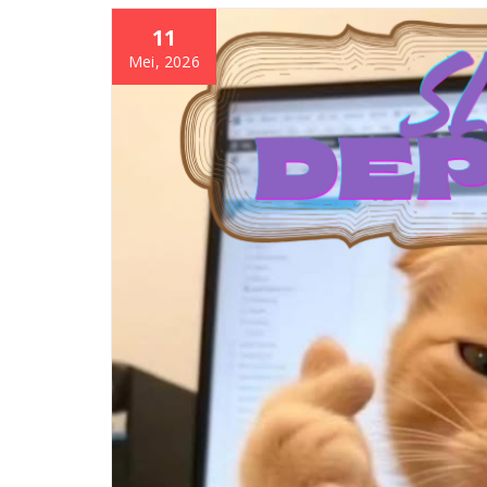
11
Mei, 2026