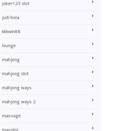
joker123 slot
judi bola
klikwin88
lounge
mahjong
mahjong slot
mahjong ways
mahjong ways 2
massage
mauslot