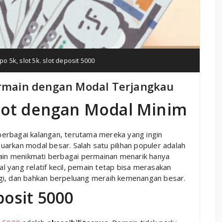
epo 5k
,
slot 5k. slot deposit 5000
Bermain dengan Modal Terjangkau
lot dengan Modal Minim
h berbagai kalangan, terutama mereka yang ingin
arkan modal besar. Salah satu pilihan populer adalah
in menikmati berbagai permainan menarik hanya
 yang relatif kecil, pemain tetap bisa merasakan
gi, dan bahkan berpeluang meraih kemenangan besar.
osit 5000