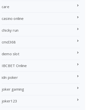
care
casino online
chicky run
cmd368
demo slot
IBCBET Online
idn poker
joker gaming
joker123