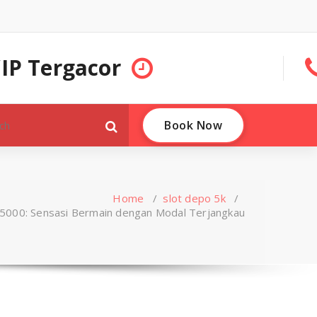
VIP Tergacor
Book Now
Home
/
slot depo 5k
/
 5000: Sensasi Bermain dengan Modal Terjangkau