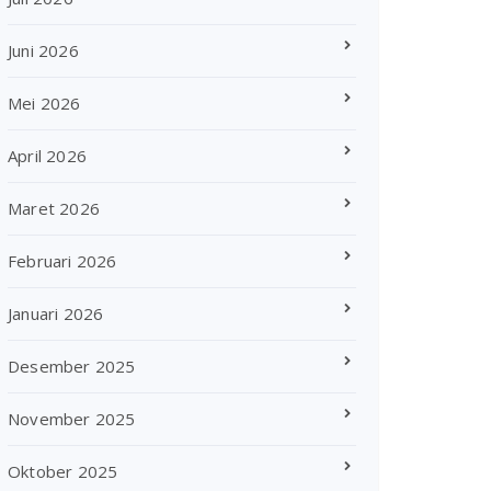
Juni 2026
Mei 2026
April 2026
Maret 2026
Februari 2026
Januari 2026
Desember 2025
November 2025
Oktober 2025