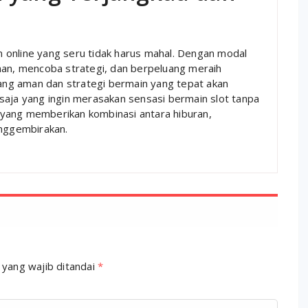
 online yang seru tidak harus mahal. Dengan modal
nan, mencoba strategi, dan berpeluang meraih
ng aman dan strategi bermain yang tepat akan
saja yang ingin merasakan sensasi bermain slot tanpa
al yang memberikan kombinasi antara hiburan,
nggembirakan.
 yang wajib ditandai
*