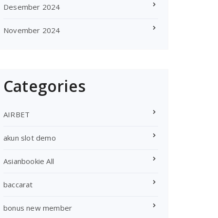
Desember 2024
November 2024
Categories
AIRBET
akun slot demo
Asianbookie All
baccarat
bonus new member