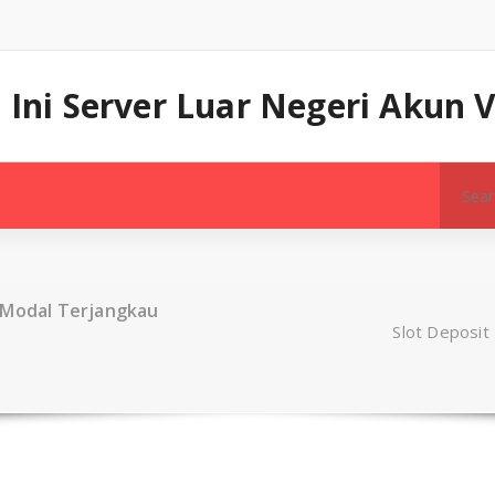
i Ini Server Luar Negeri Akun 
Search
for:
n Modal Terjangkau
Slot Deposit