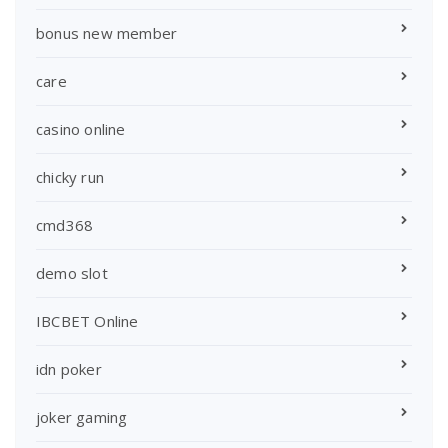
bonus new member
care
casino online
chicky run
cmd368
demo slot
IBCBET Online
idn poker
joker gaming