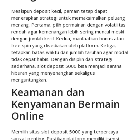
Meskipun deposit kecil, pemain tetap dapat
menerapkan strategi untuk memaksimalkan peluang
menang. Pertama, pilih permainan dengan volatilitas
rendah agar kemenangan lebih sering muncul meski
dengan jumlah kecil. Kedua, manfaatkan bonus atau
free spin yang disediakan oleh platform. Ketiga,
tetapkan batas waktu dan jumlah taruhan agar modal
tidak cepat habis. Dengan disiplin dan strategi
sederhana, slot deposit 5000 bisa menjadi sarana
hiburan yang menyenangkan sekaligus
menguntungkan.
Keamanan dan
Kenyamanan Bermain
Online
Memilih situs slot deposit 5000 yang terpercaya
sangat penting. Pastikan platform memiliki lisensi