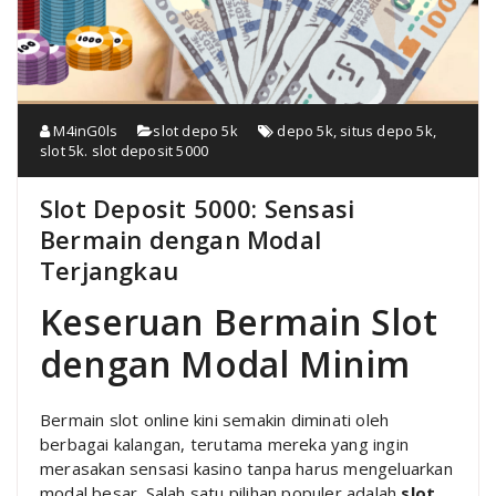
M4inG0ls
slot depo 5k
depo 5k
,
situs depo 5k
,
slot 5k. slot deposit 5000
Slot Deposit 5000: Sensasi
Bermain dengan Modal
Terjangkau
Keseruan Bermain Slot
dengan Modal Minim
Bermain slot online kini semakin diminati oleh
berbagai kalangan, terutama mereka yang ingin
merasakan sensasi kasino tanpa harus mengeluarkan
modal besar. Salah satu pilihan populer adalah
slot