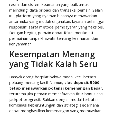
resmi dan sistem keamanan yang baik untuk
melindungi data pribadi dan transaksi pemain. Selain
itu, platform yang nyaman biasanya menawarkan
antarmuka yang mudah digunakan, layanan pelanggan
responsif, serta metode pembayaran yang fleksibel.
Dengan begitu, pemain dapat fokus menikmati
permainan tanpa khawatir tentang keamanan dan
kenyamanan.
Kesempatan Menang
yang Tidak Kalah Seru
Banyak orang berpikir bahwa modal kecil berarti
peluang menang kecil. Namun,
slot deposit 5000
tetap menawarkan potensi kemenangan besar
,
terutama jika pemain memanfaatkan fitur bonus atau
jackpot progresif. Bahkan dengan modal terbatas,
kombinasi keberuntungan dan strategi sederhana
dapat menghasilkan kemenangan yang memuaskan.