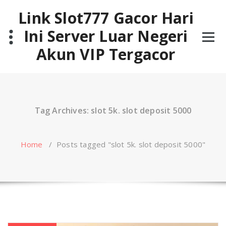
Skip
Link Slot777 Gacor Hari
to
content
Ini Server Luar Negeri
Akun VIP Tergacor
Tag Archives: slot 5k. slot deposit 5000
Home
/
Posts tagged "slot 5k. slot deposit 5000"