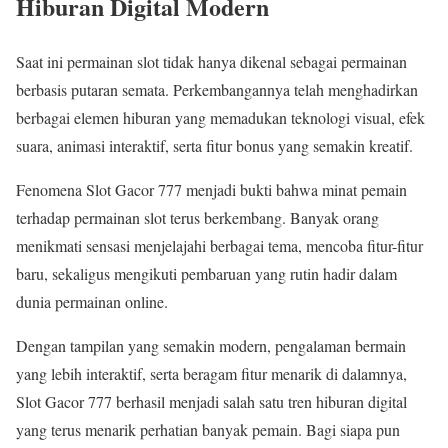
Hiburan Digital Modern
Saat ini permainan slot tidak hanya dikenal sebagai permainan
berbasis putaran semata. Perkembangannya telah menghadirkan
berbagai elemen hiburan yang memadukan teknologi visual, efek
suara, animasi interaktif, serta fitur bonus yang semakin kreatif.
Fenomena Slot Gacor 777 menjadi bukti bahwa minat pemain
terhadap permainan slot terus berkembang. Banyak orang
menikmati sensasi menjelajahi berbagai tema, mencoba fitur-fitur
baru, sekaligus mengikuti pembaruan yang rutin hadir dalam
dunia permainan online.
Dengan tampilan yang semakin modern, pengalaman bermain
yang lebih interaktif, serta beragam fitur menarik di dalamnya,
Slot Gacor 777 berhasil menjadi salah satu tren hiburan digital
yang terus menarik perhatian banyak pemain. Bagi siapa pun