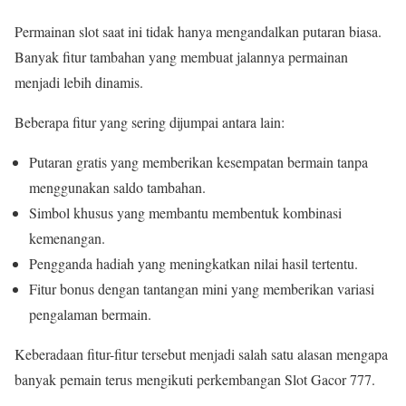
Permainan slot saat ini tidak hanya mengandalkan putaran biasa.
Banyak fitur tambahan yang membuat jalannya permainan
menjadi lebih dinamis.
Beberapa fitur yang sering dijumpai antara lain:
Putaran gratis yang memberikan kesempatan bermain tanpa
menggunakan saldo tambahan.
Simbol khusus yang membantu membentuk kombinasi
kemenangan.
Pengganda hadiah yang meningkatkan nilai hasil tertentu.
Fitur bonus dengan tantangan mini yang memberikan variasi
pengalaman bermain.
Keberadaan fitur-fitur tersebut menjadi salah satu alasan mengapa
banyak pemain terus mengikuti perkembangan Slot Gacor 777.