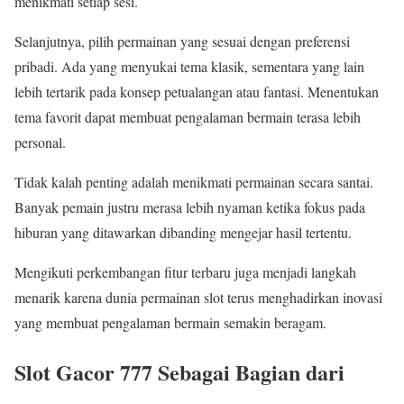
menikmati setiap sesi.
Selanjutnya, pilih permainan yang sesuai dengan preferensi
pribadi. Ada yang menyukai tema klasik, sementara yang lain
lebih tertarik pada konsep petualangan atau fantasi. Menentukan
tema favorit dapat membuat pengalaman bermain terasa lebih
personal.
Tidak kalah penting adalah menikmati permainan secara santai.
Banyak pemain justru merasa lebih nyaman ketika fokus pada
hiburan yang ditawarkan dibanding mengejar hasil tertentu.
Mengikuti perkembangan fitur terbaru juga menjadi langkah
menarik karena dunia permainan slot terus menghadirkan inovasi
yang membuat pengalaman bermain semakin beragam.
Slot Gacor 777 Sebagai Bagian dari