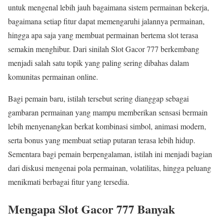
untuk mengenal lebih jauh bagaimana sistem permainan bekerja,
bagaimana setiap fitur dapat memengaruhi jalannya permainan,
hingga apa saja yang membuat permainan bertema slot terasa
semakin menghibur. Dari sinilah Slot Gacor 777 berkembang
menjadi salah satu topik yang paling sering dibahas dalam
komunitas permainan online.
Bagi pemain baru, istilah tersebut sering dianggap sebagai
gambaran permainan yang mampu memberikan sensasi bermain
lebih menyenangkan berkat kombinasi simbol, animasi modern,
serta bonus yang membuat setiap putaran terasa lebih hidup.
Sementara bagi pemain berpengalaman, istilah ini menjadi bagian
dari diskusi mengenai pola permainan, volatilitas, hingga peluang
menikmati berbagai fitur yang tersedia.
Mengapa Slot Gacor 777 Banyak