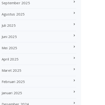
September 2025
Agustus 2025
Juli 2025
Juni 2025
Mei 2025
April 2025
Maret 2025
Februari 2025
Januari 2025
Desember 2024