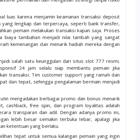
kenal luas karena menjamin keamanan transaksi deposit
yang lengkap dan terpercaya, seperti bank transfer,
ahkan pemain melakukan transaksi kapan saja. Proses
a biaya tambahan menjadi nilai tambah yang sangat
meraih kemenangan dan menarik hadiah mereka dengan
adi salah satu keunggulan dari situs slot 777 resmi.
esponsif 24 jam selalu siap membantu pemain jika
kan transaksi. Tim customer support yang ramah dan
at dan tepat, sehingga pengalaman bermain menjadi
a rutin mengadakan berbagai promo dan bonus menarik
, cashback, free spin, dan program loyalitas adalah
ecara transparan dan adil. Dengan adanya promo ini,
an lebih besar semakin terbuka lebar, apalagi jika
an ketentuan yang berlaku.
pilihan tepat untuk semua kalangan pemain yang ingin