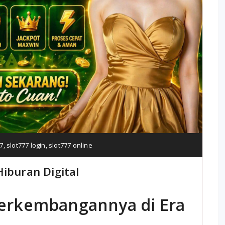
77
,
slot777 login
,
slot777 online
Hiburan Digital
Perkembangannya di Era