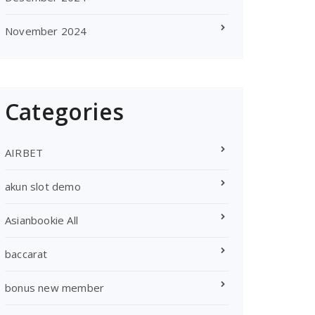
November 2024
Categories
AIRBET
akun slot demo
Asianbookie All
baccarat
bonus new member