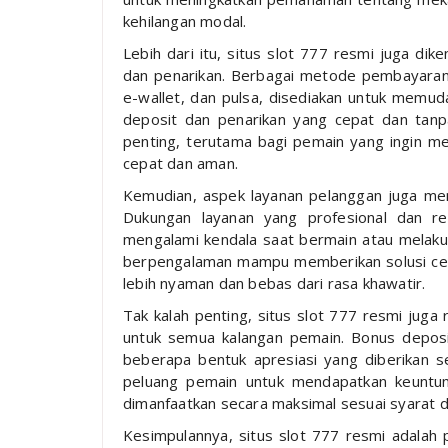
kehilangan modal.
Lebih dari itu, situs slot 777 resmi juga di
dan penarikan. Berbagai metode pembayaran 
e-wallet, dan pulsa, disediakan untuk memud
deposit dan penarikan yang cepat dan tanp
penting, terutama bagi pemain yang ingin 
cepat dan aman.
Kemudian, aspek layanan pelanggan juga menj
Dukungan layanan yang profesional dan r
mengalami kendala saat bermain atau melaku
berpengalaman mampu memberikan solusi cep
lebih nyaman dan bebas dari rasa khawatir.
Tak kalah penting, situs slot 777 resmi jug
untuk semua kalangan pemain. Bonus deposit
beberapa bentuk apresiasi yang diberikan s
peluang pemain untuk mendapatkan keuntung
dimanfaatkan secara maksimal sesuai syarat d
Kesimpulannya, situs slot 777 resmi adalah 