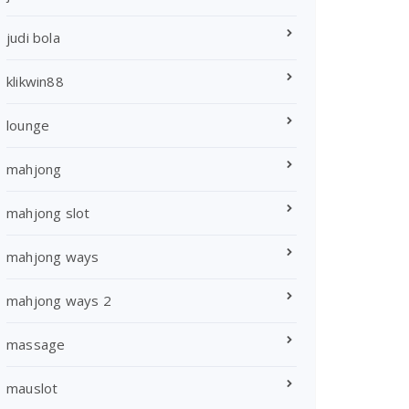
judi bola
klikwin88
lounge
mahjong
mahjong slot
mahjong ways
mahjong ways 2
massage
mauslot