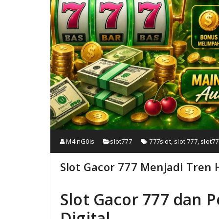
M4inG0ls
slot777
777slot
,
slot 777
,
slot7
Slot Gacor 777 Menjadi Tren 
Slot Gacor 777 dan 
Digital