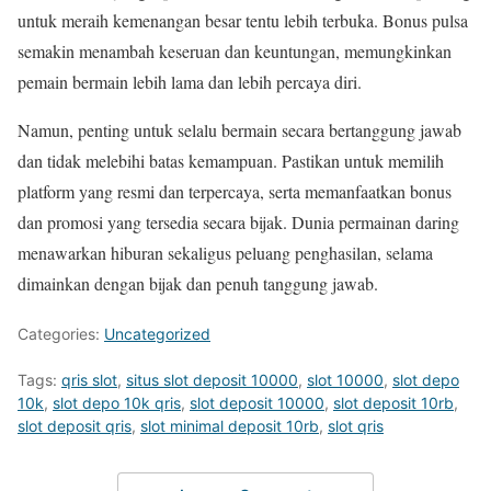
untuk meraih kemenangan besar tentu lebih terbuka. Bonus pulsa
semakin menambah keseruan dan keuntungan, memungkinkan
pemain bermain lebih lama dan lebih percaya diri.
Namun, penting untuk selalu bermain secara bertanggung jawab
dan tidak melebihi batas kemampuan. Pastikan untuk memilih
platform yang resmi dan terpercaya, serta memanfaatkan bonus
dan promosi yang tersedia secara bijak. Dunia permainan daring
menawarkan hiburan sekaligus peluang penghasilan, selama
dimainkan dengan bijak dan penuh tanggung jawab.
Categories:
Uncategorized
Tags:
qris slot
,
situs slot deposit 10000
,
slot 10000
,
slot depo
10k
,
slot depo 10k qris
,
slot deposit 10000
,
slot deposit 10rb
,
slot deposit qris
,
slot minimal deposit 10rb
,
slot qris