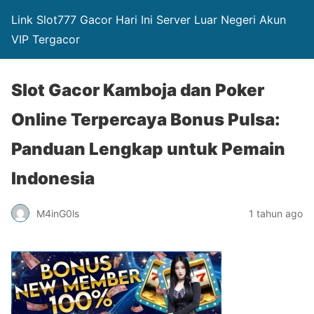
Link Slot777 Gacor Hari Ini Server Luar Negeri Akun
VIP Tergacor
Slot Gacor Kamboja dan Poker
Online Terpercaya Bonus Pulsa:
Panduan Lengkap untuk Pemain
Indonesia
M4inG0ls
1 tahun ago