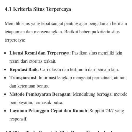
4.1 Kriteria Situs Terpercaya
Memilih situs yang tepat sangat penting agar pengalaman bermain
tetap aman dan menyenangkan. Berikut beberapa kriteria situs
terpercaya:
Lisensi Resmi dan Terpercaya
: Pastikan situs memiliki izin
resmi dari otoritas terkait.
Reputasi Baik
: Cari ulasan dan testimoni dari pemain lain.
Transparansi
: Informasi lengkap mengenai permainan, aturan,
dan ketentuan bonus.
Metode Pembayaran Beragam
: Mendukung berbagai metode
pembayaran, termasuk pulsa.
Layanan Pelanggan Cepat dan Ramah
: Support 24/7 yang
responsif.