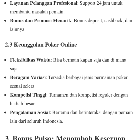
Layanan Pelanggan Profesional
: Support 24 jam untuk
membantu masalah pemain.
Bonus dan Promosi Menarik
: Bonus deposit, cashback, dan
lainnya.
2.3 Keunggulan Poker Online
Fleksibilitas Waktu
: Bisa bermain kapan saja dan di mana
saja.
Beragam Variasi
: Tersedia berbagai jenis permainan poker
sesuai selera.
Kompetisi Tinggi
: Turnamen dan kompetisi reguler dengan
hadiah besar.
Pengalaman Sosial
: Bertemu dan berinteraksi dengan pemain
lain dari seluruh Indonesia.
3. Bonus Pulsa: Menambah Keseruan