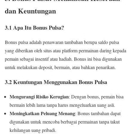
dan Keuntungan
3.1 Apa Itu Bonus Pulsa?
Bonus pulsa adalah penawaran tambahan berupa saldo pulsa
yang diberikan oleh situs atau platform permainan daring kepada
pemain sebagai insentif atau hadiah. Bonus ini bisa digunakan
untuk melakukan deposit, bermain, atau bahkan penarikan.
3.2 Keuntungan Menggunakan Bonus Pulsa
Mengurangi Risiko Kerugian
: Dengan bonus, pemain bisa
bermain lebih lama tanpa harus mengeluarkan uang asli.
Meningkatkan Peluang Menang
: Bonus tambahan dapat
digunakan untuk mencoba berbagai permainan tanpa takut
kehilangan uang pribadi.