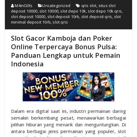
M4inG0ls
Uncategorized
qris slot
,
situs slot
deposit 10000
,
slot 10000
,
slot depo 10k
,
slot depo 10k qris
,
slot deposit 10000
,
slot deposit 10rb
,
slot deposit qris
,
slot
minimal deposit 10rb
,
slot qris
Slot Gacor Kamboja dan Poker
Online Terpercaya Bonus Pulsa:
Panduan Lengkap untuk Pemain
Indonesia
Dalam era digital saat ini, industri permainan daring
semakin berkembang pesat, menawarkan berbagai
pilihan hiburan yang menarik dan menguntungkan. Di
antara berbagai jenis permainan yang populer, slot