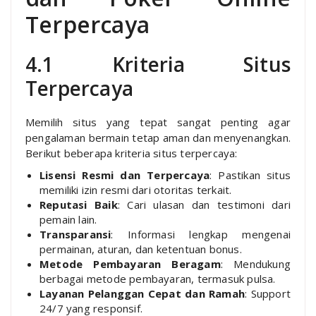
Terpercaya
4.1 Kriteria Situs
Terpercaya
Memilih situs yang tepat sangat penting agar
pengalaman bermain tetap aman dan menyenangkan.
Berikut beberapa kriteria situs terpercaya:
Lisensi Resmi dan Terpercaya
: Pastikan situs
memiliki izin resmi dari otoritas terkait.
Reputasi Baik
: Cari ulasan dan testimoni dari
pemain lain.
Transparansi
: Informasi lengkap mengenai
permainan, aturan, dan ketentuan bonus.
Metode Pembayaran Beragam
: Mendukung
berbagai metode pembayaran, termasuk pulsa.
Layanan Pelanggan Cepat dan Ramah
: Support
24/7 yang responsif.