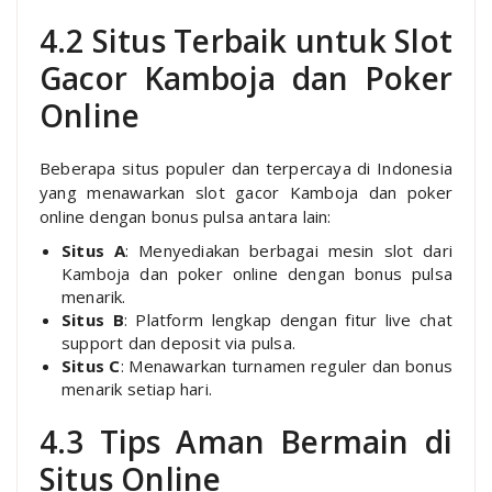
4.2 Situs Terbaik untuk Slot
Gacor Kamboja dan Poker
Online
Beberapa situs populer dan terpercaya di Indonesia
yang menawarkan slot gacor Kamboja dan poker
online dengan bonus pulsa antara lain:
Situs A
: Menyediakan berbagai mesin slot dari
Kamboja dan poker online dengan bonus pulsa
menarik.
Situs B
: Platform lengkap dengan fitur live chat
support dan deposit via pulsa.
Situs C
: Menawarkan turnamen reguler dan bonus
menarik setiap hari.
4.3 Tips Aman Bermain di
Situs Online