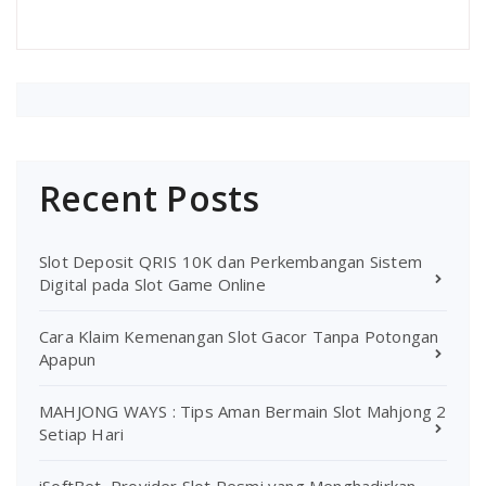
Recent Posts
Slot Deposit QRIS 10K dan Perkembangan Sistem
Digital pada Slot Game Online
Cara Klaim Kemenangan Slot Gacor Tanpa Potongan
Apapun
MAHJONG WAYS : Tips Aman Bermain Slot Mahjong 2
Setiap Hari
iSoftBet, Provider Slot Resmi yang Menghadirkan