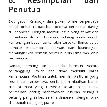
6. Kesimpulan dan
Penutup
Slot gacor Kamboja dan poker online terpercaya
adalah pilihan terbaik bagi pecinta permainan daring
di Indonesia. Dengan memilih situs yang tepat dan
memahami strategi bermain, peluang untuk meraih
kemenangan besar tentu lebih terbuka. Bonus pulsa
semakin menambah keseruan dan keuntungan,
memungkinkan pemain bermain lebih lama dan lebih
percaya diri.
Namun, penting untuk selalu bermain secara
bertanggung jawab dan tidak melebihi batas
kemampuan. Pastikan untuk memilih platform yang
resmi dan terpercaya, serta memanfaatkan bonus
dan promosi yang tersedia secara bijak. Dunia
permainan daring menawarkan hiburan sekaligus
peluang penghasilan, selama dimainkan dengan bijak
dan penuh tanggung jawab.