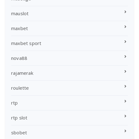
mauslot
maxbet
maxbet sport
nova88
rajamerak
roulette
rtp
rtp slot
sbobet