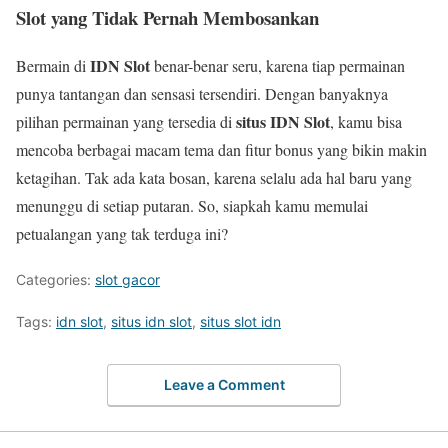
Slot yang Tidak Pernah Membosankan
IDN Slot
Bermain di
benar-benar seru, karena tiap permainan
punya tantangan dan sensasi tersendiri. Dengan banyaknya
situs IDN Slot
pilihan permainan yang tersedia di
, kamu bisa
mencoba berbagai macam tema dan fitur bonus yang bikin makin
ketagihan. Tak ada kata bosan, karena selalu ada hal baru yang
menunggu di setiap putaran. So, siapkah kamu memulai
petualangan yang tak terduga ini?
Categories:
slot gacor
Tags:
idn slot
,
situs idn slot
,
situs slot idn
Leave a Comment