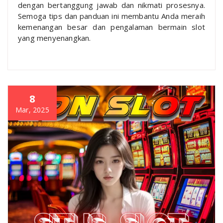
dengan bertanggung jawab dan nikmati prosesnya.
Semoga tips dan panduan ini membantu Anda meraih
kemenangan besar dan pengalaman bermain slot
yang menyenangkan.
8
Mar, 2025