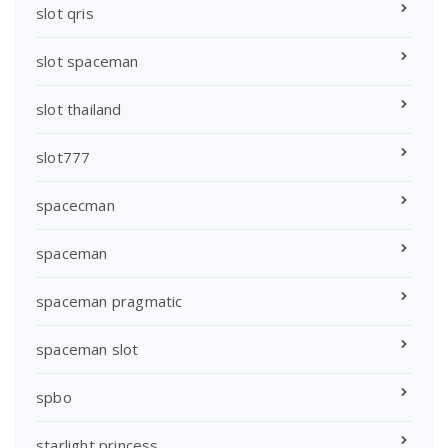
slot qris
slot spaceman
slot thailand
slot777
spacecman
spaceman
spaceman pragmatic
spaceman slot
spbo
starlight princess