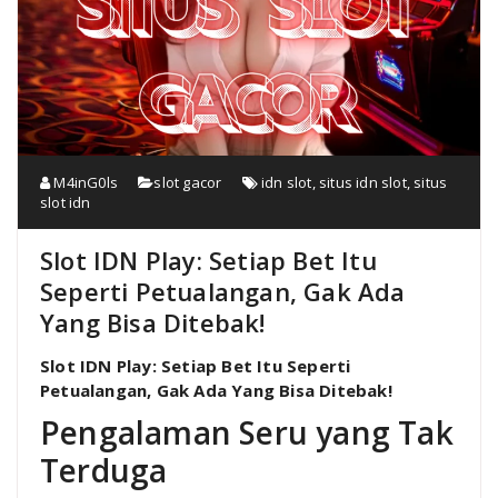
M4inG0ls
slot gacor
idn slot
,
situs idn slot
,
situs
slot idn
Slot IDN Play: Setiap Bet Itu
Seperti Petualangan, Gak Ada
Yang Bisa Ditebak!
Slot IDN Play: Setiap Bet Itu Seperti
Petualangan, Gak Ada Yang Bisa Ditebak!
Pengalaman Seru yang Tak
Terduga