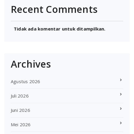
Recent Comments
Tidak ada komentar untuk ditampilkan.
Archives
Agustus 2026
Juli 2026
Juni 2026
Mei 2026