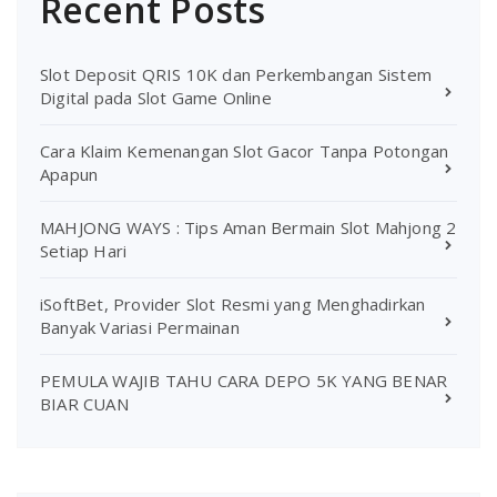
Recent Posts
Slot Deposit QRIS 10K dan Perkembangan Sistem
Digital pada Slot Game Online
Cara Klaim Kemenangan Slot Gacor Tanpa Potongan
Apapun
MAHJONG WAYS : Tips Aman Bermain Slot Mahjong 2
Setiap Hari
iSoftBet, Provider Slot Resmi yang Menghadirkan
Banyak Variasi Permainan
PEMULA WAJIB TAHU CARA DEPO 5K YANG BENAR
BIAR CUAN