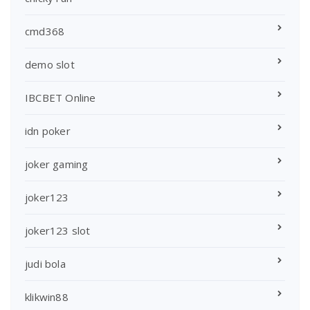
cmd368
demo slot
IBCBET Online
idn poker
joker gaming
joker123
joker123 slot
judi bola
klikwin88