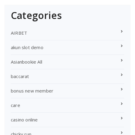
Categories
AIRBET
akun slot demo
Asianbookie All
baccarat
bonus new member
care
casino online
chicky run