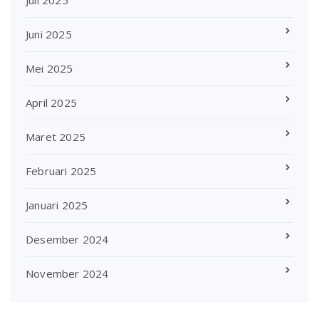
Juni 2025
Mei 2025
April 2025
Maret 2025
Februari 2025
Januari 2025
Desember 2024
November 2024