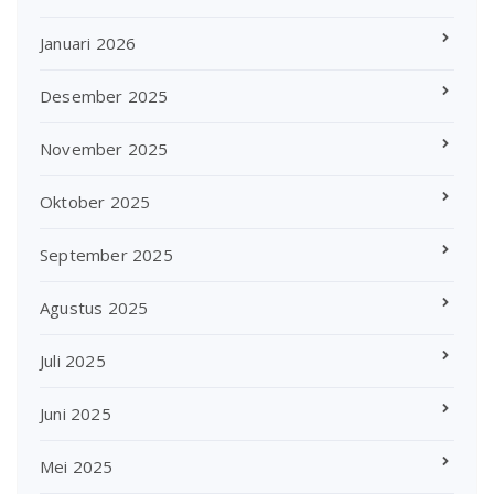
Januari 2026
Desember 2025
November 2025
Oktober 2025
September 2025
Agustus 2025
Juli 2025
Juni 2025
Mei 2025