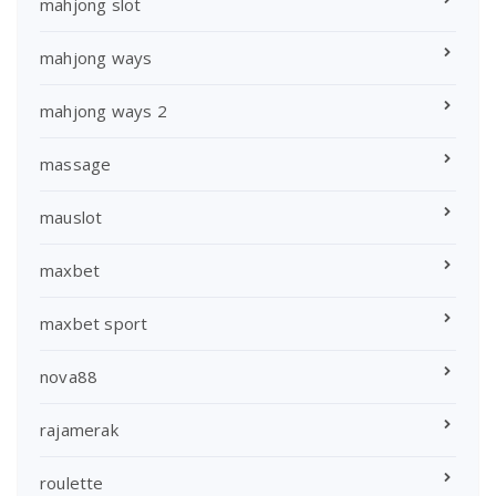
mahjong slot
mahjong ways
mahjong ways 2
massage
mauslot
maxbet
maxbet sport
nova88
rajamerak
roulette