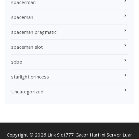
spacecman
spaceman
spaceman pragmatic
spaceman slot
spbo
starlight princess
Uncategorized
Copyright © 2026 Link Slot777 Gacor Hari Ini Server Luar