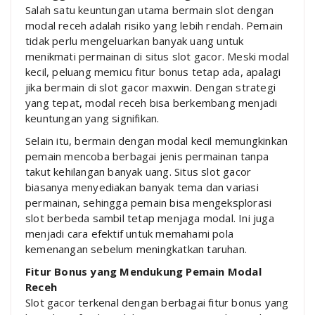
Salah satu keuntungan utama bermain slot dengan
modal receh adalah risiko yang lebih rendah. Pemain
tidak perlu mengeluarkan banyak uang untuk
menikmati permainan di situs slot gacor. Meski modal
kecil, peluang memicu fitur bonus tetap ada, apalagi
jika bermain di slot gacor maxwin. Dengan strategi
yang tepat, modal receh bisa berkembang menjadi
keuntungan yang signifikan.
Selain itu, bermain dengan modal kecil memungkinkan
pemain mencoba berbagai jenis permainan tanpa
takut kehilangan banyak uang. Situs slot gacor
biasanya menyediakan banyak tema dan variasi
permainan, sehingga pemain bisa mengeksplorasi
slot berbeda sambil tetap menjaga modal. Ini juga
menjadi cara efektif untuk memahami pola
kemenangan sebelum meningkatkan taruhan.
Fitur Bonus yang Mendukung Pemain Modal
Receh
Slot gacor terkenal dengan berbagai fitur bonus yang