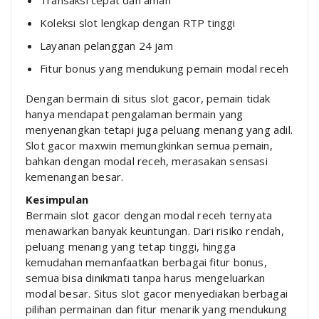
Koleksi slot lengkap dengan RTP tinggi
Layanan pelanggan 24 jam
Fitur bonus yang mendukung pemain modal receh
Dengan bermain di situs slot gacor, pemain tidak
hanya mendapat pengalaman bermain yang
menyenangkan tetapi juga peluang menang yang adil.
Slot gacor maxwin memungkinkan semua pemain,
bahkan dengan modal receh, merasakan sensasi
kemenangan besar.
Kesimpulan
Bermain slot gacor dengan modal receh ternyata
menawarkan banyak keuntungan. Dari risiko rendah,
peluang menang yang tetap tinggi, hingga
kemudahan memanfaatkan berbagai fitur bonus,
semua bisa dinikmati tanpa harus mengeluarkan
modal besar. Situs slot gacor menyediakan berbagai
pilihan permainan dan fitur menarik yang mendukung