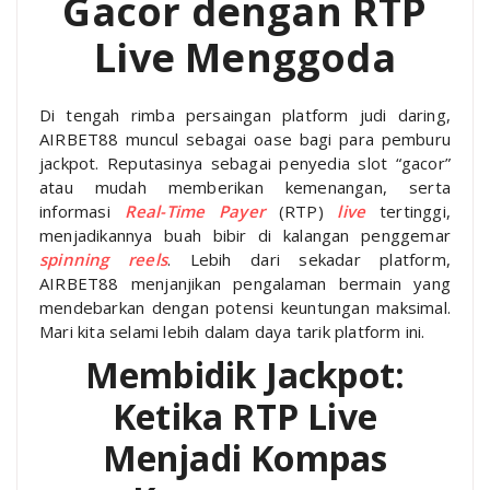
Gacor dengan RTP
Live Menggoda
Di tengah rimba persaingan platform judi daring,
AIRBET88 muncul sebagai oase bagi para pemburu
jackpot. Reputasinya sebagai penyedia slot “gacor”
atau mudah memberikan kemenangan, serta
informasi
Real-Time Payer
(RTP)
live
tertinggi,
menjadikannya buah bibir di kalangan penggemar
spinning reels
. Lebih dari sekadar platform,
AIRBET88 menjanjikan pengalaman bermain yang
mendebarkan dengan potensi keuntungan maksimal.
Mari kita selami lebih dalam daya tarik platform ini.
Membidik Jackpot:
Ketika RTP Live
Menjadi Kompas