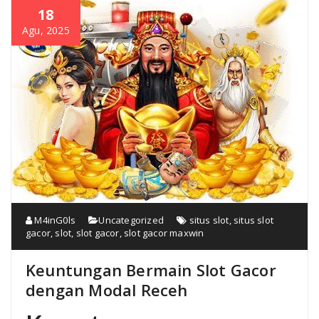
18
Agu, 2025
M4inG0ls
Uncategorized
situs slot
,
situs slot
gacor
,
slot
,
slot gacor
,
slot gacor maxwin
Keuntungan Bermain Slot Gacor
dengan Modal Receh