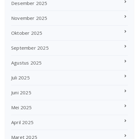
Desember 2025
November 2025
Oktober 2025
September 2025
Agustus 2025
Juli 2025
Juni 2025
Mei 2025
April 2025
Maret 2025