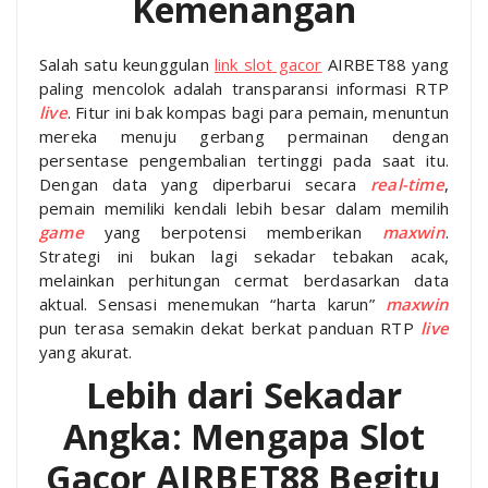
Kemenangan
Salah satu keunggulan
link slot gacor
AIRBET88 yang
paling mencolok adalah transparansi informasi RTP
live
. Fitur ini bak kompas bagi para pemain, menuntun
mereka menuju gerbang permainan dengan
persentase pengembalian tertinggi pada saat itu.
Dengan data yang diperbarui secara
real-time
,
pemain memiliki kendali lebih besar dalam memilih
game
yang berpotensi memberikan
maxwin
.
Strategi ini bukan lagi sekadar tebakan acak,
melainkan perhitungan cermat berdasarkan data
aktual. Sensasi menemukan “harta karun”
maxwin
pun terasa semakin dekat berkat panduan RTP
live
yang akurat.
Lebih dari Sekadar
Angka: Mengapa Slot
Gacor AIRBET88 Begitu