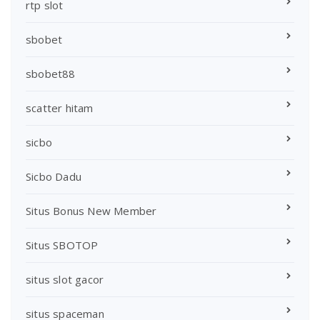
rtp slot
sbobet
sbobet88
scatter hitam
sicbo
Sicbo Dadu
Situs Bonus New Member
Situs SBOTOP
situs slot gacor
situs spaceman