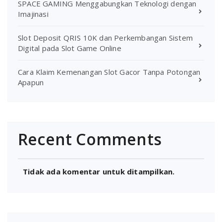
SPACE GAMING Menggabungkan Teknologi dengan
Imajinasi
Slot Deposit QRIS 10K dan Perkembangan Sistem
Digital pada Slot Game Online
Cara Klaim Kemenangan Slot Gacor Tanpa Potongan
Apapun
Recent Comments
Tidak ada komentar untuk ditampilkan.