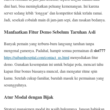
dini hari, bisa meningkatkan peluang kemenangan. Ini karena
server sedang lebih ‘longgar’ dan kompetitor tidak terlalu ramai.
Jadi, sesekali cobalah main di jam-jam sepi, dan rasakan bedanya.
Manfaatkan Fitur Demo Sebelum Taruhan Asli
Banyak pemain yang terburu-buru langsung taruhan tanpa
slot777
mengenal gamenya. Padahal, hampir semua permainan di
https://subamhospital.com/contact_us.html
menyediakan fitur
demo. Gunakan kesempatan ini untuk belajar pola, mencari tahu
kapan fitur bonus biasanya muncul, dan mengatur ritme spin
kamu. Setelah cukup familiar, barulah masuk ke permainan yang
sesungguhnya.
Atur Modal dengan Bijak
Strategi manajemen modal itu wajib hukumnya. Jangan habiskan