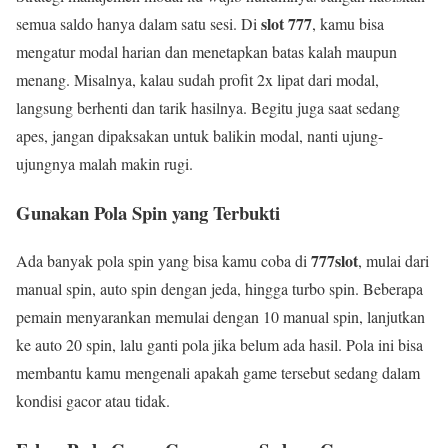
slot 777
semua saldo hanya dalam satu sesi. Di
, kamu bisa
mengatur modal harian dan menetapkan batas kalah maupun
menang. Misalnya, kalau sudah profit 2x lipat dari modal,
langsung berhenti dan tarik hasilnya. Begitu juga saat sedang
apes, jangan dipaksakan untuk balikin modal, nanti ujung-
ujungnya malah makin rugi.
Gunakan Pola Spin yang Terbukti
777slot
Ada banyak pola spin yang bisa kamu coba di
, mulai dari
manual spin, auto spin dengan jeda, hingga turbo spin. Beberapa
pemain menyarankan memulai dengan 10 manual spin, lanjutkan
ke auto 20 spin, lalu ganti pola jika belum ada hasil. Pola ini bisa
membantu kamu mengenali apakah game tersebut sedang dalam
kondisi gacor atau tidak.