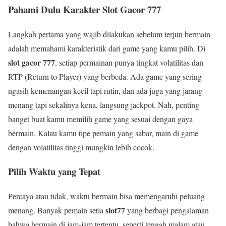
Pahami Dulu Karakter Slot Gacor 777
Langkah pertama yang wajib dilakukan sebelum terjun bermain
adalah memahami karakteristik dari game yang kamu pilih. Di
slot gacor 777
, setiap permainan punya tingkat volatilitas dan
RTP (Return to Player) yang berbeda. Ada game yang sering
ngasih kemenangan kecil tapi rutin, dan ada juga yang jarang
menang tapi sekalinya kena, langsung jackpot. Nah, penting
banget buat kamu memilih game yang sesuai dengan gaya
bermain. Kalau kamu tipe pemain yang sabar, main di game
dengan volatilitas tinggi mungkin lebih cocok.
Pilih Waktu yang Tepat
Percaya atau tidak, waktu bermain bisa memengaruhi peluang
slot77
menang. Banyak pemain setia
yang berbagi pengalaman
bahwa bermain di jam-jam tertentu, seperti tengah malam atau