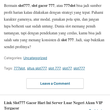
slot777
slot gacor 777
777slot
Bermain
,
, atau
bisa jadi sumber
profit harian kalau dilakukan dengan strategi yang tepat. Pahami
karakter gamenya, atur modal, gunakan pola spin, dan jangan
lupa berhenti saat sudah untung. Dunia slot memang penuh
tantangan, tapi dengan pendekatan yang cerdas, kamu bisa jadi
slot 777
salah satu yang menang konsisten di
. Jadi, siap buktikan
sendiri profitnya?
Categories:
Uncategorized
Tags:
777slot
,
situs slot777
,
slot 777
,
slot77
,
slot777
Leave a Comment
Link Slot777 Gacor Hari Ini Server Luar Negeri Akun VIP
Tergacor