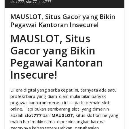
slot 777
,
slot77
,
slot777
MAUSLOT, Situs Gacor yang Bikin
Pegawai Kantoran Insecure!
MAUSLOT, Situs
Gacor yang Bikin
Pegawai Kantoran
Insecure!
Di era digital yang serba cepat ini, ternyata ada satu
profesi baru yang diam-diam mulai bikin banyak
pegawai kantoran merasa iri — yaitu pemain slot
online. Tapi bukan sembarang slot, yang dimainin
adalah
slot777
dari
MAUSLOT
, situs slot online yang
makin hari makin ramai diperbincangkan karena
gacor-nya kebangetan! Bahkan, penghasilan