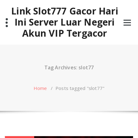
Skip
Link Slot777 Gacor Hari
to
content
Ini Server Luar Negeri
Akun VIP Tergacor
Tag Archives: slot77
Home
/
Posts tagged "slot77"