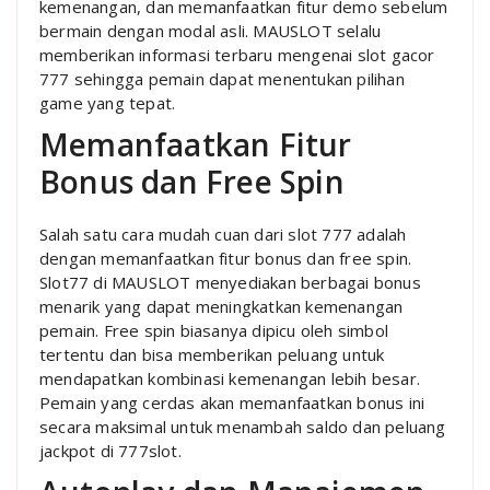
kemenangan, dan memanfaatkan fitur demo sebelum
bermain dengan modal asli. MAUSLOT selalu
memberikan informasi terbaru mengenai slot gacor
777 sehingga pemain dapat menentukan pilihan
game yang tepat.
Memanfaatkan Fitur
Bonus dan Free Spin
Salah satu cara mudah cuan dari slot 777 adalah
dengan memanfaatkan fitur bonus dan free spin.
Slot77 di MAUSLOT menyediakan berbagai bonus
menarik yang dapat meningkatkan kemenangan
pemain. Free spin biasanya dipicu oleh simbol
tertentu dan bisa memberikan peluang untuk
mendapatkan kombinasi kemenangan lebih besar.
Pemain yang cerdas akan memanfaatkan bonus ini
secara maksimal untuk menambah saldo dan peluang
jackpot di 777slot.