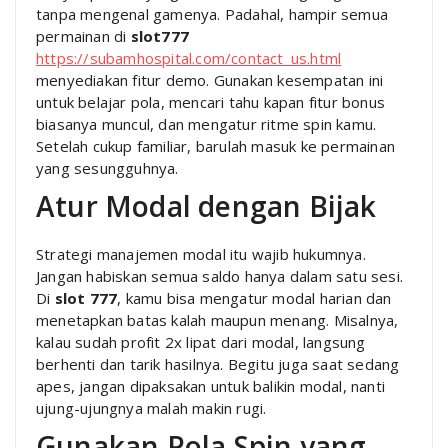
tanpa mengenal gamenya. Padahal, hampir semua
permainan di
slot777
https://subamhospital.com/contact_us.html
menyediakan fitur demo. Gunakan kesempatan ini
untuk belajar pola, mencari tahu kapan fitur bonus
biasanya muncul, dan mengatur ritme spin kamu.
Setelah cukup familiar, barulah masuk ke permainan
yang sesungguhnya.
Atur Modal dengan Bijak
Strategi manajemen modal itu wajib hukumnya.
Jangan habiskan semua saldo hanya dalam satu sesi.
Di
slot 777
, kamu bisa mengatur modal harian dan
menetapkan batas kalah maupun menang. Misalnya,
kalau sudah profit 2x lipat dari modal, langsung
berhenti dan tarik hasilnya. Begitu juga saat sedang
apes, jangan dipaksakan untuk balikin modal, nanti
ujung-ujungnya malah makin rugi.
Gunakan Pola Spin yang