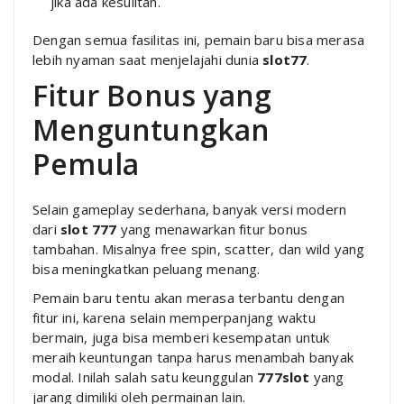
jika ada kesulitan.
Dengan semua fasilitas ini, pemain baru bisa merasa
lebih nyaman saat menjelajahi dunia
slot77
.
Fitur Bonus yang
Menguntungkan
Pemula
Selain gameplay sederhana, banyak versi modern
dari
slot 777
yang menawarkan fitur bonus
tambahan. Misalnya free spin, scatter, dan wild yang
bisa meningkatkan peluang menang.
Pemain baru tentu akan merasa terbantu dengan
fitur ini, karena selain memperpanjang waktu
bermain, juga bisa memberi kesempatan untuk
meraih keuntungan tanpa harus menambah banyak
modal. Inilah salah satu keunggulan
777slot
yang
jarang dimiliki oleh permainan lain.