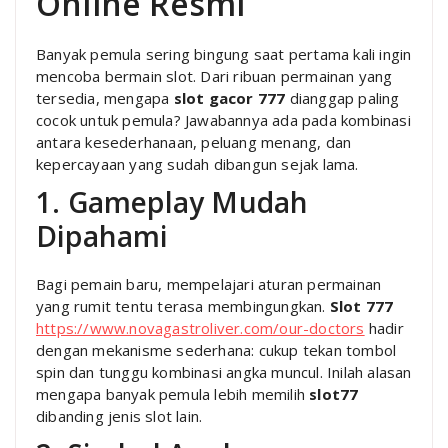
Online Resmi
Banyak pemula sering bingung saat pertama kali ingin
mencoba bermain slot. Dari ribuan permainan yang
tersedia, mengapa
slot gacor 777
dianggap paling
cocok untuk pemula? Jawabannya ada pada kombinasi
antara kesederhanaan, peluang menang, dan
kepercayaan yang sudah dibangun sejak lama.
1. Gameplay Mudah
Dipahami
Bagi pemain baru, mempelajari aturan permainan
yang rumit tentu terasa membingungkan.
Slot 777
https://www.novagastroliver.com/our-doctors
hadir
dengan mekanisme sederhana: cukup tekan tombol
spin dan tunggu kombinasi angka muncul. Inilah alasan
mengapa banyak pemula lebih memilih
slot77
dibanding jenis slot lain.