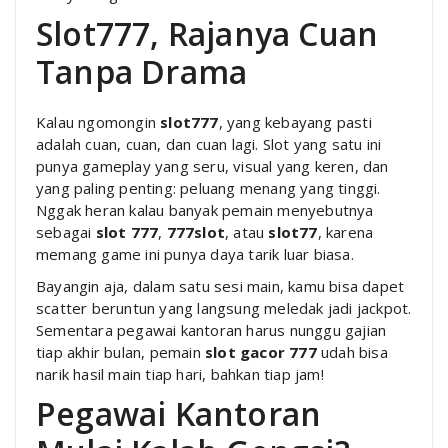
Slot777, Rajanya Cuan
Tanpa Drama
Kalau ngomongin
slot777
, yang kebayang pasti
adalah cuan, cuan, dan cuan lagi. Slot yang satu ini
punya gameplay yang seru, visual yang keren, dan
yang paling penting: peluang menang yang tinggi.
Nggak heran kalau banyak pemain menyebutnya
sebagai
slot 777
,
777slot
, atau
slot77
, karena
memang game ini punya daya tarik luar biasa.
Bayangin aja, dalam satu sesi main, kamu bisa dapet
scatter beruntun yang langsung meledak jadi jackpot.
Sementara pegawai kantoran harus nunggu gajian
tiap akhir bulan, pemain
slot gacor 777
udah bisa
narik hasil main tiap hari, bahkan tiap jam!
Pegawai Kantoran