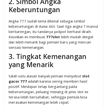
2. Simbol Angka
Keberuntungan
Angka 777 sudah lama dikenal sebagai simbol
keberuntungan di dunia slot. Saat tiga angka 7 muncul
berbarengan, itu tandanya jackpot berhasil diraih.
Keunikan ini membuat
777slot
lebih mudah diingat
dan lebih menarik bagi pemain baru yang mencari
sensasi kemenangan.
3. Tingkat Kemenangan
yang Menarik
Salah satu alasan banyak pemain menyebut
slot
gacor 777
adalah karena sering memberi hasil
positif. Meskipun tetap bergantung pada
keberuntungan, peluang menang di jenis slot ini
terasa lebih bersahabat, sehingga pemula bisa
merasakan kemenangan lebih cepat.