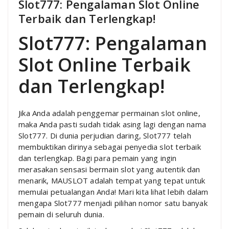
Slot777: Pengalaman Slot Online
Terbaik dan Terlengkap!
Slot777: Pengalaman
Slot Online Terbaik
dan Terlengkap!
Jika Anda adalah penggemar permainan slot online,
maka Anda pasti sudah tidak asing lagi dengan nama
Slot777. Di dunia perjudian daring, Slot777 telah
membuktikan dirinya sebagai penyedia slot terbaik
dan terlengkap. Bagi para pemain yang ingin
merasakan sensasi bermain slot yang autentik dan
menarik, MAUSLOT adalah tempat yang tepat untuk
memulai petualangan Anda! Mari kita lihat lebih dalam
mengapa Slot777 menjadi pilihan nomor satu banyak
pemain di seluruh dunia.