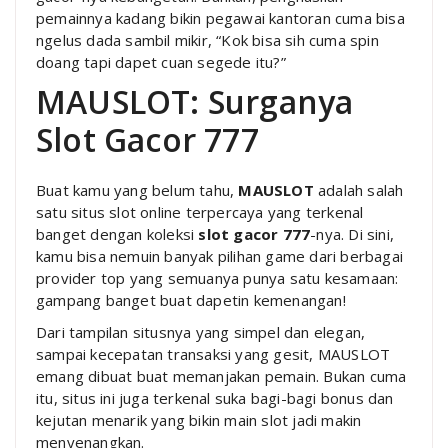
pemainnya kadang bikin pegawai kantoran cuma bisa
ngelus dada sambil mikir, “Kok bisa sih cuma spin
doang tapi dapet cuan segede itu?”
MAUSLOT: Surganya
Slot Gacor 777
Buat kamu yang belum tahu,
MAUSLOT
adalah salah
satu situs slot online terpercaya yang terkenal
banget dengan koleksi
slot gacor 777
-nya. Di sini,
kamu bisa nemuin banyak pilihan game dari berbagai
provider top yang semuanya punya satu kesamaan:
gampang banget buat dapetin kemenangan!
Dari tampilan situsnya yang simpel dan elegan,
sampai kecepatan transaksi yang gesit, MAUSLOT
emang dibuat buat memanjakan pemain. Bukan cuma
itu, situs ini juga terkenal suka bagi-bagi bonus dan
kejutan menarik yang bikin main slot jadi makin
menyenangkan.