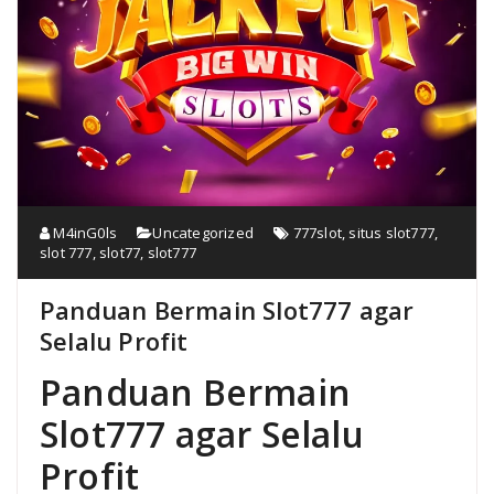
M4inG0ls
Uncategorized
777slot
,
situs slot777
,
slot 777
,
slot77
,
slot777
Panduan Bermain Slot777 agar
Selalu Profit
Panduan Bermain
Slot777 agar Selalu
Profit