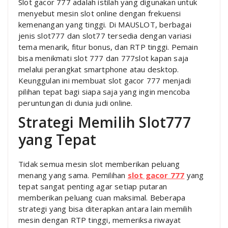
Slot gacor 777 adalah istilah yang digunakan untuk
menyebut mesin slot online dengan frekuensi
kemenangan yang tinggi. Di MAUSLOT, berbagai
jenis slot777 dan slot77 tersedia dengan variasi
tema menarik, fitur bonus, dan RTP tinggi. Pemain
bisa menikmati slot 777 dan 777slot kapan saja
melalui perangkat smartphone atau desktop.
Keunggulan ini membuat slot gacor 777 menjadi
pilihan tepat bagi siapa saja yang ingin mencoba
peruntungan di dunia judi online.
Strategi Memilih Slot777
yang Tepat
Tidak semua mesin slot memberikan peluang
menang yang sama. Pemilihan
slot gacor 777
yang
tepat sangat penting agar setiap putaran
memberikan peluang cuan maksimal. Beberapa
strategi yang bisa diterapkan antara lain memilih
mesin dengan RTP tinggi, memeriksa riwayat