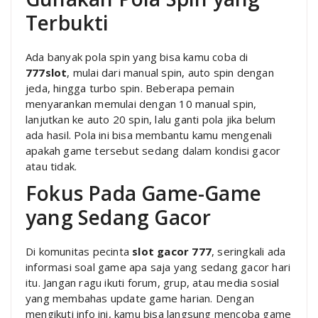
Terbukti
Ada banyak pola spin yang bisa kamu coba di
777slot
, mulai dari manual spin, auto spin dengan
jeda, hingga turbo spin. Beberapa pemain
menyarankan memulai dengan 10 manual spin,
lanjutkan ke auto 20 spin, lalu ganti pola jika belum
ada hasil. Pola ini bisa membantu kamu mengenali
apakah game tersebut sedang dalam kondisi gacor
atau tidak.
Fokus Pada Game-Game
yang Sedang Gacor
Di komunitas pecinta
slot gacor 777
, seringkali ada
informasi soal game apa saja yang sedang gacor hari
itu. Jangan ragu ikuti forum, grup, atau media sosial
yang membahas update game harian. Dengan
mengikuti info ini, kamu bisa langsung mencoba game