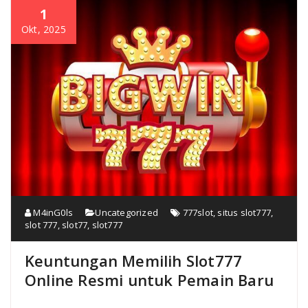
1
Okt, 2025
M4inG0ls
Uncategorized
777slot
,
situs slot777
,
slot 777
,
slot77
,
slot777
Keuntungan Memilih Slot777
Online Resmi untuk Pemain Baru