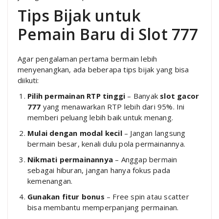
Tips Bijak untuk
Pemain Baru di Slot 777
Agar pengalaman pertama bermain lebih
menyenangkan, ada beberapa tips bijak yang bisa
diikuti:
Pilih permainan RTP tinggi
– Banyak
slot gacor
777
yang menawarkan RTP lebih dari 95%. Ini
memberi peluang lebih baik untuk menang.
Mulai dengan modal kecil
– Jangan langsung
bermain besar, kenali dulu pola permainannya.
Nikmati permainannya
– Anggap bermain
sebagai hiburan, jangan hanya fokus pada
kemenangan.
Gunakan fitur bonus
– Free spin atau scatter
bisa membantu memperpanjang permainan.