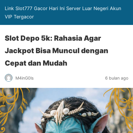
Link Slot777 Gacor Hari Ini Server Luar Negeri Akun
VIP Tergacor
Slot Depo 5k: Rahasia Agar
Jackpot Bisa Muncul dengan
Cepat dan Mudah
M4inG0ls
6 bulan ago