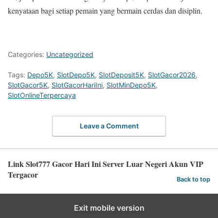
kenyataan bagi setiap pemain yang bermain cerdas dan disiplin.
Categories:
Uncategorized
Tags:
Depo5K
,
SlotDepo5K
,
SlotDeposit5K
,
SlotGacor2026
,
SlotGacor5K
,
SlotGacorHariIni
,
SlotMinDepo5K
,
SlotOnlineTerpercaya
Leave a Comment
Link Slot777 Gacor Hari Ini Server Luar Negeri Akun VIP
Tergacor
Back to top
Exit mobile version