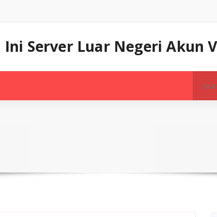
i Ini Server Luar Negeri Akun 
Search
for: