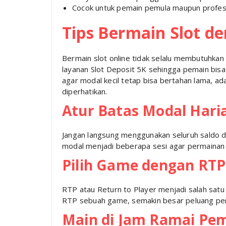
Cocok untuk pemain pemula maupun profes
Tips Bermain Slot d
Bermain slot online tidak selalu membutuhkan
layanan Slot Deposit 5K sehingga pemain bis
agar modal kecil tetap bisa bertahan lama, a
diperhatikan.
Atur Batas Modal Hari
Jangan langsung menggunakan seluruh saldo 
modal menjadi beberapa sesi agar permainan l
Pilih Game dengan RTP
RTP atau Return to Player menjadi salah satu 
RTP sebuah game, semakin besar peluang pe
Main di Jam Ramai Pe