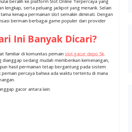
ai beralih ke platform Slot Online Terpercaya yang
 lengkap, serta peluang jackpot yang menarik. Selain
n utama kenapa permainan slot semakin diminati. Dengan
nsasi bermain berbagai game populer dari provider
ri Ini Banyak Dicari?
at familiar di komunitas pemain
slot gacor depo 5k
.
yang dianggap sedang mudah memberikan kemenangan,
upun hasil permainan tetap bergantung pada sistem
pemain percaya bahwa ada waktu tertentu di mana
nangan.
ggap gacor antara lain: