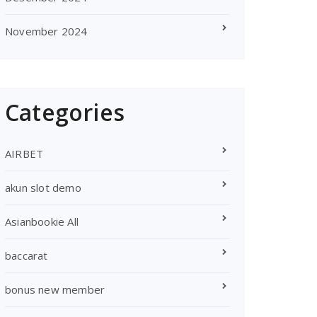
November 2024
Categories
AIRBET
akun slot demo
Asianbookie All
baccarat
bonus new member