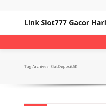
Skip
to
content
Link Slot777 Gacor Har
Tag Archives: SlotDeposit5K