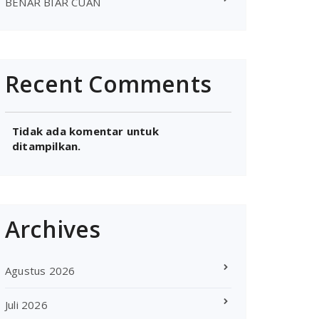
BENAR BIAR CUAN
Recent Comments
Tidak ada komentar untuk
ditampilkan.
Archives
Agustus 2026
Juli 2026