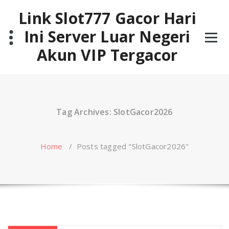
Skip
Link Slot777 Gacor Hari
to
content
Ini Server Luar Negeri
Akun VIP Tergacor
Tag Archives: SlotGacor2026
Home
/
Posts tagged "SlotGacor2026"