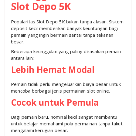
Slot Depo 5K
Popularitas Slot Depo 5K bukan tanpa alasan. Sistem
deposit kecil memberikan banyak keuntungan bagi
pemain yang ingin bermain santai tanpa tekanan
besar.
Beberapa keunggulan yang paling dirasakan pemain
antara lain:
Lebih Hemat Modal
Pemain tidak perlu mengeluarkan biaya besar untuk
mencoba berbagai jenis permainan slot online.
Cocok untuk Pemula
Bagi pemain baru, nominal kecil sangat membantu
untuk belajar memahami pola permainan tanpa takut
mengalami kerugian besar.