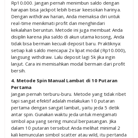
Rp10.000. Jangan pernah menimbun saldo dengan
harapan bisa jackpot lebih besar keesokan harinya.
Dengan withdraw harian, Anda memaksa diri untuk
real-time menikmati profit dan menghindari
kekalahan beruntun. Metode ini juga membuat Anda
disiplin karena jika saldo di akun utama kosong, Anda
tidak bisa bermain kecuali deposit baru. Praktiknya:
setiap kali saldo mencapai 2x lipat modal (Rp10.000),
langsung withdraw. Lalu deposit lagi 5k jika ingin
lanjut. Cara ini memisahkan modal bermain dari profit
bersih.
4. Metode Spin Manual Lambat di 10 Putaran
Pertama
Jangan pernah terburu-buru. Metode yang tidak ribet
tapi sangat efektif adalah melakukan 10 putaran
pertama dengan sangat lambat, yaitu jeda 5 detik
antar spin. Gunakan waktu jeda untuk mengamati
simbol apa yang sering muncul berpasangan. Jika
dalam 10 putaran tersebut Anda melihat minimal 2
kali kemunculan simbol scatter atau wild, itu pertanda