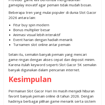
gameplay inovatif agar pemain tidak mudah bosan.
Beberapa tren yang mulai populer di dunia Slot Gacor
2026 antara lain:
Fitur buy spin modern
Bonus multiplier besar
Animasi visual lebih interaktif
Event harian dengan hadiah menarik
Turnamen slot online antar pemain
Selain itu, semakin banyak pemain yang mencari
game ringan dengan akses cepat dan deposit minim.
Karena itulah keyword seperti Slot Gacor 5K semakin
banyak digunakan dalam pencarian internet.
Kesimpulan
Permainan Slot Gacor Hari Ini masih menjadi hiburan
favorit banyak pemain online di tahun 2026. Dengan
hadirnya berbagai pilihan game menarik serta sistem