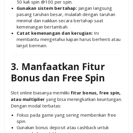
50 kali spin @100 per spin.
Gunakan sistem bertahap:
Jangan langsung
pasang taruhan besar, mulailah dengan taruhan
minimal dan naikkan secara bertahap saat
kemenangan bertambah.
Catat kemenangan dan kerugian:
Ini
membantu mengetahui kapan harus berhenti atau
lanjut bermain.
3. Manfaatkan Fitur
Bonus dan Free Spin
Slot online biasanya memiliki
fitur bonus, free spin,
atau multiplier
yang bisa meningkatkan keuntungan.
Dengan modal terbatas:
Fokus pada game yang sering memberikan free
spin.
Gunakan bonus deposit atau cashback untuk