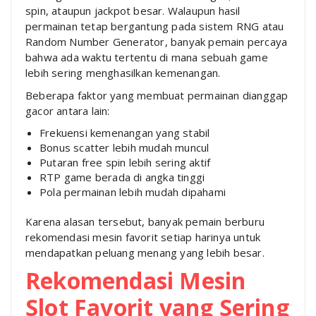
spin, ataupun jackpot besar. Walaupun hasil
permainan tetap bergantung pada sistem RNG atau
Random Number Generator, banyak pemain percaya
bahwa ada waktu tertentu di mana sebuah game
lebih sering menghasilkan kemenangan.
Beberapa faktor yang membuat permainan dianggap
gacor antara lain:
Frekuensi kemenangan yang stabil
Bonus scatter lebih mudah muncul
Putaran free spin lebih sering aktif
RTP game berada di angka tinggi
Pola permainan lebih mudah dipahami
Karena alasan tersebut, banyak pemain berburu
rekomendasi mesin favorit setiap harinya untuk
mendapatkan peluang menang yang lebih besar.
Rekomendasi Mesin
Slot Favorit yang Sering