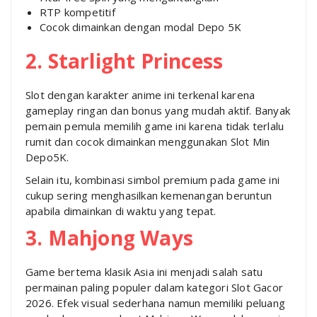
RTP kompetitif
Cocok dimainkan dengan modal Depo 5K
2. Starlight Princess
Slot dengan karakter anime ini terkenal karena
gameplay ringan dan bonus yang mudah aktif. Banyak
pemain pemula memilih game ini karena tidak terlalu
rumit dan cocok dimainkan menggunakan Slot Min
Depo5K.
Selain itu, kombinasi simbol premium pada game ini
cukup sering menghasilkan kemenangan beruntun
apabila dimainkan di waktu yang tepat.
3. Mahjong Ways
Game bertema klasik Asia ini menjadi salah satu
permainan paling populer dalam kategori Slot Gacor
2026. Efek visual sederhana namun memiliki peluang