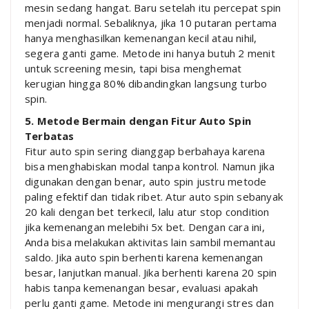
mesin sedang hangat. Baru setelah itu percepat spin
menjadi normal. Sebaliknya, jika 10 putaran pertama
hanya menghasilkan kemenangan kecil atau nihil,
segera ganti game. Metode ini hanya butuh 2 menit
untuk screening mesin, tapi bisa menghemat
kerugian hingga 80% dibandingkan langsung turbo
spin.
5. Metode Bermain dengan Fitur Auto Spin
Terbatas
Fitur auto spin sering dianggap berbahaya karena
bisa menghabiskan modal tanpa kontrol. Namun jika
digunakan dengan benar, auto spin justru metode
paling efektif dan tidak ribet. Atur auto spin sebanyak
20 kali dengan bet terkecil, lalu atur stop condition
jika kemenangan melebihi 5x bet. Dengan cara ini,
Anda bisa melakukan aktivitas lain sambil memantau
saldo. Jika auto spin berhenti karena kemenangan
besar, lanjutkan manual. Jika berhenti karena 20 spin
habis tanpa kemenangan besar, evaluasi apakah
perlu ganti game. Metode ini mengurangi stres dan