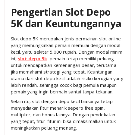
Pengertian Slot Depo
5K dan Keuntungannya
Slot depo 5K merupakan jenis permainan slot online
yang memungkinkan pemain memulai dengan modal
kecil, yaitu sekitar 5.000 rupiah. Dengan modal minim
ini,
slot depo 5k
pemain tetap memiliki peluang
untuk mendapatkan kemenangan besar, terutama
jika memahami strategi yang tepat. Keuntungan
utama dari slot depo kecil adalah risiko kerugian yang
lebih rendah, sehingga cocok bagi pemula maupun
pemain yang ingin bermain santai tanpa tekanan.
Selain itu, slot dengan depo kecil biasanya tetap
menyediakan fitur menarik seperti free spin,
multiplier, dan bonus lainnya. Dengan pendekatan
yang tepat, fitur-fitur ini bisa dimaksimalkan untuk
meningkatkan peluang menang.