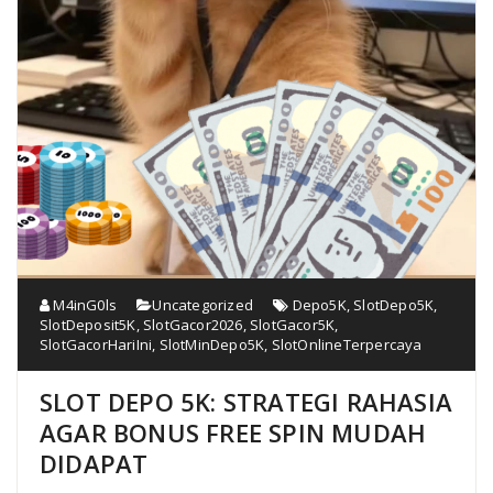
M4inG0ls
Uncategorized
Depo5K
,
SlotDepo5K
,
SlotDeposit5K
,
SlotGacor2026
,
SlotGacor5K
,
SlotGacorHariIni
,
SlotMinDepo5K
,
SlotOnlineTerpercaya
SLOT DEPO 5K: STRATEGI RAHASIA
AGAR BONUS FREE SPIN MUDAH
DIDAPAT