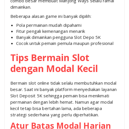
combo besar membuat Mahjong Ways selalu ramai
dimainkan.
Beberapa alasan game ini banyak dipilih:
Pola permainan mudah dipahami
Fitur pengali kemenangan menarik
Banyak dimainkan pengguna Slot Depo 5K
Cocok untuk pemain pemula maupun profesional
Tips Bermain Slot
dengan Modal Kecil
Bermain slot online tidak selalu membutuhkan modal
besar. Saat ini banyak platform menyediakan layanan
Slot Deposit 5K sehingga pemain bisa menikmati
permainan dengan lebih hemat. Namun agar modal
kecil tetap bisa bertahan lama, ada beberapa
strategi sederhana yang perlu diperhatikan.
Atur Batas Modal Harian