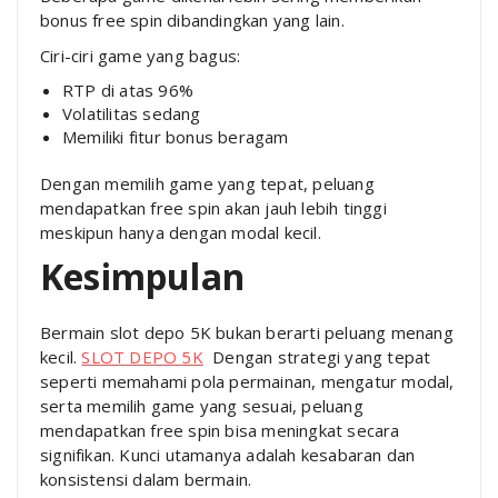
bonus free spin dibandingkan yang lain.
Ciri-ciri game yang bagus:
RTP di atas 96%
Volatilitas sedang
Memiliki fitur bonus beragam
Dengan memilih game yang tepat, peluang
mendapatkan free spin akan jauh lebih tinggi
meskipun hanya dengan modal kecil.
Kesimpulan
Bermain slot depo 5K bukan berarti peluang menang
kecil.
SLOT DEPO 5K
Dengan strategi yang tepat
seperti memahami pola permainan, mengatur modal,
serta memilih game yang sesuai, peluang
mendapatkan free spin bisa meningkat secara
signifikan. Kunci utamanya adalah kesabaran dan
konsistensi dalam bermain.