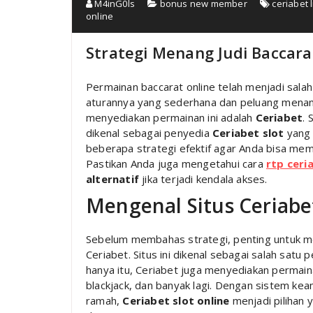
M4inG0ls
bonus new member
ceriabet l
online
Strategi Menang Judi Baccarat
Permainan baccarat online telah menjadi salah 
aturannya yang sederhana dan peluang menang
menyediakan permainan ini adalah
Ceriabet
. 
dikenal sebagai penyedia
Ceriabet slot
yang 
beberapa strategi efektif agar Anda bisa meme
Pastikan Anda juga mengetahui cara
rtp ceri
alternatif
jika terjadi kendala akses.
Mengenal Situs Ceriabe
Sebelum membahas strategi, penting untuk me
Ceriabet. Situs ini dikenal sebagai salah satu
hanya itu, Ceriabet juga menyediakan permaina
blackjack, dan banyak lagi. Dengan sistem k
ramah,
Ceriabet slot online
menjadi pilihan 