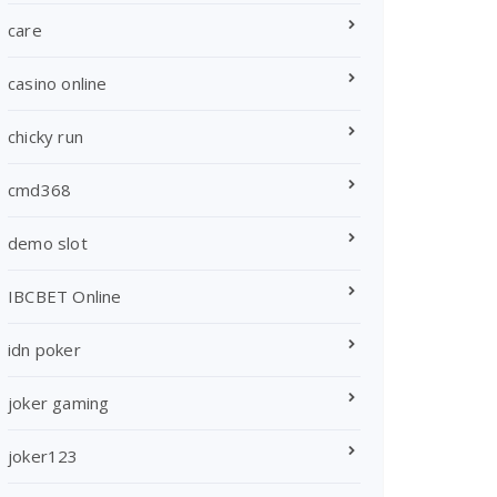
care
casino online
chicky run
cmd368
demo slot
IBCBET Online
idn poker
joker gaming
joker123