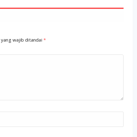
 yang wajib ditandai
*