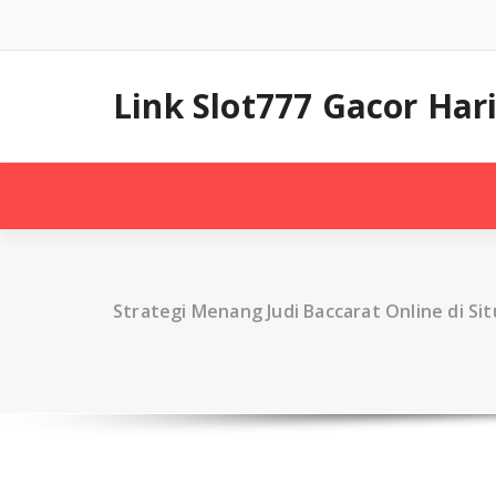
Skip
to
content
Link Slot777 Gacor Har
Strategi Menang Judi Baccarat Online di Si