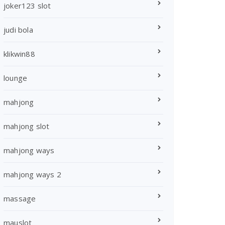
joker123 slot
judi bola
klikwin88
lounge
mahjong
mahjong slot
mahjong ways
mahjong ways 2
massage
mauslot