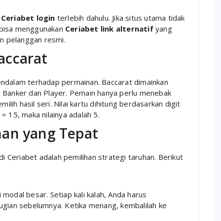
n
Ceriabet login
terlebih dahulu. Jika situs utama tidak
a bisa menggunakan
Ceriabet link alternatif
yang
an pelanggan resmi.
accarat
endalam terhadap permainan. Baccarat dimainkan
u Banker dan Player. Pemain hanya perlu menebak
ilih hasil seri. Nilai kartu dihitung berdasarkan digit
8 = 15, maka nilainya adalah 5.
han yang Tepat
di Ceriabet adalah pemilihan strategi taruhan. Berikut
 modal besar. Setiap kali kalah, Anda harus
gian sebelumnya. Ketika menang, kembalilah ke