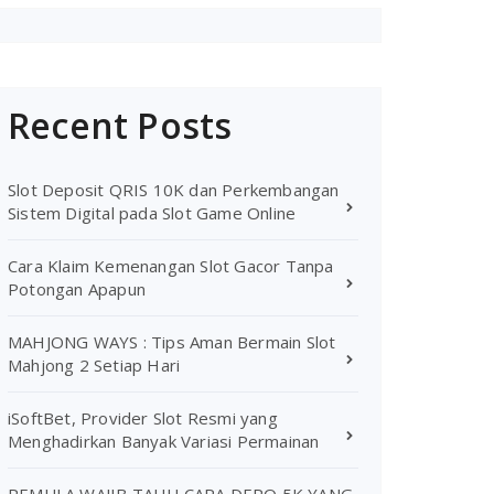
Recent Posts
Slot Deposit QRIS 10K dan Perkembangan
Sistem Digital pada Slot Game Online
Cara Klaim Kemenangan Slot Gacor Tanpa
Potongan Apapun
MAHJONG WAYS : Tips Aman Bermain Slot
Mahjong 2 Setiap Hari
iSoftBet, Provider Slot Resmi yang
Menghadirkan Banyak Variasi Permainan