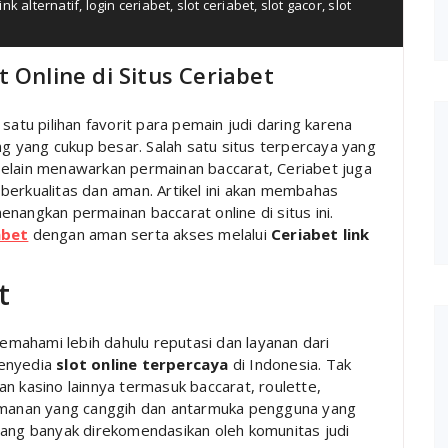
ink alternatif
,
login ceriabet
,
slot ceriabet
,
slot gacor
,
slot
 Online di Situs Ceriabet
satu pilihan favorit para pemain judi daring karena
 yang cukup besar. Salah satu situs terpercaya yang
Selain menawarkan permainan baccarat, Ceriabet juga
berkualitas dan aman. Artikel ini akan membahas
nangkan permainan baccarat online di situs ini.
abet
dengan aman serta akses melalui
Ceriabet link
t
mahami lebih dahulu reputasi dan layanan dari
 penyedia
slot online terpercaya
di Indonesia. Tak
n kasino lainnya termasuk baccarat, roulette,
eamanan yang canggih dan antarmuka pengguna yang
yang banyak direkomendasikan oleh komunitas judi