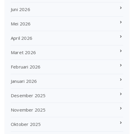
Juni 2026
Mei 2026
April 2026
Maret 2026
Februari 2026
Januari 2026
Desember 2025
November 2025
Oktober 2025