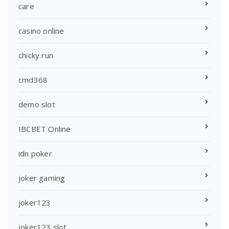
care
casino online
chicky run
cmd368
demo slot
IBCBET Online
idn poker
joker gaming
joker123
joker123 slot