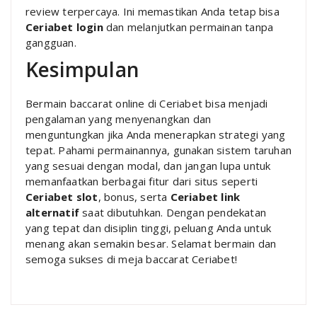
review terpercaya. Ini memastikan Anda tetap bisa
Ceriabet login
dan melanjutkan permainan tanpa
gangguan.
Kesimpulan
Bermain baccarat online di Ceriabet bisa menjadi
pengalaman yang menyenangkan dan
menguntungkan jika Anda menerapkan strategi yang
tepat. Pahami permainannya, gunakan sistem taruhan
yang sesuai dengan modal, dan jangan lupa untuk
memanfaatkan berbagai fitur dari situs seperti
Ceriabet slot
, bonus, serta
Ceriabet link
alternatif
saat dibutuhkan. Dengan pendekatan
yang tepat dan disiplin tinggi, peluang Anda untuk
menang akan semakin besar. Selamat bermain dan
semoga sukses di meja baccarat Ceriabet!