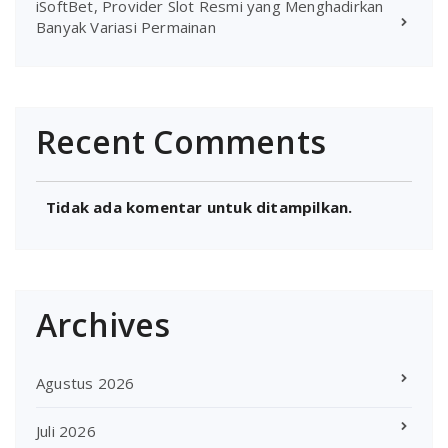
iSoftBet, Provider Slot Resmi yang Menghadirkan
Banyak Variasi Permainan
Recent Comments
Tidak ada komentar untuk ditampilkan.
Archives
Agustus 2026
Juli 2026