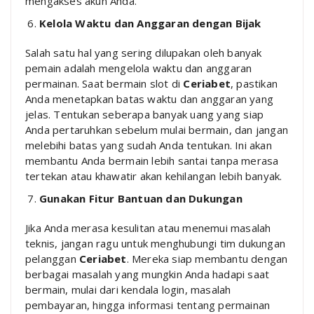
mengakses akun Anda.
Kelola Waktu dan Anggaran dengan Bijak
Salah satu hal yang sering dilupakan oleh banyak
pemain adalah mengelola waktu dan anggaran
permainan. Saat bermain slot di
Ceriabet
, pastikan
Anda menetapkan batas waktu dan anggaran yang
jelas. Tentukan seberapa banyak uang yang siap
Anda pertaruhkan sebelum mulai bermain, dan jangan
melebihi batas yang sudah Anda tentukan. Ini akan
membantu Anda bermain lebih santai tanpa merasa
tertekan atau khawatir akan kehilangan lebih banyak.
Gunakan Fitur Bantuan dan Dukungan
Jika Anda merasa kesulitan atau menemui masalah
teknis, jangan ragu untuk menghubungi tim dukungan
pelanggan
Ceriabet
. Mereka siap membantu dengan
berbagai masalah yang mungkin Anda hadapi saat
bermain, mulai dari kendala login, masalah
pembayaran, hingga informasi tentang permainan