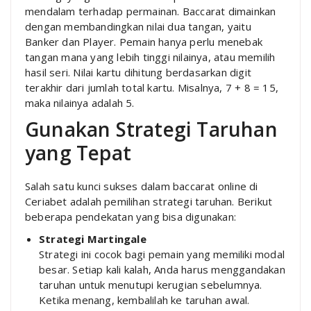
mendalam terhadap permainan. Baccarat dimainkan
dengan membandingkan nilai dua tangan, yaitu
Banker dan Player. Pemain hanya perlu menebak
tangan mana yang lebih tinggi nilainya, atau memilih
hasil seri. Nilai kartu dihitung berdasarkan digit
terakhir dari jumlah total kartu. Misalnya, 7 + 8 = 15,
maka nilainya adalah 5.
Gunakan Strategi Taruhan
yang Tepat
Salah satu kunci sukses dalam baccarat online di
Ceriabet adalah pemilihan strategi taruhan. Berikut
beberapa pendekatan yang bisa digunakan:
Strategi Martingale
Strategi ini cocok bagi pemain yang memiliki modal
besar. Setiap kali kalah, Anda harus menggandakan
taruhan untuk menutupi kerugian sebelumnya.
Ketika menang, kembalilah ke taruhan awal.