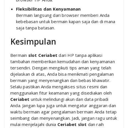
Fleksibilitas dan Kenyamanan
Bermain langsung dari browser memberi Anda
kebebasan untuk bermain kapan saja dan di mana
saja tanpa batasan.
Kesimpulan
Bermain
slot Ceriabet
dari HP tanpa aplikasi
tambahan memberikan kemudahan dan kenyamanan
tersendiri. Dengan mengikuti tips aman yang telah
dijelaskan di atas, Anda bisa menikmati pengalaman
bermain yang menyenangkan dan bebas khawatir.
Selalu pastikan Anda mengakses situs resmi dan
menggunakan fitur keamanan yang disediakan oleh
Ceriabet
untuk melindungi akun dan data pribadi
Anda. Jangan lupa juga untuk mengatur anggaran dan
waktu bermain agar pengalaman bermain Anda tetap
seimbang dan menyenangkan. Jadi, jangan ragu untuk
mulai menjelajahi dunia
Ceriabet slot
dan raih