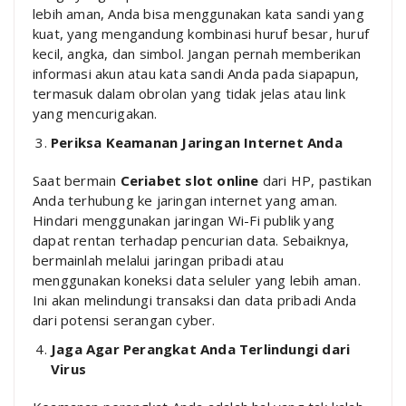
lebih aman, Anda bisa menggunakan kata sandi yang
kuat, yang mengandung kombinasi huruf besar, huruf
kecil, angka, dan simbol. Jangan pernah memberikan
informasi akun atau kata sandi Anda pada siapapun,
termasuk dalam obrolan yang tidak jelas atau link
yang mencurigakan.
Periksa Keamanan Jaringan Internet Anda
Saat bermain
Ceriabet slot online
dari HP, pastikan
Anda terhubung ke jaringan internet yang aman.
Hindari menggunakan jaringan Wi-Fi publik yang
dapat rentan terhadap pencurian data. Sebaiknya,
bermainlah melalui jaringan pribadi atau
menggunakan koneksi data seluler yang lebih aman.
Ini akan melindungi transaksi dan data pribadi Anda
dari potensi serangan cyber.
Jaga Agar Perangkat Anda Terlindungi dari
Virus