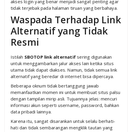
akses login yang benar menjadi sangat penting agar
tidak terjebak pada halaman tiruan yang berbahaya.
Waspada Terhadap Link
Alternatif yang Tidak
Resmi
Istilah
SBOTOP link alternatif
sering digunakan
untuk menggambarkan jalur akses lain ketika situs
utama tidak dapat diakses. Namun, tidak semua link
alternatif yang beredar di internet bisa dipercaya.
Beberapa oknum tidak bertanggung jawab
memanfaatkan momen ini untuk membuat situs palsu
dengan tampilan mirip asli. Tujuannya jelas: mencuri
informasi akun seperti username, password, bahkan
data pribadi lainnya.
Karena itu, sangat disarankan untuk selalu berhati-
hati dan tidak sembarangan mengklik tautan yang