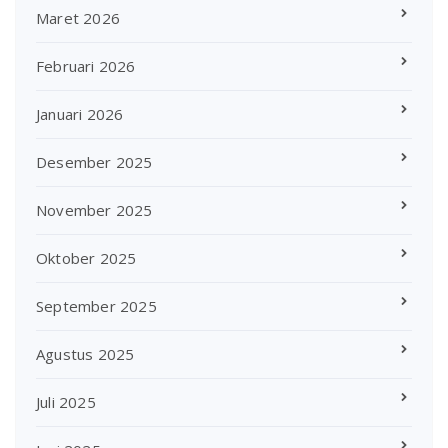
Maret 2026
Februari 2026
Januari 2026
Desember 2025
November 2025
Oktober 2025
September 2025
Agustus 2025
Juli 2025