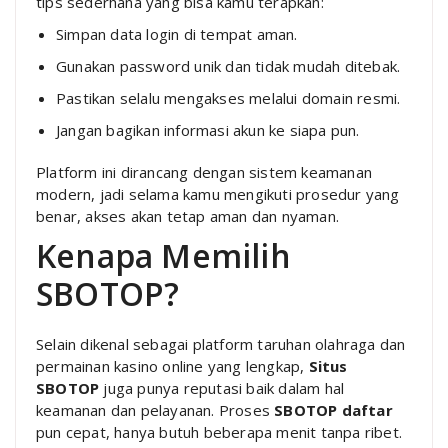
tips sederhana yang bisa kamu terapkan:
Simpan data login di tempat aman.
Gunakan password unik dan tidak mudah ditebak.
Pastikan selalu mengakses melalui domain resmi.
Jangan bagikan informasi akun ke siapa pun.
Platform ini dirancang dengan sistem keamanan
modern, jadi selama kamu mengikuti prosedur yang
benar, akses akan tetap aman dan nyaman.
Kenapa Memilih
SBOTOP?
Selain dikenal sebagai platform taruhan olahraga dan
permainan kasino online yang lengkap,
Situs
SBOTOP
juga punya reputasi baik dalam hal
keamanan dan pelayanan. Proses
SBOTOP daftar
pun cepat, hanya butuh beberapa menit tanpa ribet.