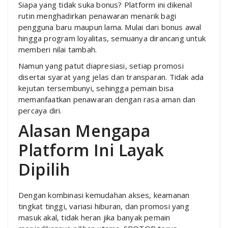
Siapa yang tidak suka bonus? Platform ini dikenal
rutin menghadirkan penawaran menarik bagi
pengguna baru maupun lama. Mulai dari bonus awal
hingga program loyalitas, semuanya dirancang untuk
memberi nilai tambah.
Namun yang patut diapresiasi, setiap promosi
disertai syarat yang jelas dan transparan. Tidak ada
kejutan tersembunyi, sehingga pemain bisa
memanfaatkan penawaran dengan rasa aman dan
percaya diri.
Alasan Mengapa
Platform Ini Layak
Dipilih
Dengan kombinasi kemudahan akses, keamanan
tingkat tinggi, variasi hiburan, dan promosi yang
masuk akal, tidak heran jika banyak pemain