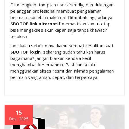
Fitur lengkap, tampilan user-friendly, dan dukungan
pelanggan profesional membuat pengalaman
bermain jadi lebih maksimal. Ditambah lagi, adanya
SBOTOP link alternatif
memastikan kamu tetap
bisa mengakses akun kapan saja tanpa khawatir
terblokir.
Jadi, kalau sebelumnya kamu sempat kesulitan saat
SBOTOP login
, sekarang sudah tahu kan harus
bagaimana? Jangan biarkan kendala kecil
menghambat keseruanmu. Pastikan selalu
menggunakan akses resmi dan nikmati pengalaman
bermain yang aman, cepat, dan terpercaya.
15
Des, 2025