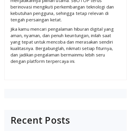
menjadikannya pilihan utama. SBOTOP terus
berinovasi mengikuti perkembangan teknologi dan
kebutuhan pengguna, sehingga tetap relevan di
tengah persaingan ketat.
Jika kamu mencari pengalaman hiburan digital yang
aman, nyaman, dan penuh keuntungan, inilah saat
yang tepat untuk mencoba dan merasakan sendiri
kualitasnya. Bergabunglah, nikmati setiap fiturnya,
dan jadikan pengalaman bermainmu lebih seru
dengan platform terpercaya ini.
Recent Posts