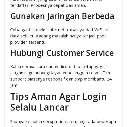
terdaftar. Prosesnya cepat dan aman.
Gunakan Jaringan Berbeda
Coba ganti koneksi internet, misalnya dari WiFi ke
data seluler. Kadang masalah hanya terjadi pada
provider tertentu.
Hubungi Customer Service
Kalau semua cara sudah dicoba tapi tetap gagal,
jangan ragu hubungi layanan pelanggan resmi. Tim
support biasanya responsif dan siap membantu 24
jam.
Tips Aman Agar Login
Selalu Lancar
Supaya kejadian serupa tidak terulang, ada beberapa