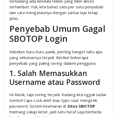
terkadang ada kendala teknis yang bikin akses
terhambat. Yuk, kita bahas satu per satu penyebab
dan cara mengatasinya dengan santai tapi tetap
jelas.
Penyebab Umum Gagal
SBOTOP Login
Sebelum buru-buru panik, penting banget tahu apa
yang sebenarnya terjadi. Berikut beberapa
penyebab yang paling sering dialami pengguna:
1. Salah Memasukkan
Username atau Password
Ini klasik, tapi sering terjadi. Kadang kita nggak sadar
tombol Caps Lock aktif atau typo saat mengetik
password. Sistem keamanan di
Situs SBOTOP
memang cukup ketat, jadi satu huruf saja berbeda