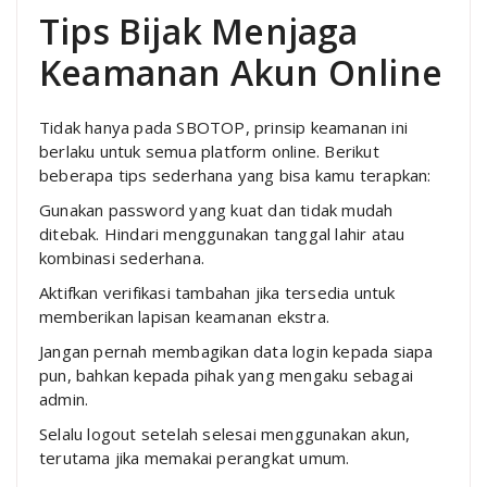
Tips Bijak Menjaga
Keamanan Akun Online
Tidak hanya pada SBOTOP, prinsip keamanan ini
berlaku untuk semua platform online. Berikut
beberapa tips sederhana yang bisa kamu terapkan:
Gunakan password yang kuat dan tidak mudah
ditebak. Hindari menggunakan tanggal lahir atau
kombinasi sederhana.
Aktifkan verifikasi tambahan jika tersedia untuk
memberikan lapisan keamanan ekstra.
Jangan pernah membagikan data login kepada siapa
pun, bahkan kepada pihak yang mengaku sebagai
admin.
Selalu logout setelah selesai menggunakan akun,
terutama jika memakai perangkat umum.