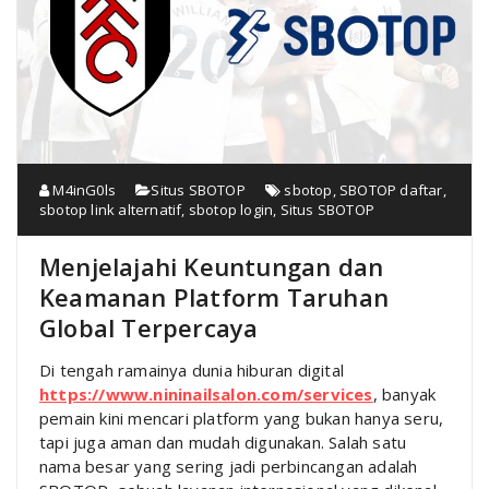
M4inG0ls
Situs SBOTOP
sbotop
,
SBOTOP daftar
,
sbotop link alternatif
,
sbotop login
,
Situs SBOTOP
Menjelajahi Keuntungan dan
Keamanan Platform Taruhan
Global Terpercaya
Di tengah ramainya dunia hiburan digital
https://www.nininailsalon.com/services
, banyak
pemain kini mencari platform yang bukan hanya seru,
tapi juga aman dan mudah digunakan. Salah satu
nama besar yang sering jadi perbincangan adalah