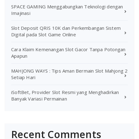
SPACE GAMING Menggabungkan Teknologi dengan
Imajinasi
Slot Deposit QRIS 10K dan Perkembangan Sistem
Digital pada Slot Game Online
Cara Klaim Kemenangan Slot Gacor Tanpa Potongan
Apapun
MAHJONG WAYS : Tips Aman Bermain Slot Mahjong 2
Setiap Hari
iSoftBet, Provider Slot Resmi yang Menghadirkan
Banyak Variasi Permainan
Recent Comments