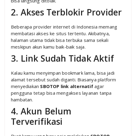
bisa langsung ditolak.
2. Akses Terblokir Provider
Beberapa provider internet di Indonesia memang
membatasi akses ke situs tertentu. Akibatnya,
halaman utama tidak bisa terbuka sama sekali
meskipun akun kamu baik-baik saja.
3. Link Sudah Tidak Aktif
Kalau kamu menyimpan bookmark lama, bisa jadi
alamat tersebut sudah diganti. Biasanya platform
menyediakan
SBOTOP link alternatif
agar
pengguna tetap bisa mengakses layanan tanpa
hambatan.
4. Akun Belum
Terverifikasi
Buat kamu yang baru saja melakukan
SBOTOP