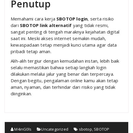
Penutup
Memahami cara kerja
SBOTOP login
, serta risiko
dari
SBOTOP link alternatif
yang tidak resmi,
sangat penting di tengah maraknya kejahatan digital
saat ini. Meski akses internet semakin mudah,
kewaspadaan tetap menjadi kunci utama agar data
pribadi tetap aman.
Alih-alih tergiur dengan kemudahan instan, lebih baik
selalu memastikan bahwa setiap langkah login
dilakukan melalui jalur yang benar dan terpercaya.
Dengan begitu, pengalaman online kamu akan tetap
aman, nyaman, dan terhindar dari risiko yang tidak
diinginkan.
M4inG0ls
Uncategorized
sbotop
,
SBOTOP