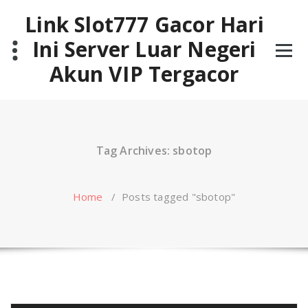
Skip
Link Slot777 Gacor Hari
to
content
Ini Server Luar Negeri
Akun VIP Tergacor
Tag Archives: sbotop
Home
/
Posts tagged "sbotop"