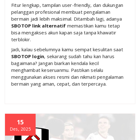
Fitur lengkap, tampilan user-friendly, dan dukungan
pelanggan profesional membuat pengalaman
bermain jadi lebih maksimal. Ditambah lagi, adanya
SBOTOP link alternatif
memastikan kamu tetap
bisa mengakses akun kapan saja tanpa khawatir
terblokir.
Jadi, kalau sebelumnya kamu sempat kesulitan saat
SBOTOP login
, sekarang sudah tahu kan harus
bagaimana? Jangan biarkan kendala kecil
menghambat keseruanmu. Pastikan selalu
menggunakan akses resmi dan nikmati pengalaman
bermain yang aman, cepat, dan terpercaya.
15
Des, 2025