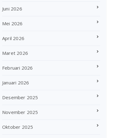
Juni 2026
Mei 2026
April 2026
Maret 2026
Februari 2026
Januari 2026
Desember 2025
November 2025
Oktober 2025