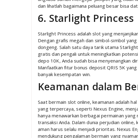
dan lihatlah bagaimana peluang besar bisa dat
6. Starlight Princess
Starlight Princess adalah slot yang menjanj
Dengan grafis megah dan simbol-simbol yang 
dongeng. Salah satu daya tarik utama Starligh
gratis dan pengali untuk meningkatkan potens
depo 10K, Anda sudah bisa menyenangkan diri
Manfaatkan fitur bonus deposit QRIS 5K yan
banyak kesempatan win.
Keamanan dalam Ber
Saat bermain slot online, keamanan adalah hal
yang terpercaya, seperti Nexus Engine, menjad
hanya menawarkan berbagai permainan yang m
transaksi Anda. Dalam dunia perjudian online,
aman harus selalu menjadi prioritas. Nexus 
mendukung pengalaman bermain yang nyaman