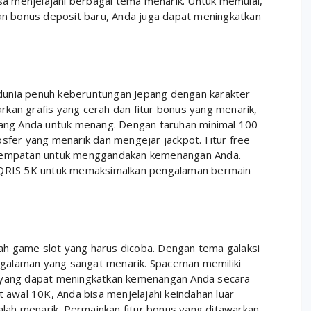
sa menjelajahi berbagai tema menarik. Untuk memulai,
an bonus deposit baru, Anda juga dapat meningkatkan
unia penuh keberuntungan Jepang dengan karakter
an grafis yang cerah dan fitur bonus yang menarik,
uang Anda untuk menang. Dengan taruhan minimal 100
fer yang menarik dan mengejar jackpot. Fitur free
sempatan untuk menggandakan kemenangan Anda.
 QRIS 5K untuk memaksimalkan pengalaman bermain
lah game slot yang harus dicoba. Dengan tema galaksi
engalaman yang sangat menarik. Spaceman memiliki
li yang dapat meningkatkan kemenangan Anda secara
 awal 10K, Anda bisa menjelajahi keindahan luar
alah menarik. Permainkan fitur bonus yang ditawarkan,