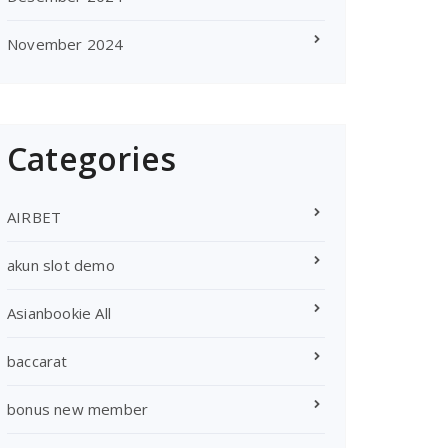
November 2024
Categories
AIRBET
akun slot demo
Asianbookie All
baccarat
bonus new member