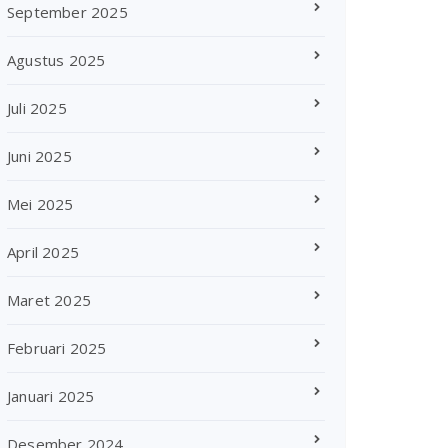
September 2025
Agustus 2025
Juli 2025
Juni 2025
Mei 2025
April 2025
Maret 2025
Februari 2025
Januari 2025
Desember 2024