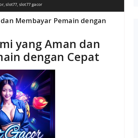
or
,
slot77
,
slot77 gacor
 dan Membayar Pemain dengan
mi yang Aman dan
ain dengan Cepat