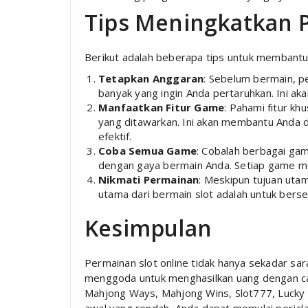
Tips Meningkatkan 
Berikut adalah beberapa tips untuk membantu 
Tetapkan Anggaran
: Sebelum bermain, 
banyak yang ingin Anda pertaruhkan. Ini a
Manfaatkan Fitur Game
: Pahami fitur kh
yang ditawarkan. Ini akan membantu Anda 
efektif.
Coba Semua Game
: Cobalah berbagai ga
dengan gaya bermain Anda. Setiap game 
Nikmati Permainan
: Meskipun tujuan uta
utama dari bermain slot adalah untuk bers
Kesimpulan
Permainan slot online tidak hanya sekadar sa
menggoda untuk menghasilkan uang dengan c
Mahjong Ways, Mahjong Wins, Slot777, Lucky 