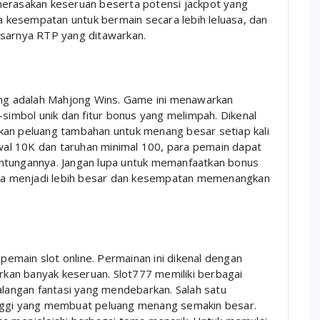
merasakan keseruan beserta potensi jackpot yang
kesempatan untuk bermain secara lebih leluasa, dan
esarnya RTP yang ditawarkan.
jong adalah Mahjong Wins. Game ini menawarkan
mbol unik dan fitur bonus yang melimpah. Dikenal
kan peluang tambahan untuk menang besar setiap kali
al 10K dan taruhan minimal 100, para pemain dapat
ntungannya. Jangan lupa untuk memanfaatkan bonus
a menjadi lebih besar dan kesempatan memenangkan
 pemain slot online. Permainan ini dikenal dengan
an banyak keseruan. Slot777 memiliki berbagai
alangan fantasi yang mendebarkan. Salah satu
inggi yang membuat peluang menang semakin besar.