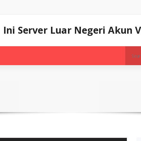
i Ini Server Luar Negeri Akun 
Search
for: