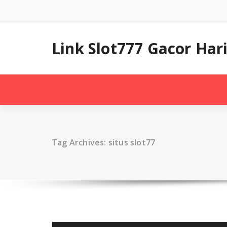
Skip
to
content
Link Slot777 Gacor Har
Tag Archives: situs slot77