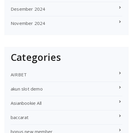
Desember 2024
November 2024
Categories
AIRBET
akun slot demo
Asianbookie All
baccarat
bonus new member