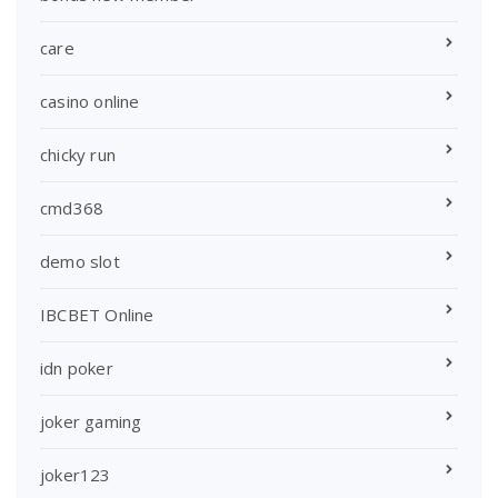
care
casino online
chicky run
cmd368
demo slot
IBCBET Online
idn poker
joker gaming
joker123