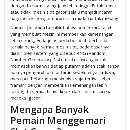
dengan frekuensi yang jauh lebih tinggi. Entah benar
atau tidak, mesin slot gacor selalu menjadi incaran
bagi mereka yang mencari cara mudah untuk menang.
Namun, jika Anda berpikir bahwa ada formula ajaib
yang membuat mesin ini memberikan kemenangan
lebih sering, Anda jelas perlu berhenti berharap
terlalu banyak. Semua mesin slot, pada dasarnya,
diatur oleh sistem yang disebut RNG (Random
Number Generator). Sistem ini dirancang untuk
memastikan bahwa setiap putaran adalah acak, tanpa
adanya pengaruh dari putaran sebelumnya. Jadi, ya,
meskipun beberapa mesin bisa saja terlihat lebih
“ramah” dengan memberikan kemenangan lebih
sering, itu semua hanya kebetulan—bukan karena
mereka “gacor.”
Mengapa Banyak
Pemain Menggemari