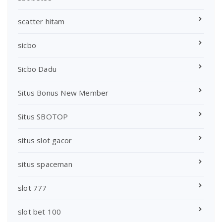
scatter hitam
sicbo
Sicbo Dadu
Situs Bonus New Member
Situs SBOTOP
situs slot gacor
situs spaceman
slot 777
slot bet 100