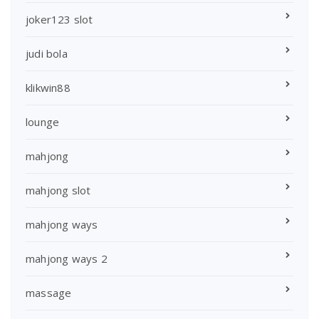
joker123 slot
judi bola
klikwin88
lounge
mahjong
mahjong slot
mahjong ways
mahjong ways 2
massage