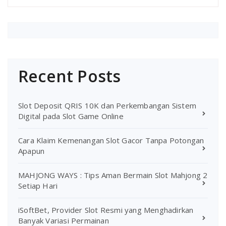
Recent Posts
Slot Deposit QRIS 10K dan Perkembangan Sistem
Digital pada Slot Game Online
Cara Klaim Kemenangan Slot Gacor Tanpa Potongan
Apapun
MAHJONG WAYS : Tips Aman Bermain Slot Mahjong 2
Setiap Hari
iSoftBet, Provider Slot Resmi yang Menghadirkan
Banyak Variasi Permainan