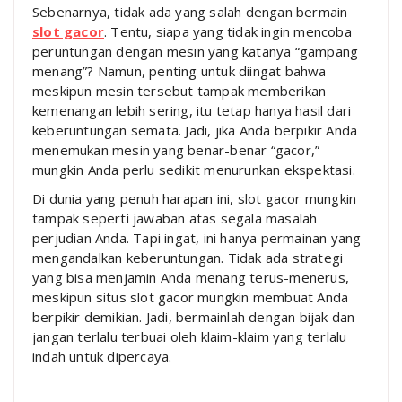
Sebenarnya, tidak ada yang salah dengan bermain
slot gacor
. Tentu, siapa yang tidak ingin mencoba
peruntungan dengan mesin yang katanya “gampang
menang”? Namun, penting untuk diingat bahwa
meskipun mesin tersebut tampak memberikan
kemenangan lebih sering, itu tetap hanya hasil dari
keberuntungan semata. Jadi, jika Anda berpikir Anda
menemukan mesin yang benar-benar “gacor,”
mungkin Anda perlu sedikit menurunkan ekspektasi.
Di dunia yang penuh harapan ini, slot gacor mungkin
tampak seperti jawaban atas segala masalah
perjudian Anda. Tapi ingat, ini hanya permainan yang
mengandalkan keberuntungan. Tidak ada strategi
yang bisa menjamin Anda menang terus-menerus,
meskipun situs slot gacor mungkin membuat Anda
berpikir demikian. Jadi, bermainlah dengan bijak dan
jangan terlalu terbuai oleh klaim-klaim yang terlalu
indah untuk dipercaya.