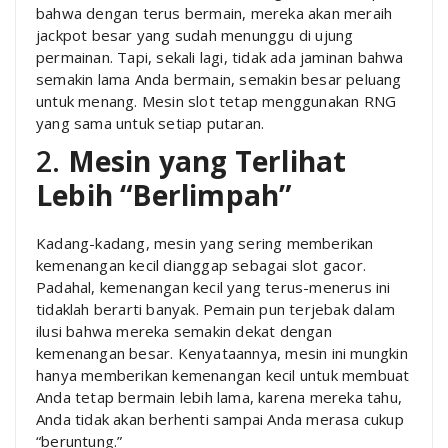
bahwa dengan terus bermain, mereka akan meraih
jackpot besar yang sudah menunggu di ujung
permainan. Tapi, sekali lagi, tidak ada jaminan bahwa
semakin lama Anda bermain, semakin besar peluang
untuk menang. Mesin slot tetap menggunakan RNG
yang sama untuk setiap putaran.
2.
Mesin yang Terlihat
Lebih “Berlimpah”
Kadang-kadang, mesin yang sering memberikan
kemenangan kecil dianggap sebagai slot gacor.
Padahal, kemenangan kecil yang terus-menerus ini
tidaklah berarti banyak. Pemain pun terjebak dalam
ilusi bahwa mereka semakin dekat dengan
kemenangan besar. Kenyataannya, mesin ini mungkin
hanya memberikan kemenangan kecil untuk membuat
Anda tetap bermain lebih lama, karena mereka tahu,
Anda tidak akan berhenti sampai Anda merasa cukup
“beruntung.”